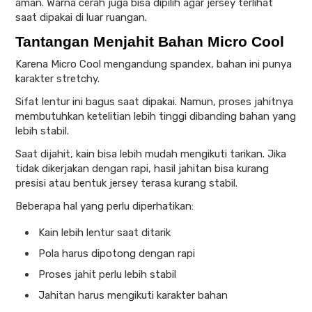
aman. Warna cerah juga bisa dipilih agar jersey terlihat
saat dipakai di luar ruangan.
Tantangan Menjahit Bahan Micro Cool
Karena Micro Cool mengandung spandex, bahan ini punya
karakter stretchy.
Sifat lentur ini bagus saat dipakai. Namun, proses jahitnya
membutuhkan ketelitian lebih tinggi dibanding bahan yang
lebih stabil.
Saat dijahit, kain bisa lebih mudah mengikuti tarikan. Jika
tidak dikerjakan dengan rapi, hasil jahitan bisa kurang
presisi atau bentuk jersey terasa kurang stabil.
Beberapa hal yang perlu diperhatikan:
Kain lebih lentur saat ditarik
Pola harus dipotong dengan rapi
Proses jahit perlu lebih stabil
Jahitan harus mengikuti karakter bahan