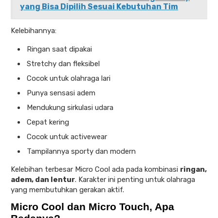
yang Bisa Dipilih Sesuai Kebutuhan Tim
Kelebihannya:
Ringan saat dipakai
Stretchy dan fleksibel
Cocok untuk olahraga lari
Punya sensasi adem
Mendukung sirkulasi udara
Cepat kering
Cocok untuk activewear
Tampilannya sporty dan modern
Kelebihan terbesar Micro Cool ada pada kombinasi
ringan,
adem, dan lentur
. Karakter ini penting untuk olahraga
yang membutuhkan gerakan aktif.
Micro Cool dan Micro Touch, Apa