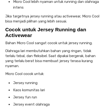
Micro Cool lebih nyaman untuk running dan olahraga
intens
Jika targetnya jersey running atau activewear, Micro Cool
bisa menjadi pilihan yang lebih sesuai.
Cocok untuk Jersey Running dan
Activewear
Bahan Micro Cool sangat cocok untuk jersey running.
Olahraga lari membutuhkan bahan yang ringan, tidak
terlalu tebal, dan fleksibel. Saat dipakai bergerak, bahan
yang terlalu berat bisa membuat jersey terasa kurang
nyaman.
Micro Cool cocok untuk:
Jersey running
Kaos komunitas lari
Jersey fun run
Jersey event olahraga