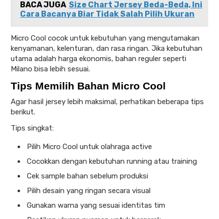
BACA JUGA
Size Chart Jersey Beda-Beda, Ini
Cara Bacanya Biar Tidak Salah Pilih Ukuran
Micro Cool cocok untuk kebutuhan yang mengutamakan
kenyamanan, kelenturan, dan rasa ringan. Jika kebutuhan
utama adalah harga ekonomis, bahan reguler seperti
Milano bisa lebih sesuai.
Tips Memilih Bahan Micro Cool
Agar hasil jersey lebih maksimal, perhatikan beberapa tips
berikut.
Tips singkat:
Pilih Micro Cool untuk olahraga active
Cocokkan dengan kebutuhan running atau training
Cek sample bahan sebelum produksi
Pilih desain yang ringan secara visual
Gunakan warna yang sesuai identitas tim