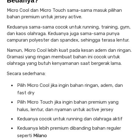
Bedanya?
Micro Cool dan Micro Touch sama-sama masuk pilihan
bahan premium untuk jersey active.
Keduanya sama-sama cocok untuk running, training, gym,
dan kaos olahraga. Keduanya juga sama-sama punya
campuran polyester dan spandex, sehingga terasa lentur.
Namun, Micro Cool lebih kuat pada kesan adem dan ringan.
Gramasi yang ringan membuat bahan ini cocok untuk
olahraga yang butuh kenyamanan saat bergerak lama.
Secara sederhana:
Pilih Micro Cool jika ingin bahan ringan, adem, dan
fast dry
Pilih Micro Touch jika ingin bahan premium yang
halus, lentur, dan nyaman untuk active jersey
Keduanya cocok untuk running dan olahraga aktif
Keduanya lebih premium dibanding bahan reguler
seperti
Milano