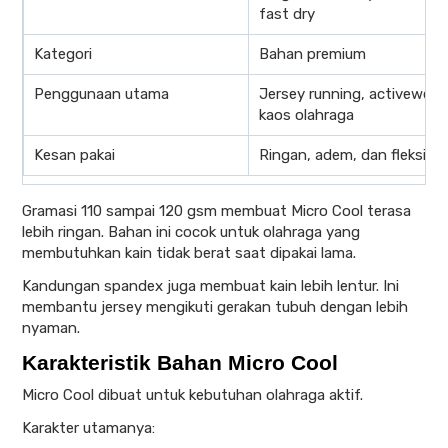
fast dry
Kategori
Bahan premium
Penggunaan utama
Jersey running, activewear,
kaos olahraga
Kesan pakai
Ringan, adem, dan fleksibel
Gramasi 110 sampai 120 gsm membuat Micro Cool terasa
lebih ringan. Bahan ini cocok untuk olahraga yang
membutuhkan kain tidak berat saat dipakai lama.
Kandungan spandex juga membuat kain lebih lentur. Ini
membantu jersey mengikuti gerakan tubuh dengan lebih
nyaman.
Karakteristik Bahan Micro Cool
Micro Cool dibuat untuk kebutuhan olahraga aktif.
Karakter utamanya: