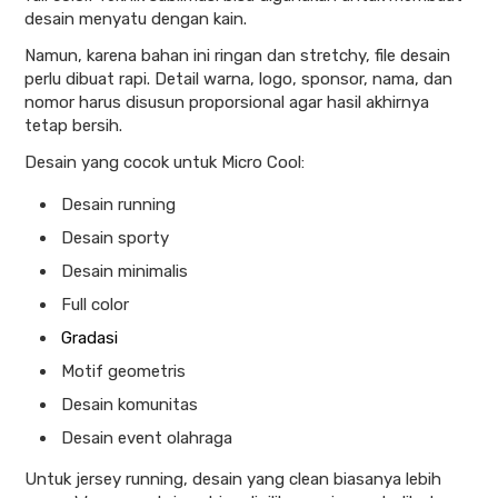
desain menyatu dengan kain.
Namun, karena bahan ini ringan dan stretchy, file desain
perlu dibuat rapi. Detail warna, logo, sponsor, nama, dan
nomor harus disusun proporsional agar hasil akhirnya
tetap bersih.
Desain yang cocok untuk Micro Cool:
Desain running
Desain sporty
Desain minimalis
Full color
Gradasi
Motif geometris
Desain komunitas
Desain event olahraga
Untuk jersey running, desain yang clean biasanya lebih