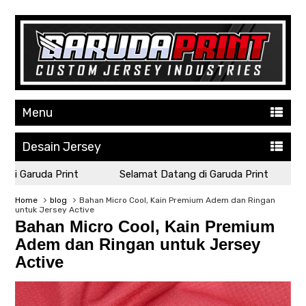
Menu
Desain Jersey
 Garuda Print
Selamat Datang di Garuda Print
Se
Home
blog
Bahan Micro Cool, Kain Premium Adem dan Ringan
untuk Jersey Active
Bahan Micro Cool, Kain Premium
Adem dan Ringan untuk Jersey
Active