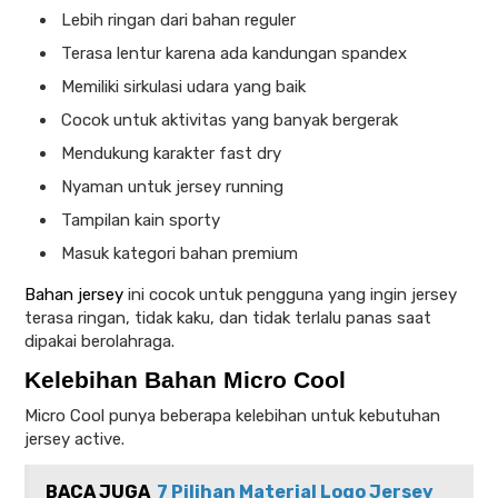
Lebih ringan dari bahan reguler
Terasa lentur karena ada kandungan spandex
Memiliki sirkulasi udara yang baik
Cocok untuk aktivitas yang banyak bergerak
Mendukung karakter fast dry
Nyaman untuk jersey running
Tampilan kain sporty
Masuk kategori bahan premium
Bahan jersey
ini cocok untuk pengguna yang ingin jersey
terasa ringan, tidak kaku, dan tidak terlalu panas saat
dipakai berolahraga.
Kelebihan Bahan Micro Cool
Micro Cool punya beberapa kelebihan untuk kebutuhan
jersey active.
BACA JUGA
7 Pilihan Material Logo Jersey