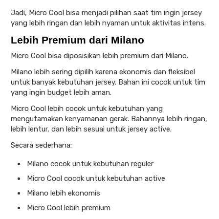
Jadi, Micro Cool bisa menjadi pilihan saat tim ingin jersey
yang lebih ringan dan lebih nyaman untuk aktivitas intens.
Lebih Premium dari Milano
Micro Cool bisa diposisikan lebih premium dari Milano.
Milano lebih sering dipilih karena ekonomis dan fleksibel
untuk banyak kebutuhan jersey. Bahan ini cocok untuk tim
yang ingin budget lebih aman.
Micro Cool lebih cocok untuk kebutuhan yang
mengutamakan kenyamanan gerak. Bahannya lebih ringan,
lebih lentur, dan lebih sesuai untuk jersey active.
Secara sederhana:
Milano cocok untuk kebutuhan reguler
Micro Cool cocok untuk kebutuhan active
Milano lebih ekonomis
Micro Cool lebih premium