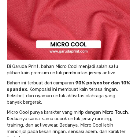
Di Garuda Print, bahan Micro Cool menjadi salah satu
pilihan kain premium untuk
pembuatan jersey
active.
Bahan ini terbuat dari campuran
90% polyester dan 10%
spandex
. Komposisi ini membuat kain terasa ringan,
fleksibel, dan nyaman untuk aktivitas olahraga yang
banyak bergerak.
Micro Cool punya karakter yang mirip dengan
Micro Touch
.
Keduanya sama-sama cocok untuk jersey running,
training, dan activewear. Bedanya, Micro Cool lebih
menonjol pada kesan ringan, sensasi adem, dan karakter