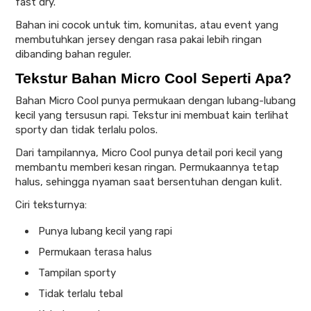
fast dry.
Bahan ini cocok untuk tim, komunitas, atau event yang
membutuhkan jersey dengan rasa pakai lebih ringan
dibanding bahan reguler.
Tekstur Bahan Micro Cool Seperti Apa?
Bahan Micro Cool punya permukaan dengan lubang-lubang
kecil yang tersusun rapi. Tekstur ini membuat kain terlihat
sporty dan tidak terlalu polos.
Dari tampilannya, Micro Cool punya detail pori kecil yang
membantu memberi kesan ringan. Permukaannya tetap
halus, sehingga nyaman saat bersentuhan dengan kulit.
Ciri teksturnya:
Punya lubang kecil yang rapi
Permukaan terasa halus
Tampilan sporty
Tidak terlalu tebal