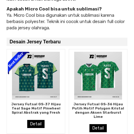
Apakah Micro Cool bisa untuk sublimasi?
Ya. Micro Cool bisa digunakan untuk sublimasi karena
berbasis polyester. Teknik ini cocok untuk desain full color
pada jersey olahraga.
Desain Jersey Terbaru
Jersey Futsal GS-37 Hijau
Jersey Futsal GS-36 Hijau
Teal Sage Motif Pinwheel
Putih Motif Polygon Kristal
Spiral Abstrak yang Fresh
dengan Aksen Starburst
Lime
Detail
Detail