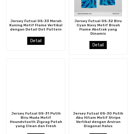
Jersey Futsal GS-33 Merah
Jersey Futsal GS-32 Biru
Kuning Motif Flame Vertikal
Cyan Navy Motif Brush
dengan Detail Dot Pattern
Flame Abstrak yang
Dinamis
Detail
Detail
Jersey Futsal GS-31 Putih
Jersey Futsal GS-30 Putih
Biru Muda Motif
Abu Hitam Motif Stripe
Houndstooth Zigzag Patah
Vertikal dengan Arsiran
yang Clean dan Fresh
Diagonal Halus