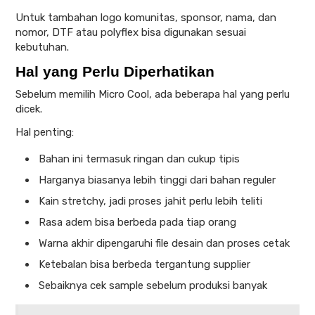
Untuk tambahan logo komunitas, sponsor, nama, dan
nomor, DTF atau polyflex bisa digunakan sesuai
kebutuhan.
Hal yang Perlu Diperhatikan
Sebelum memilih Micro Cool, ada beberapa hal yang perlu
dicek.
Hal penting:
Bahan ini termasuk ringan dan cukup tipis
Harganya biasanya lebih tinggi dari bahan reguler
Kain stretchy, jadi proses jahit perlu lebih teliti
Rasa adem bisa berbeda pada tiap orang
Warna akhir dipengaruhi file desain dan proses cetak
Ketebalan bisa berbeda tergantung supplier
Sebaiknya cek sample sebelum produksi banyak