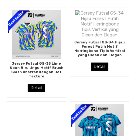
Jersey Futsal GS-34 Hijau
Forest Putih Motif
Herringbone Tipis Vertikal
yang Clean dan Elegan
Jersey Futsal GS-35 Lime
Detail
Neon Biru Ungu Motif Brush
Slash Abstrak dengan Dot
Texture
Detail