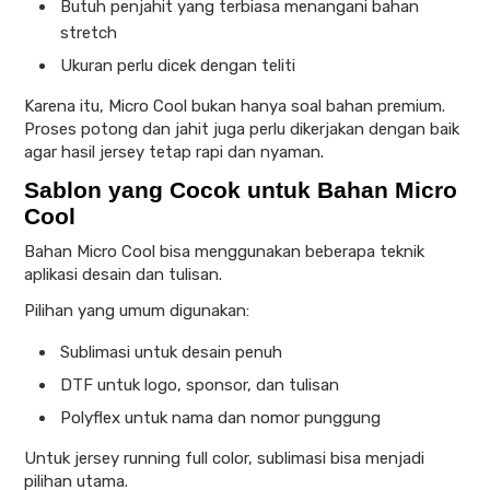
Butuh penjahit yang terbiasa menangani bahan
stretch
Ukuran perlu dicek dengan teliti
Karena itu, Micro Cool bukan hanya soal bahan premium.
Proses potong dan jahit juga perlu dikerjakan dengan baik
agar hasil jersey tetap rapi dan nyaman.
Sablon yang Cocok untuk Bahan Micro
Cool
Bahan Micro Cool bisa menggunakan beberapa teknik
aplikasi desain dan tulisan.
Pilihan yang umum digunakan:
Sublimasi untuk desain penuh
DTF untuk logo, sponsor, dan tulisan
Polyflex untuk nama dan nomor punggung
Untuk jersey running full color, sublimasi bisa menjadi
pilihan utama.