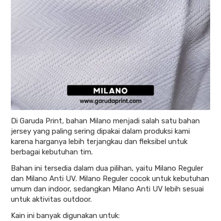
Di Garuda Print, bahan Milano menjadi salah satu bahan
jersey yang paling sering dipakai dalam produksi kami
karena harganya lebih terjangkau dan fleksibel untuk
berbagai kebutuhan tim.
Bahan ini tersedia dalam dua pilihan, yaitu Milano Reguler
dan Milano Anti UV. Milano Reguler cocok untuk kebutuhan
umum dan indoor, sedangkan Milano Anti UV lebih sesuai
untuk aktivitas outdoor.
Kain ini banyak digunakan untuk: