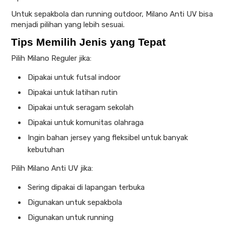
Untuk sepakbola dan running outdoor, Milano Anti UV bisa
menjadi pilihan yang lebih sesuai.
Tips Memilih Jenis yang Tepat
Pilih Milano Reguler jika:
Dipakai untuk futsal indoor
Dipakai untuk latihan rutin
Dipakai untuk seragam sekolah
Dipakai untuk komunitas olahraga
Ingin bahan jersey yang fleksibel untuk banyak
kebutuhan
Pilih Milano Anti UV jika:
Sering dipakai di lapangan terbuka
Digunakan untuk sepakbola
Digunakan untuk running