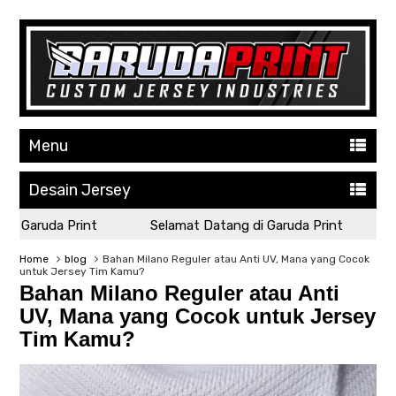
Menu
Desain Jersey
 Garuda Print
Selamat Datang di Garuda Print
Sel
Home
blog
Bahan Milano Reguler atau Anti UV, Mana yang Cocok
untuk Jersey Tim Kamu?
Bahan Milano Reguler atau Anti
UV, Mana yang Cocok untuk Jersey
Tim Kamu?