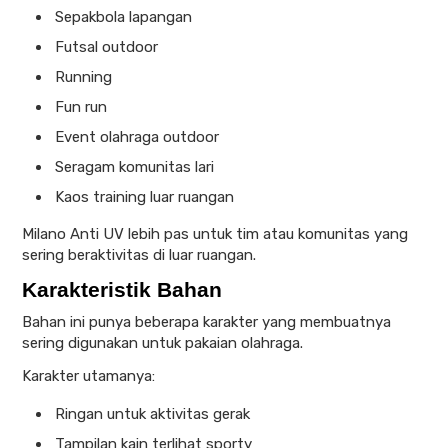
Sepakbola lapangan
Futsal outdoor
Running
Fun run
Event olahraga outdoor
Seragam komunitas lari
Kaos training luar ruangan
Milano Anti UV lebih pas untuk tim atau komunitas yang
sering beraktivitas di luar ruangan.
Karakteristik Bahan
Bahan ini punya beberapa karakter yang membuatnya
sering digunakan untuk pakaian olahraga.
Karakter utamanya:
Ringan untuk aktivitas gerak
Tampilan kain terlihat sporty