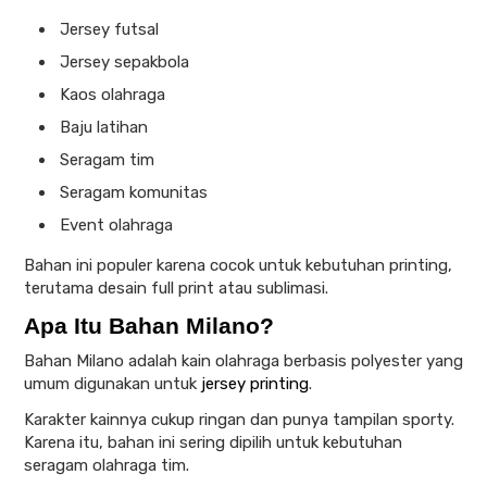
Jersey futsal
Jersey sepakbola
Kaos olahraga
Baju latihan
Seragam tim
Seragam komunitas
Event olahraga
Bahan ini populer karena cocok untuk kebutuhan printing,
terutama desain full print atau sublimasi.
Apa Itu Bahan Milano?
Bahan Milano adalah kain olahraga berbasis polyester yang
umum digunakan untuk
jersey printing
.
Karakter kainnya cukup ringan dan punya tampilan sporty.
Karena itu, bahan ini sering dipilih untuk kebutuhan
seragam olahraga tim.