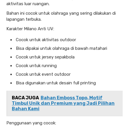
aktivitas luar ruangan.
Bahan ini cocok untuk olahraga yang sering dilakukan di
lapangan terbuka.
Karakter Milano Anti UV:
Cocok untuk aktivitas outdoor
Bisa dipakai untuk olahraga di bawah matahari
Cocok untuk jersey sepakbola
Cocok untuk running
Cocok untuk event outdoor
Bisa digunakan untuk desain full printing
BACA JUGA
Bahan Emboss Topo, Motif
Timbul Unik dan Premium yang Jadi Pilihan
Bahan Kami
Penggunaan yang cocok: