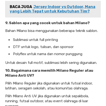
BACA JUGA
Jersey Indoor vs Outdoor, Mana
yang Lebih Tepat untuk Kebutuhan Tim?
9. Sablon apa yang cocok untuk bahan Milano?
Bahan Milano bisa menggunakan beberapa teknik sablon.
Sublimasi untuk full printing
DTF untuk logo, tulisan, dan sponsor
Polyflex untuk nama dan nomor punggung
Untuk desain full motif, sublimasi lebih sering digunakan.
10. Bagaimana cara memilih Milano Reguler atau
Milano Anti UV?
Pilih Milano Reguler jika digunakan untuk futsal indoor,
latihan, seragam sekolah, atau komunitas olahraga.
Pilih Milano Anti UV jika digunakan untuk sepakbola,
running, futsal outdoor, atau event olahraga di luar
ruangan.