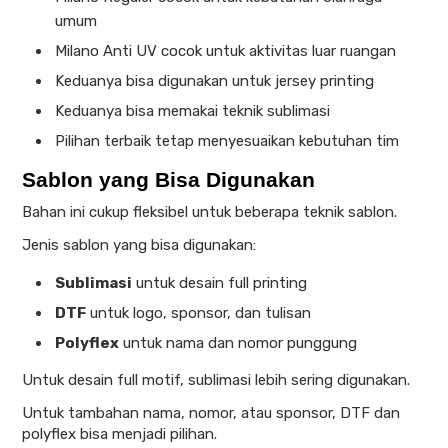
umum
Milano Anti UV cocok untuk aktivitas luar ruangan
Keduanya bisa digunakan untuk jersey printing
Keduanya bisa memakai teknik sublimasi
Pilihan terbaik tetap menyesuaikan kebutuhan tim
Sablon yang Bisa Digunakan
Bahan ini cukup fleksibel untuk beberapa teknik sablon.
Jenis sablon yang bisa digunakan:
Sublimasi
untuk desain full printing
DTF
untuk logo, sponsor, dan tulisan
Polyflex
untuk nama dan nomor punggung
Untuk desain full motif, sublimasi lebih sering digunakan.
Untuk tambahan nama, nomor, atau sponsor, DTF dan
polyflex bisa menjadi pilihan.