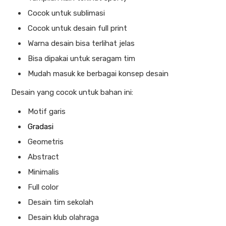
Cocok untuk sublimasi
Cocok untuk desain full print
Warna desain bisa terlihat jelas
Bisa dipakai untuk seragam tim
Mudah masuk ke berbagai konsep desain
Desain yang cocok untuk bahan ini:
Motif garis
Gradasi
Geometris
Abstract
Minimalis
Full color
Desain tim sekolah
Desain klub olahraga