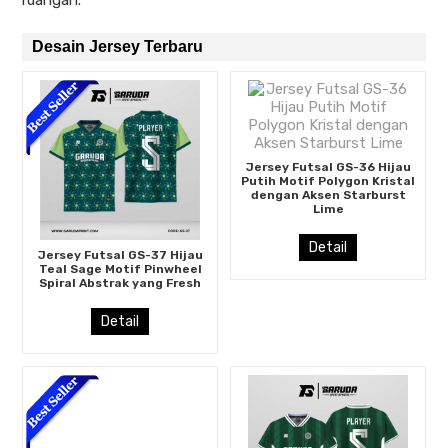
Desain Jersey Terbaru
Jersey Futsal GS-36 Hijau
Putih Motif Polygon Kristal
dengan Aksen Starburst
Lime
Detail
Jersey Futsal GS-37 Hijau
Teal Sage Motif Pinwheel
Spiral Abstrak yang Fresh
Detail