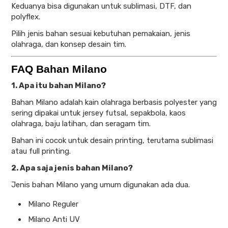
Keduanya bisa digunakan untuk sublimasi, DTF, dan
polyflex.
Pilih jenis bahan sesuai kebutuhan pemakaian, jenis
olahraga, dan konsep desain tim.
FAQ Bahan Milano
1. Apa itu bahan Milano?
Bahan Milano adalah kain olahraga berbasis polyester yang
sering dipakai untuk jersey futsal, sepakbola, kaos
olahraga, baju latihan, dan seragam tim.
Bahan ini cocok untuk desain printing, terutama sublimasi
atau full printing.
2. Apa saja jenis bahan Milano?
Jenis bahan Milano yang umum digunakan ada dua.
Milano Reguler
Milano Anti UV