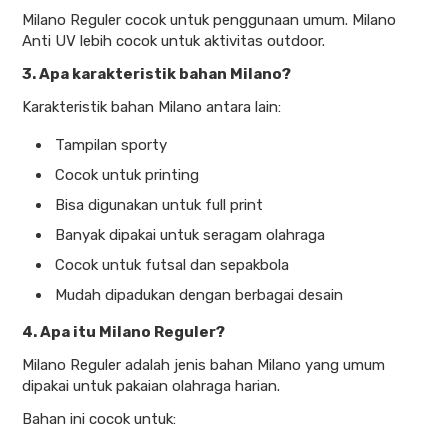
Milano Reguler cocok untuk penggunaan umum. Milano
Anti UV lebih cocok untuk aktivitas outdoor.
3. Apa karakteristik bahan Milano?
Karakteristik bahan Milano antara lain:
Tampilan sporty
Cocok untuk printing
Bisa digunakan untuk full print
Banyak dipakai untuk seragam olahraga
Cocok untuk futsal dan sepakbola
Mudah dipadukan dengan berbagai desain
4. Apa itu Milano Reguler?
Milano Reguler adalah jenis bahan Milano yang umum
dipakai untuk pakaian olahraga harian.
Bahan ini cocok untuk: