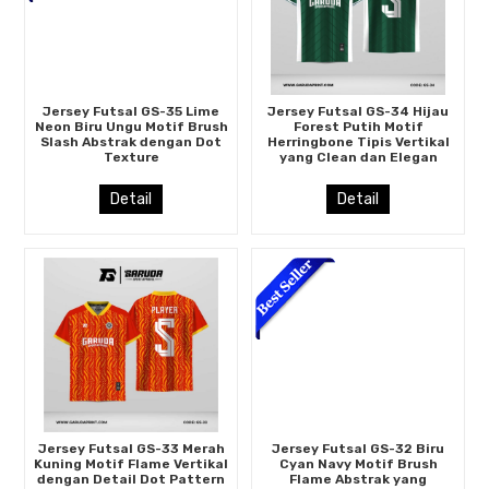
Jersey Futsal GS-35 Lime
Jersey Futsal GS-34 Hijau
Neon Biru Ungu Motif Brush
Forest Putih Motif
Slash Abstrak dengan Dot
Herringbone Tipis Vertikal
Texture
yang Clean dan Elegan
Detail
Detail
Jersey Futsal GS-33 Merah
Jersey Futsal GS-32 Biru
Kuning Motif Flame Vertikal
Cyan Navy Motif Brush
dengan Detail Dot Pattern
Flame Abstrak yang