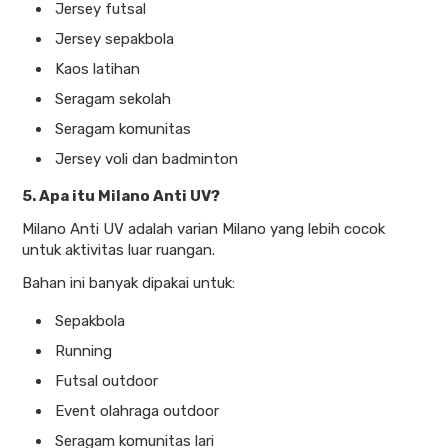
Jersey futsal
Jersey sepakbola
Kaos latihan
Seragam sekolah
Seragam komunitas
Jersey voli dan badminton
5. Apa itu Milano Anti UV?
Milano Anti UV adalah varian Milano yang lebih cocok
untuk aktivitas luar ruangan.
Bahan ini banyak dipakai untuk:
Sepakbola
Running
Futsal outdoor
Event olahraga outdoor
Seragam komunitas lari