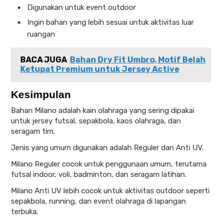
Digunakan untuk event outdoor
Ingin bahan yang lebih sesuai untuk aktivitas luar
ruangan
BACA JUGA
Bahan Dry Fit Umbro, Motif Belah
Ketupat Premium untuk Jersey Active
Kesimpulan
Bahan Milano adalah kain olahraga yang sering dipakai
untuk jersey futsal, sepakbola, kaos olahraga, dan
seragam tim.
Jenis yang umum digunakan adalah Reguler dan Anti UV.
Milano Reguler cocok untuk penggunaan umum, terutama
futsal indoor, voli, badminton, dan seragam latihan.
Milano Anti UV lebih cocok untuk aktivitas outdoor seperti
sepakbola, running, dan event olahraga di lapangan
terbuka.