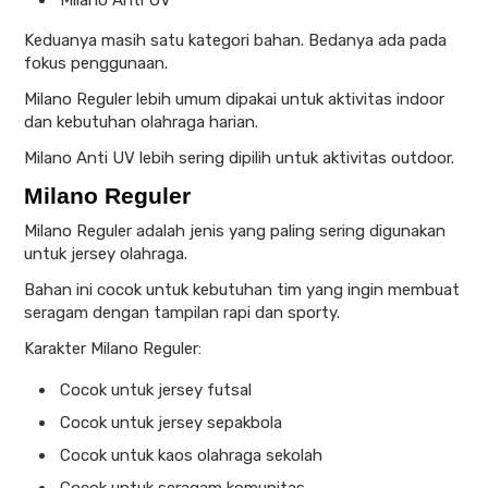
Keduanya masih satu kategori bahan. Bedanya ada pada
fokus penggunaan.
Milano Reguler lebih umum dipakai untuk aktivitas indoor
dan kebutuhan olahraga harian.
Milano Anti UV lebih sering dipilih untuk aktivitas outdoor.
Milano Reguler
Milano Reguler adalah jenis yang paling sering digunakan
untuk jersey olahraga.
Bahan ini cocok untuk kebutuhan tim yang ingin membuat
seragam dengan tampilan rapi dan sporty.
Karakter Milano Reguler:
Cocok untuk jersey futsal
Cocok untuk jersey sepakbola
Cocok untuk kaos olahraga sekolah
Cocok untuk seragam komunitas