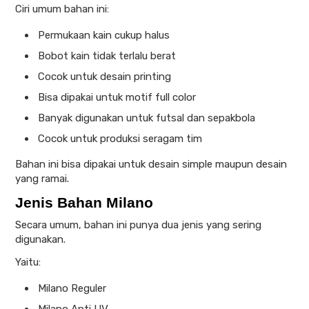
Ciri umum bahan ini:
Permukaan kain cukup halus
Bobot kain tidak terlalu berat
Cocok untuk desain printing
Bisa dipakai untuk motif full color
Banyak digunakan untuk futsal dan sepakbola
Cocok untuk produksi seragam tim
Bahan ini bisa dipakai untuk desain simple maupun desain
yang ramai.
Jenis Bahan Milano
Secara umum, bahan ini punya dua jenis yang sering
digunakan.
Yaitu:
Milano Reguler
Milano Anti UV