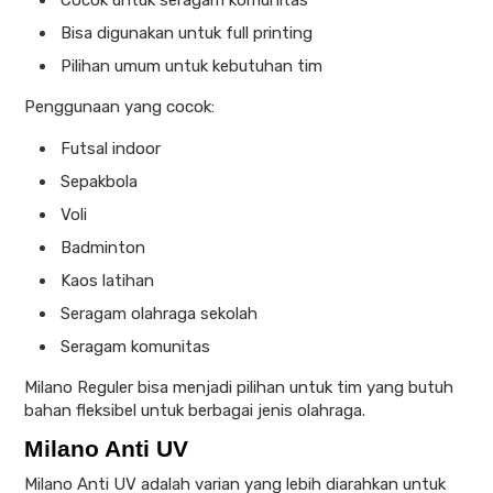
Bisa digunakan untuk full printing
Pilihan umum untuk kebutuhan tim
Penggunaan yang cocok:
Futsal indoor
Sepakbola
Voli
Badminton
Kaos latihan
Seragam olahraga sekolah
Seragam komunitas
Milano Reguler bisa menjadi pilihan untuk tim yang butuh
bahan fleksibel untuk berbagai jenis olahraga.
Milano Anti UV
Milano Anti UV adalah varian yang lebih diarahkan untuk