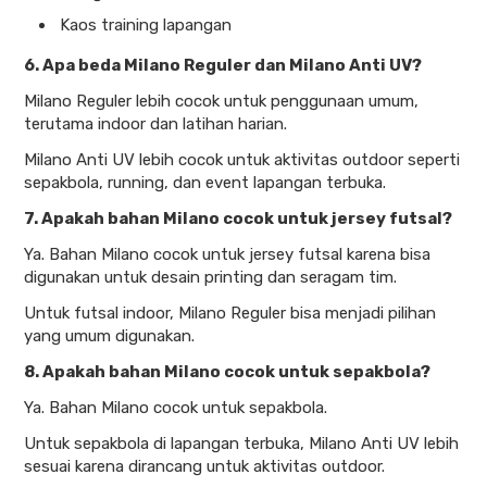
Kaos training lapangan
6. Apa beda Milano Reguler dan Milano Anti UV?
Milano Reguler lebih cocok untuk penggunaan umum,
terutama indoor dan latihan harian.
Milano Anti UV lebih cocok untuk aktivitas outdoor seperti
sepakbola, running, dan event lapangan terbuka.
7. Apakah bahan Milano cocok untuk jersey futsal?
Ya. Bahan Milano cocok untuk jersey futsal karena bisa
digunakan untuk desain printing dan seragam tim.
Untuk futsal indoor, Milano Reguler bisa menjadi pilihan
yang umum digunakan.
8. Apakah bahan Milano cocok untuk sepakbola?
Ya. Bahan Milano cocok untuk sepakbola.
Untuk sepakbola di lapangan terbuka, Milano Anti UV lebih
sesuai karena dirancang untuk aktivitas outdoor.