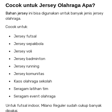
Cocok untuk Jersey Olahraga Apa?
Bahan jersey
ini bisa digunakan untuk banyak jenis jersey
olahraga.
Cocok untuk:
Jersey futsal
Jersey sepakbola
Jersey voli
Jersey badminton
Jersey running
Jersey komunitas
Kaos olahraga sekolah
Seragam latihan tim
Seragam event olahraga
Untuk futsal indoor, Milano Reguler sudah cukup banyak
dipakai.