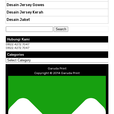
Desain Jersey Gowes
Desain Jersey Kerah
Desain Jaket
Search
for:
Hubungi Kami
0822.4272.7047
0822.4272.7047
Categories
Categories
Garuda Print
Copyright © 2014
Garuda Print