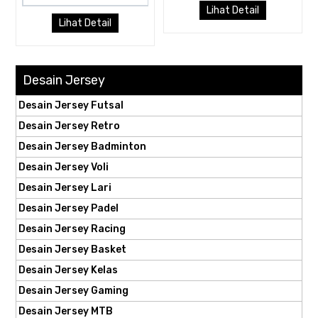
Lihat Detail
Lihat Detail
Desain Jersey
Desain Jersey Futsal
Desain Jersey Retro
Desain Jersey Badminton
Desain Jersey Voli
Desain Jersey Lari
Desain Jersey Padel
Desain Jersey Racing
Desain Jersey Basket
Desain Jersey Kelas
Desain Jersey Gaming
Desain Jersey MTB