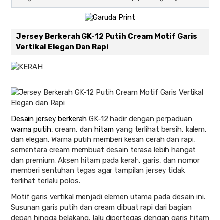
Jersey Berkerah GK-12 Putih Cream Motif Garis
Vertikal Elegan Dan Rapi
Desain jersey berkerah
GK-12 hadir dengan perpaduan
warna putih
, cream, dan
hitam
yang terlihat bersih, kalem,
dan elegan. Warna putih memberi kesan cerah dan rapi,
sementara cream membuat desain terasa lebih hangat
dan premium. Aksen hitam pada kerah, garis, dan nomor
memberi sentuhan tegas agar tampilan jersey tidak
terlihat terlalu polos.
Motif garis vertikal menjadi elemen utama pada desain ini.
Susunan garis putih dan cream dibuat rapi dari bagian
depan hingga belakang, lalu dipertegas dengan garis hitam