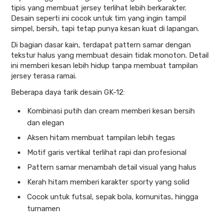
tipis yang membuat jersey terlihat lebih berkarakter.
Desain seperti ini cocok untuk tim yang ingin tampil
simpel, bersih, tapi tetap punya kesan kuat di lapangan.
Di bagian dasar kain, terdapat pattern samar dengan
tekstur halus yang membuat desain tidak monoton. Detail
ini memberi kesan lebih hidup tanpa membuat tampilan
jersey terasa ramai.
Beberapa daya tarik desain GK-12:
Kombinasi putih dan cream memberi kesan bersih
dan elegan
Aksen hitam membuat tampilan lebih tegas
Motif garis vertikal terlihat rapi dan profesional
Pattern samar menambah detail visual yang halus
Kerah hitam memberi karakter sporty yang solid
Cocok untuk futsal, sepak bola, komunitas, hingga
turnamen