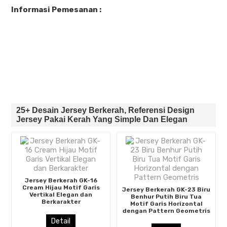
Informasi Pemesanan :
25+ Desain Jersey Berkerah, Referensi Design
Jersey Pakai Kerah Yang Simple Dan Elegan
Jersey Berkerah GK-16
Cream Hijau Motif Garis
Jersey Berkerah GK-23 Biru
Vertikal Elegan dan
Benhur Putih Biru Tua
Berkarakter
Motif Garis Horizontal
dengan Pattern Geometris
Detail