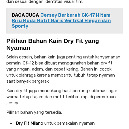
dan sesuai dengan identitas visual tim.
BACA JUGA
Jersey Berkerah GK-17 Hitam
Biru Muda Motif Garis Vertikal Elegan dan
Sporty
Pilihan Bahan Kain Dry Fit yang
Nyaman
Selain desain, bahan kain juga penting untuk kenyamanan
pemain. GK-12 bisa dibuat menggunakan bahan dry fit
yang ringan, adem, dan cepat kering. Bahan ini cocok
untuk olahraga karena membantu tubuh tetap nyaman
saat banyak bergerak.
Kain dry fit juga mendukung hasil printing sublimasi agar
warna tetap tajam dan motif terlihat rapi di permukaan
jersey.
Pilihan bahan yang tersedia:
Dry Fit Milano
untuk pemakaian nyaman