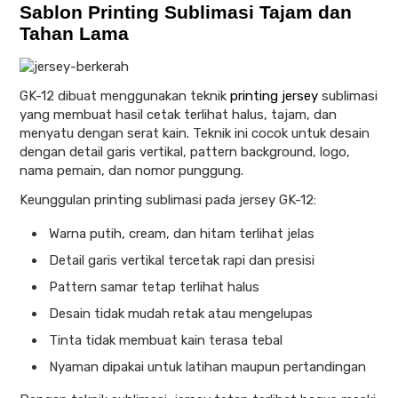
Sablon Printing Sublimasi Tajam dan
Tahan Lama
GK-12 dibuat menggunakan teknik
printing jersey
sublimasi
yang membuat hasil cetak terlihat halus, tajam, dan
menyatu dengan serat kain. Teknik ini cocok untuk desain
dengan detail garis vertikal, pattern background, logo,
nama pemain, dan nomor punggung.
Keunggulan printing sublimasi pada jersey GK-12:
Warna putih, cream, dan hitam terlihat jelas
Detail garis vertikal tercetak rapi dan presisi
Pattern samar tetap terlihat halus
Desain tidak mudah retak atau mengelupas
Tinta tidak membuat kain terasa tebal
Nyaman dipakai untuk latihan maupun pertandingan