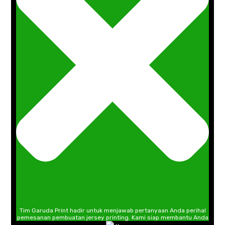
Tim Garuda Print hadir untuk menjawab pertanyaan Anda perihal
pemesanan pembuatan jersey printing. Kami siap membantu Anda