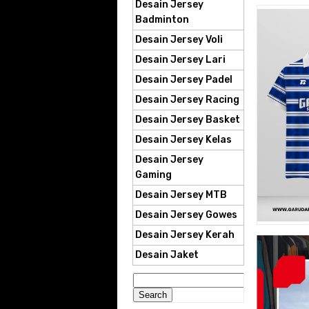
Desain Jersey
Badminton
Desain Jersey Voli
Desain Jersey Lari
Desain Jersey Padel
Desain Jersey Racing
Desain Jersey Basket
Desain Jersey Kelas
Desain Jersey
Gaming
Desain Jersey MTB
Desain Jersey Gowes
Desain Jersey Kerah
Desain Jaket
Search
for: