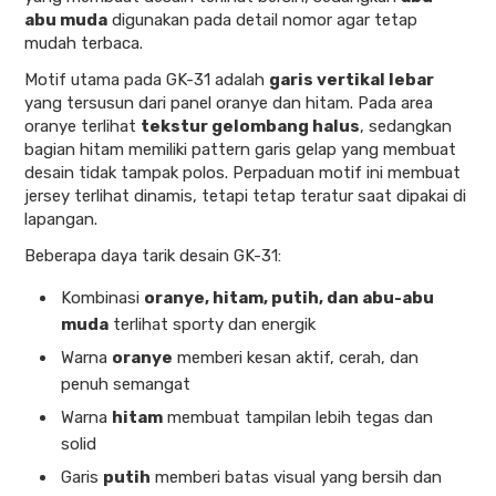
abu muda
digunakan pada detail nomor agar tetap
mudah terbaca.
Motif utama pada GK-31 adalah
garis vertikal lebar
yang tersusun dari panel oranye dan hitam. Pada area
oranye terlihat
tekstur gelombang halus
, sedangkan
bagian hitam memiliki pattern garis gelap yang membuat
desain tidak tampak polos. Perpaduan motif ini membuat
jersey terlihat dinamis, tetapi tetap teratur saat dipakai di
lapangan.
Beberapa daya tarik desain GK-31:
Kombinasi
oranye, hitam, putih, dan abu-abu
muda
terlihat sporty dan energik
Warna
oranye
memberi kesan aktif, cerah, dan
penuh semangat
Warna
hitam
membuat tampilan lebih tegas dan
solid
Garis
putih
memberi batas visual yang bersih dan