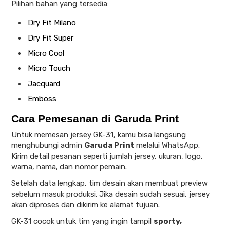
Pilihan bahan yang tersedia:
Dry Fit Milano
Dry Fit Super
Micro Cool
Micro Touch
Jacquard
Emboss
Cara Pemesanan di Garuda Print
Untuk memesan jersey GK-31, kamu bisa langsung
menghubungi admin
Garuda Print
melalui WhatsApp.
Kirim detail pesanan seperti jumlah jersey, ukuran, logo,
warna, nama, dan nomor pemain.
Setelah data lengkap, tim desain akan membuat preview
sebelum masuk produksi. Jika desain sudah sesuai, jersey
akan diproses dan dikirim ke alamat tujuan.
GK-31 cocok untuk tim yang ingin tampil
sporty,