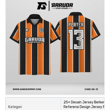
25+ Desain Jersey Berkerah,
Kategori
Referensi Design Jersey Paka