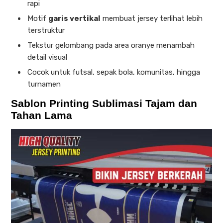
rapi
Motif
garis vertikal
membuat jersey terlihat lebih
terstruktur
Tekstur gelombang pada area oranye menambah
detail visual
Cocok untuk futsal, sepak bola, komunitas, hingga
turnamen
Sablon Printing Sublimasi Tajam dan
Tahan Lama