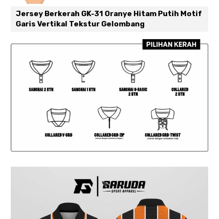
Jersey Berkerah GK-31 Oranye Hitam Putih Motif
Garis Vertikal Tekstur Gelombang