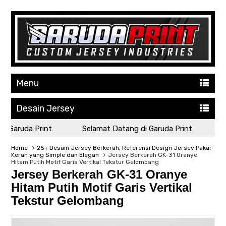
Menu
Desain Jersey
Garuda Print
Selamat Datang di Garuda Print
Sel
Home
25+ Desain Jersey Berkerah, Referensi Design Jersey Pakai
Kerah yang Simple dan Elegan
Jersey Berkerah GK-31 Oranye
Hitam Putih Motif Garis Vertikal Tekstur Gelombang
Jersey Berkerah GK-31 Oranye
Hitam Putih Motif Garis Vertikal
Tekstur Gelombang