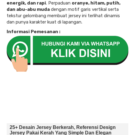
energik, dan rapi
. Perpaduan
oranye, hitam, putih,
dan abu-abu muda
dengan motif garis vertikal serta
tekstur gelombang membuat jersey ini terlihat dinamis
dan punya karakter kuat di lapangan.
Informasi Pemesanan :
25+ Desain Jersey Berkerah, Referensi Design
Jersey Pakai Kerah Yang Simple Dan Elegan