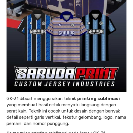
GK-31 dibuat menggunakan teknik
printing sublimasi
yang membuat hasil cetak menyatu langsung dengan
serat kain. Teknik ini cocok untuk desain dengan banyak
detail seperti garis vertikal, tekstur gelombang, logo, nama
pemain, dan nomor punggung.