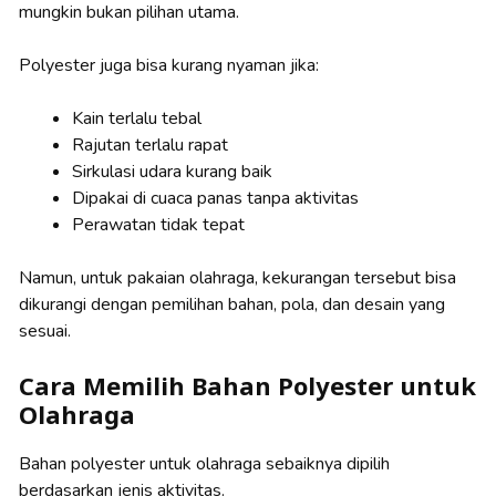
mungkin bukan pilihan utama.
Polyester juga bisa kurang nyaman jika:
Kain terlalu tebal
Rajutan terlalu rapat
Sirkulasi udara kurang baik
Dipakai di cuaca panas tanpa aktivitas
Perawatan tidak tepat
Namun, untuk pakaian olahraga, kekurangan tersebut bisa
dikurangi dengan pemilihan bahan, pola, dan desain yang
sesuai.
Cara Memilih Bahan Polyester untuk
Olahraga
Bahan polyester untuk olahraga sebaiknya dipilih
berdasarkan jenis aktivitas.