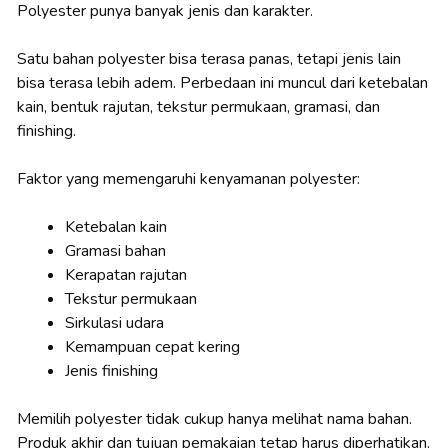
Polyester punya banyak jenis dan karakter.
Satu bahan polyester bisa terasa panas, tetapi jenis lain
bisa terasa lebih adem. Perbedaan ini muncul dari ketebalan
kain, bentuk rajutan, tekstur permukaan, gramasi, dan
finishing.
Faktor yang memengaruhi kenyamanan polyester:
Ketebalan kain
Gramasi bahan
Kerapatan rajutan
Tekstur permukaan
Sirkulasi udara
Kemampuan cepat kering
Jenis finishing
Memilih polyester tidak cukup hanya melihat nama bahan.
Produk akhir dan tujuan pemakaian tetap harus diperhatikan.