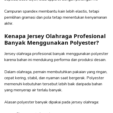
Campuran spandex membantu kain lebih elastis, tetapi
pemilihan gramasi dan pola tetap menentukan kenyamanan
akhir.
Kenapa Jersey Olahraga Profesional
Banyak Menggunakan Polyester?
Jersey olahraga profesional banyak menggunakan polyester
karena bahan ini mendukung performa dan produksi desain.
Dalam olahraga, pemain membutuhkan pakaian yang ringan,
cepat kering, stabil, dan nyaman saat bergerak. Polyester
memenuhi kebutuhan tersebut lebih baik daripada bahan
yang menyerap air terlalu banyak.
Alasan polyester banyak dipakai pada jersey olahraga: