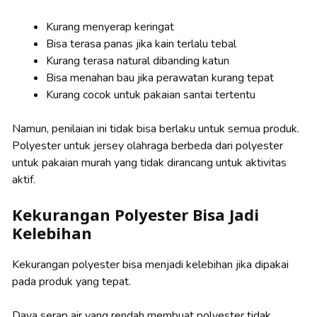
Kurang menyerap keringat
Bisa terasa panas jika kain terlalu tebal
Kurang terasa natural dibanding katun
Bisa menahan bau jika perawatan kurang tepat
Kurang cocok untuk pakaian santai tertentu
Namun, penilaian ini tidak bisa berlaku untuk semua produk.
Polyester untuk jersey olahraga berbeda dari polyester
untuk pakaian murah yang tidak dirancang untuk aktivitas
aktif.
Kekurangan Polyester Bisa Jadi
Kelebihan
Kekurangan polyester bisa menjadi kelebihan jika dipakai
pada produk yang tepat.
Daya serap air yang rendah membuat polyester tidak