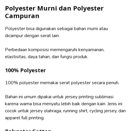
Polyester Murni dan Polyester
Campuran
Polyester bisa digunakan sebagai bahan murni atau
dicampur dengan serat lain.
Perbedaan komposisi memengaruhi kenyamanan,
elastisitas, daya tahan, dan fungsi produk.
100% Polyester
100% polyester memakai serat polyester secara penuh.
Bahan ini umum dipakai untuk jersey printing sublimasi
karena warna bisa menyatu lebih baik dengan kain. Jenis ini
cocok untuk jersey olahraga, running shirt, cycling jersey, dan
apparel full printing.