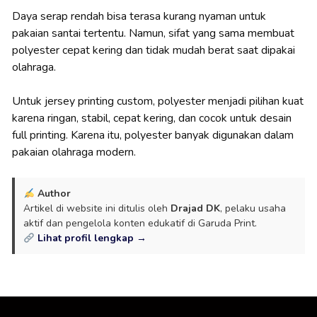
Daya serap rendah bisa terasa kurang nyaman untuk
pakaian santai tertentu. Namun, sifat yang sama membuat
polyester cepat kering dan tidak mudah berat saat dipakai
olahraga.
Untuk jersey printing custom, polyester menjadi pilihan kuat
karena ringan, stabil, cepat kering, dan cocok untuk desain
full printing. Karena itu, polyester banyak digunakan dalam
pakaian olahraga modern.
Author
Artikel di website ini ditulis oleh
Drajad DK
, pelaku usaha
aktif dan pengelola konten edukatif di Garuda Print.
Lihat profil lengkap →