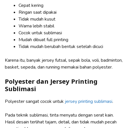
Cepat kering
Ringan saat dipakai
Tidak mudah kusut
Warna lebih stabil
Cocok untuk sublimasi
Mudah dibuat full printing
Tidak mudah berubah bentuk setelah dicuci
Karena itu, banyak jersey futsal, sepak bola, voli, badminton,
basket, sepeda, dan running memakai bahan polyester.
Polyester dan Jersey Printing
Sublimasi
Polyester sangat cocok untuk
jersey printing sublimasi
.
Pada teknik sublimasi, tinta menyatu dengan serat kain.
Hasil desain terlihat tajam, detail, dan tidak mudah pecah