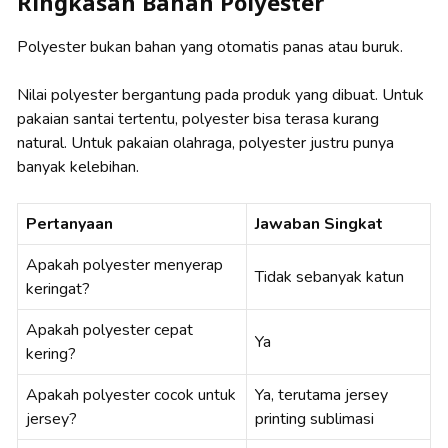
Ringkasan Bahan Polyester
Polyester bukan bahan yang otomatis panas atau buruk.
Nilai polyester bergantung pada produk yang dibuat. Untuk
pakaian santai tertentu, polyester bisa terasa kurang
natural. Untuk pakaian olahraga, polyester justru punya
banyak kelebihan.
Pertanyaan
Jawaban Singkat
Apakah polyester menyerap
Tidak sebanyak katun
keringat?
Apakah polyester cepat
Ya
kering?
Apakah polyester cocok untuk
Ya, terutama jersey
jersey?
printing sublimasi