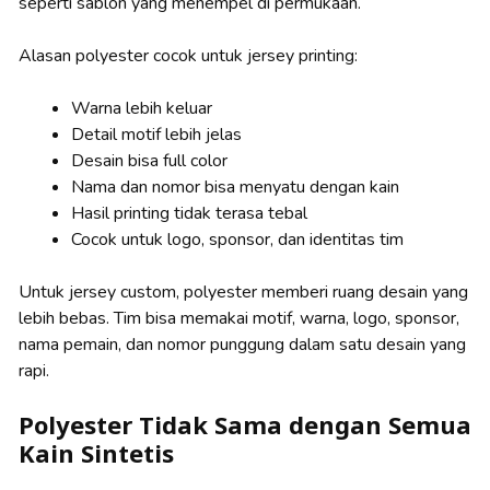
seperti sablon yang menempel di permukaan.
Alasan polyester cocok untuk jersey printing:
Warna lebih keluar
Detail motif lebih jelas
Desain bisa full color
Nama dan nomor bisa menyatu dengan kain
Hasil printing tidak terasa tebal
Cocok untuk logo, sponsor, dan identitas tim
Untuk jersey custom, polyester memberi ruang desain yang
lebih bebas. Tim bisa memakai motif, warna, logo, sponsor,
nama pemain, dan nomor punggung dalam satu desain yang
rapi.
Polyester Tidak Sama dengan Semua
Kain Sintetis