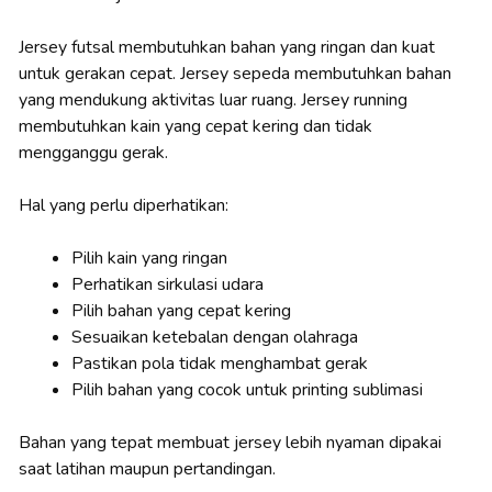
Jersey futsal membutuhkan bahan yang ringan dan kuat
untuk gerakan cepat. Jersey sepeda membutuhkan bahan
yang mendukung aktivitas luar ruang. Jersey running
membutuhkan kain yang cepat kering dan tidak
mengganggu gerak.
Hal yang perlu diperhatikan:
Pilih kain yang ringan
Perhatikan sirkulasi udara
Pilih bahan yang cepat kering
Sesuaikan ketebalan dengan olahraga
Pastikan pola tidak menghambat gerak
Pilih bahan yang cocok untuk printing sublimasi
Bahan yang tepat membuat jersey lebih nyaman dipakai
saat latihan maupun pertandingan.