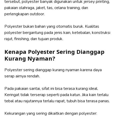
tersebut, polyester banyak digunakan untuk jersey printing,
pakaian olahraga, jaket, tas, celana training, dan
perlengkapan outdoor.
Polyester bukan bahan yang otomatis buruk. Kualitas
polyester bergantung pada jenis kain, ketebalan, konstruksi
rajut, finishing, dan tujuan produk.
Kenapa Polyester Sering Dianggap
Kurang Nyaman?
Polyester sering dianggap kurang nyaman karena daya
serap airnya rendah.
Pada pakaian santai, sifat ini bisa terasa kurang ideal.
Keringat tidak terserap seperti pada katun. Jika kain terlalu
tebal atau rajutannya terlalu rapat, tubuh bisa terasa panas.
Kekurangan yang sering dikaitkan dengan polyester: