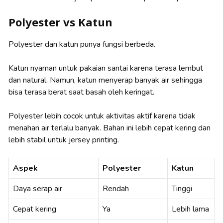
Polyester vs Katun
Polyester dan katun punya fungsi berbeda.
Katun nyaman untuk pakaian santai karena terasa lembut
dan natural. Namun, katun menyerap banyak air sehingga
bisa terasa berat saat basah oleh keringat.
Polyester lebih cocok untuk aktivitas aktif karena tidak
menahan air terlalu banyak. Bahan ini lebih cepat kering dan
lebih stabil untuk jersey printing.
Aspek
Polyester
Katun
Daya serap air
Rendah
Tinggi
Cepat kering
Ya
Lebih lama