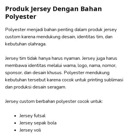
Produk Jersey Dengan Bahan
Polyester
Polyester menjadi bahan penting dalam produk jersey
custom karena mendukung desain, identitas tim, dan
kebutuhan olahraga.
Jersey tim tidak hanya harus nyaman. Jersey juga harus
membawa identitas melalui warna, logo, nama, nomor,
sponsor, dan desain khusus. Polyester mendukung
kebutuhan tersebut karena cocok untuk printing sublimasi
dan produksi desain seragam.
Jersey custom berbahan polyester cocok untuk:
Jersey futsal
Jersey sepak bola
Jersey voli