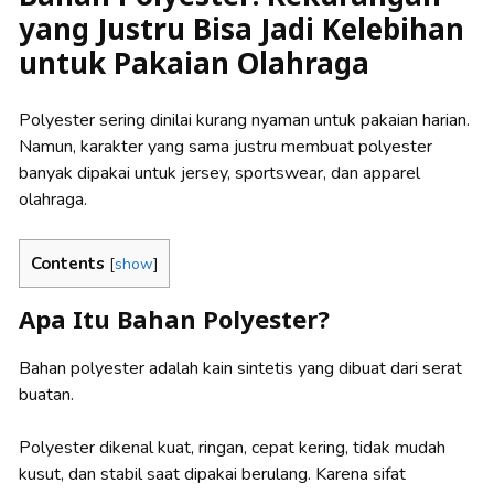
yang Justru Bisa Jadi Kelebihan
untuk Pakaian Olahraga
Polyester sering dinilai kurang nyaman untuk pakaian harian.
Namun, karakter yang sama justru membuat polyester
banyak dipakai untuk jersey, sportswear, dan apparel
olahraga.
Contents
[
show
]
Apa Itu Bahan Polyester?
Bahan polyester adalah kain sintetis yang dibuat dari serat
buatan.
Polyester dikenal kuat, ringan, cepat kering, tidak mudah
kusut, dan stabil saat dipakai berulang. Karena sifat