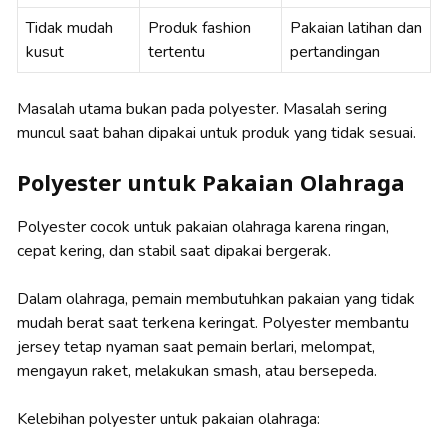
Tidak mudah
Produk fashion
Pakaian latihan dan
kusut
tertentu
pertandingan
Masalah utama bukan pada polyester. Masalah sering
muncul saat bahan dipakai untuk produk yang tidak sesuai.
Polyester untuk Pakaian Olahraga
Polyester cocok untuk pakaian olahraga karena ringan,
cepat kering, dan stabil saat dipakai bergerak.
Dalam olahraga, pemain membutuhkan pakaian yang tidak
mudah berat saat terkena keringat. Polyester membantu
jersey tetap nyaman saat pemain berlari, melompat,
mengayun raket, melakukan smash, atau bersepeda.
Kelebihan polyester untuk pakaian olahraga: