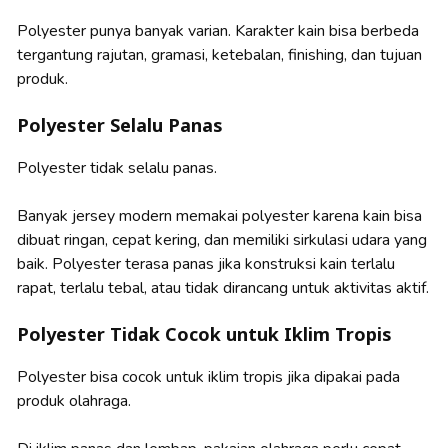
Polyester punya banyak varian. Karakter kain bisa berbeda
tergantung rajutan, gramasi, ketebalan, finishing, dan tujuan
produk.
Polyester Selalu Panas
Polyester tidak selalu panas.
Banyak jersey modern memakai polyester karena kain bisa
dibuat ringan, cepat kering, dan memiliki sirkulasi udara yang
baik. Polyester terasa panas jika konstruksi kain terlalu
rapat, terlalu tebal, atau tidak dirancang untuk aktivitas aktif.
Polyester Tidak Cocok untuk Iklim Tropis
Polyester bisa cocok untuk iklim tropis jika dipakai pada
produk olahraga.