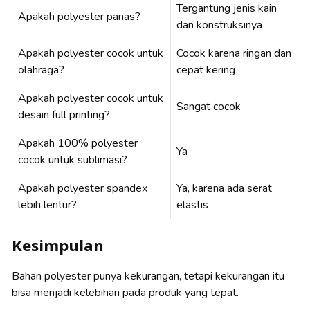
Tergantung jenis kain
Apakah polyester panas?
dan konstruksinya
Apakah polyester cocok untuk
Cocok karena ringan dan
olahraga?
cepat kering
Apakah polyester cocok untuk
Sangat cocok
desain full printing?
Apakah 100% polyester
Ya
cocok untuk sublimasi?
Apakah polyester spandex
Ya, karena ada serat
lebih lentur?
elastis
Kesimpulan
Bahan polyester punya kekurangan, tetapi kekurangan itu
bisa menjadi kelebihan pada produk yang tepat.