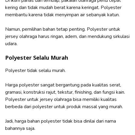
Di iklim panas dan lembap, pakaian olahraga perlu cepat
kering dan tidak mudah berat karena keringat. Polyester
membantu karena tidak menyimpan air sebanyak katun.
Namun, pemilihan bahan tetap penting. Polyester untuk
jersey olahraga harus ringan, adem, dan mendukung sirkulasi
udara.
Polyester Selalu Murah
Polyester tidak selalu murah.
Harga polyester sangat bergantung pada kualitas serat,
gramasi, konstruksi rajut, tekstur, finishing, dan fungsi kain.
Polyester untuk jersey olahraga bisa memiliki kualitas
berbeda dari polyester untuk produk massal yang murah.
Jadi, harga bahan polyester tidak bisa dinilai dari nama
bahannya saja.