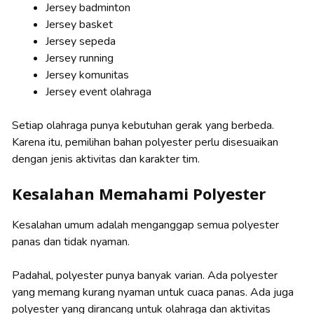
Jersey badminton
Jersey basket
Jersey sepeda
Jersey running
Jersey komunitas
Jersey event olahraga
Setiap olahraga punya kebutuhan gerak yang berbeda.
Karena itu, pemilihan bahan polyester perlu disesuaikan
dengan jenis aktivitas dan karakter tim.
Kesalahan Memahami Polyester
Kesalahan umum adalah menganggap semua polyester
panas dan tidak nyaman.
Padahal, polyester punya banyak varian. Ada polyester
yang memang kurang nyaman untuk cuaca panas. Ada juga
polyester yang dirancang untuk olahraga dan aktivitas