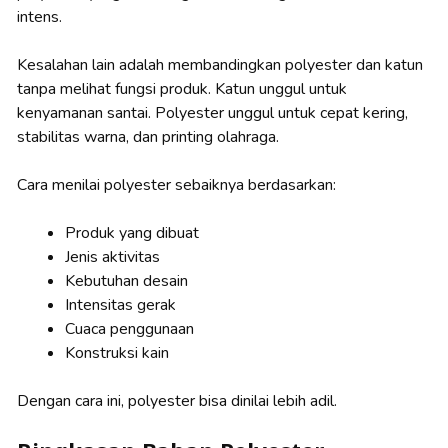
intens.
Kesalahan lain adalah membandingkan polyester dan katun
tanpa melihat fungsi produk. Katun unggul untuk
kenyamanan santai. Polyester unggul untuk cepat kering,
stabilitas warna, dan printing olahraga.
Cara menilai polyester sebaiknya berdasarkan:
Produk yang dibuat
Jenis aktivitas
Kebutuhan desain
Intensitas gerak
Cuaca penggunaan
Konstruksi kain
Dengan cara ini, polyester bisa dinilai lebih adil.