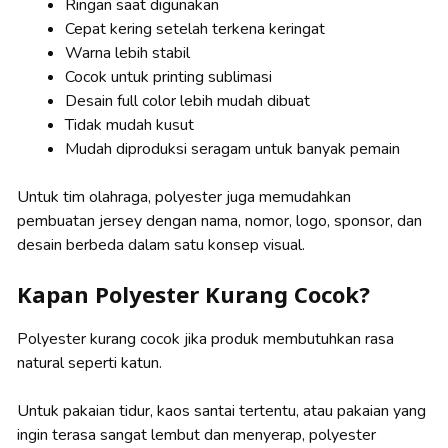
Ringan saat digunakan
Cepat kering setelah terkena keringat
Warna lebih stabil
Cocok untuk printing sublimasi
Desain full color lebih mudah dibuat
Tidak mudah kusut
Mudah diproduksi seragam untuk banyak pemain
Untuk tim olahraga, polyester juga memudahkan
pembuatan jersey dengan nama, nomor, logo, sponsor, dan
desain berbeda dalam satu konsep visual.
Kapan Polyester Kurang Cocok?
Polyester kurang cocok jika produk membutuhkan rasa
natural seperti katun.
Untuk pakaian tidur, kaos santai tertentu, atau pakaian yang
ingin terasa sangat lembut dan menyerap, polyester