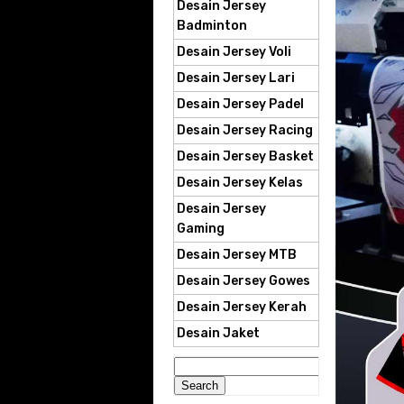
Desain Jersey
Badminton
Desain Jersey Voli
Desain Jersey Lari
Desain Jersey Padel
Desain Jersey Racing
Desain Jersey Basket
Desain Jersey Kelas
Desain Jersey
Gaming
Desain Jersey MTB
Desain Jersey Gowes
Desain Jersey Kerah
Desain Jaket
Search
for: