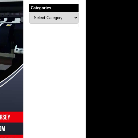
Categories
Categories