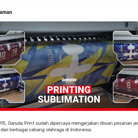
laman
015, Garuda Print sudah dipercaya mengerjakan ribuan pesanan je
dari berbagai cabang olahraga di Indonesia.