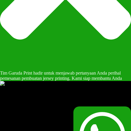
Tim Garuda Print hadir untuk menjawab pertanyaan Anda perihal
pemesanan pembuatan jersey printing. Kami siap membantu Anda
Chat WA Klik Disini
0822-4272-7047
Available