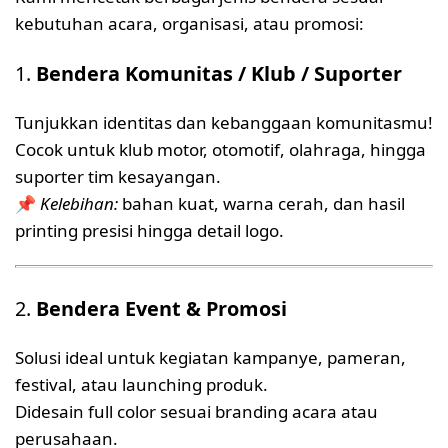
kebutuhan acara, organisasi, atau promosi:
1.
Bendera Komunitas / Klub / Suporter
Tunjukkan identitas dan kebanggaan komunitasmu!
Cocok untuk klub motor, otomotif, olahraga, hingga
suporter tim kesayangan.
📌
Kelebihan:
bahan kuat, warna cerah, dan hasil
printing presisi hingga detail logo.
2.
Bendera Event & Promosi
Solusi ideal untuk kegiatan kampanye, pameran,
festival, atau launching produk.
Didesain full color sesuai branding acara atau
perusahaan.