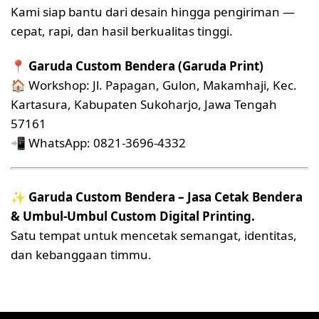
Kami siap bantu dari desain hingga pengiriman —
cepat, rapi, dan hasil berkualitas tinggi.
📍
Garuda Custom Bendera (
Garuda Print
)
🏠 Workshop: Jl. Papagan, Gulon, Makamhaji, Kec.
Kartasura, Kabupaten Sukoharjo, Jawa Tengah
57161
📲 WhatsApp: 0821-3696-4332
✨
Garuda Custom Bendera – Jasa Cetak Bendera
& Umbul-Umbul Custom Digital Printing.
Satu tempat untuk mencetak semangat, identitas,
dan kebanggaan timmu.