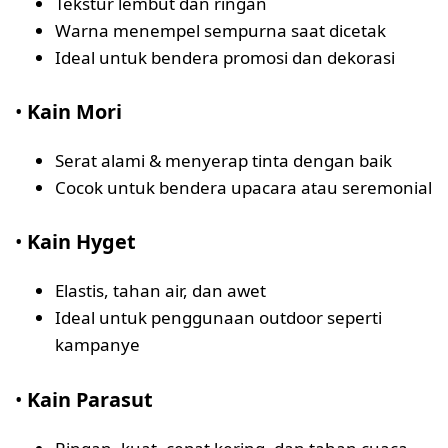
Tekstur lembut dan ringan
Warna menempel sempurna saat dicetak
Ideal untuk bendera promosi dan dekorasi
•
Kain Mori
Serat alami & menyerap tinta dengan baik
Cocok untuk bendera upacara atau seremonial
•
Kain Hyget
Elastis, tahan air, dan awet
Ideal untuk penggunaan outdoor seperti
kampanye
•
Kain Parasut