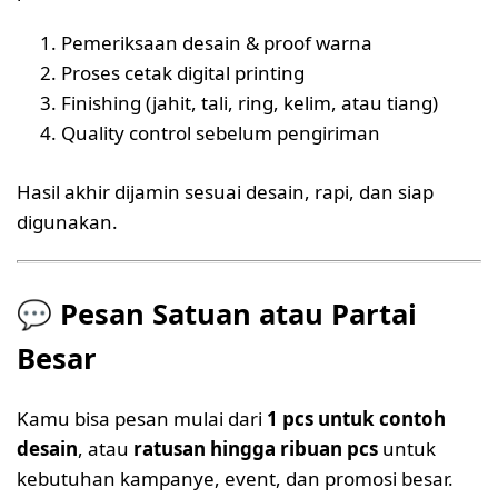
Pemeriksaan desain & proof warna
Proses cetak digital printing
Finishing (jahit, tali, ring, kelim, atau tiang)
Quality control sebelum pengiriman
Hasil akhir dijamin sesuai desain, rapi, dan siap
digunakan.
💬
Pesan Satuan atau Partai
Besar
Kamu bisa pesan mulai dari
1 pcs untuk contoh
desain
, atau
ratusan hingga ribuan pcs
untuk
kebutuhan kampanye, event, dan promosi besar.