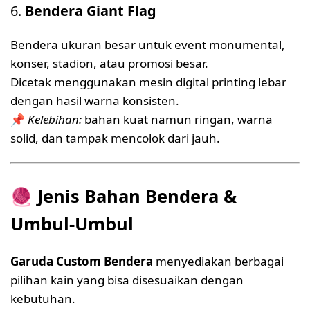
6.
Bendera Giant Flag
Bendera ukuran besar untuk event monumental,
konser, stadion, atau promosi besar.
Dicetak menggunakan mesin digital printing lebar
dengan hasil warna konsisten.
📌
Kelebihan:
bahan kuat namun ringan, warna
solid, dan tampak mencolok dari jauh.
🧶
Jenis Bahan Bendera &
Umbul-Umbul
Garuda Custom Bendera
menyediakan berbagai
pilihan kain yang bisa disesuaikan dengan
kebutuhan.