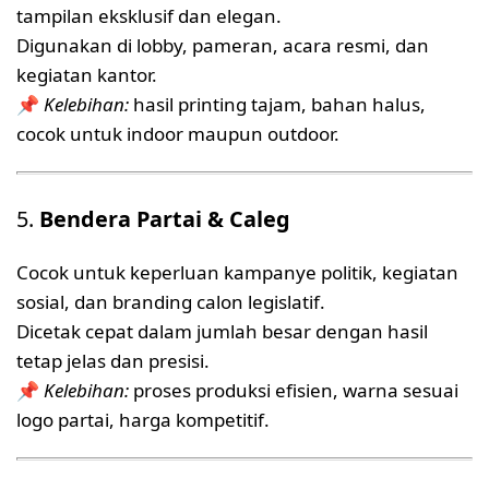
tampilan eksklusif dan elegan.
Digunakan di lobby, pameran, acara resmi, dan
kegiatan kantor.
📌
Kelebihan:
hasil printing tajam, bahan halus,
cocok untuk indoor maupun outdoor.
5.
Bendera Partai & Caleg
Cocok untuk keperluan kampanye politik, kegiatan
sosial, dan branding calon legislatif.
Dicetak cepat dalam jumlah besar dengan hasil
tetap jelas dan presisi.
📌
Kelebihan:
proses produksi efisien, warna sesuai
logo partai, harga kompetitif.