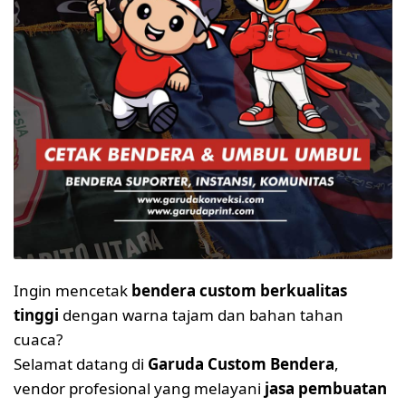
Ingin mencetak
bendera custom berkualitas
tinggi
dengan warna tajam dan bahan tahan
cuaca?
Selamat datang di
Garuda Custom Bendera
,
vendor profesional yang melayani
jasa pembuatan