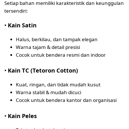
Setiap bahan memiliki karakteristik dan keunggulan
tersendiri:
•
Kain Satin
Halus, berkilau, dan tampak elegan
Warna tajam & detail presisi
Cocok untuk bendera resmi dan indoor
•
Kain TC (Tetoron Cotton)
Kuat, ringan, dan tidak mudah kusut
Warna stabil & mudah dicuci
Cocok untuk bendera kantor dan organisasi
•
Kain Peles