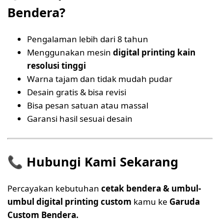
Bendera?
Pengalaman lebih dari 8 tahun
Menggunakan mesin
digital printing kain
resolusi tinggi
Warna tajam dan tidak mudah pudar
Desain gratis & bisa revisi
Bisa pesan satuan atau massal
Garansi hasil sesuai desain
📞
Hubungi Kami Sekarang
Percayakan kebutuhan
cetak bendera & umbul-
umbul digital printing custom
kamu ke
Garuda
Custom Bendera.