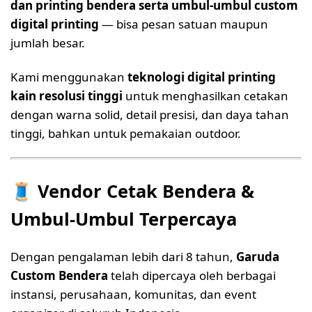
dan printing bendera serta umbul-umbul custom
digital printing
— bisa pesan satuan maupun
jumlah besar.
Kami menggunakan
teknologi digital printing
kain resolusi tinggi
untuk menghasilkan cetakan
dengan warna solid, detail presisi, dan daya tahan
tinggi, bahkan untuk pemakaian outdoor.
🧵
Vendor Cetak Bendera &
Umbul-Umbul Terpercaya
Dengan pengalaman lebih dari 8 tahun,
Garuda
Custom Bendera
telah dipercaya oleh berbagai
instansi, perusahaan, komunitas, dan event