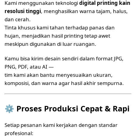
Kami menggunakan teknologi
digital printing kain
resolusi tinggi
, menghasilkan warna tajam, halus,
dan cerah.
Tinta khusus kami tahan terhadap panas dan
hujan, menjadikan hasil printing tetap awet
meskipun digunakan di luar ruangan.
Kamu bisa kirim desain sendiri dalam format JPG,
PNG, PDF, atau AI —
tim kami akan bantu menyesuaikan ukuran,
komposisi, dan warna agar hasil akhir sempurna.
⚙️
Proses Produksi Cepat & Rapi
Setiap pesanan kami kerjakan dengan standar
profesional: