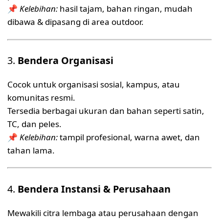
📌
Kelebihan:
hasil tajam, bahan ringan, mudah
dibawa & dipasang di area outdoor.
3.
Bendera Organisasi
Cocok untuk organisasi sosial, kampus, atau
komunitas resmi.
Tersedia berbagai ukuran dan bahan seperti satin,
TC, dan peles.
📌
Kelebihan:
tampil profesional, warna awet, dan
tahan lama.
4.
Bendera Instansi & Perusahaan
Mewakili citra lembaga atau perusahaan dengan