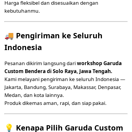
Harga fleksibel dan disesuaikan dengan
kebutuhanmu.
🚚
Pengiriman ke Seluruh
Indonesia
Pesanan dikirim langsung dari
workshop Garuda
Custom Bendera di Solo Raya, Jawa Tengah.
Kami melayani pengiriman ke seluruh Indonesia —
Jakarta, Bandung, Surabaya, Makassar, Denpasar,
Medan, dan kota lainnya.
Produk dikemas aman, rapi, dan siap pakai.
💡
Kenapa Pilih Garuda Custom