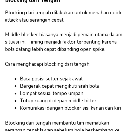
Blocking dari tengah dilakukan untuk menahan quick
attack atau serangan cepat.
Middle blocker biasanya menjadi pemain utama dalam
situasi ini. Timing menjadi faktor terpenting karena
bola datang lebih cepat dibanding open spike.
Cara menghadapi blocking dari tengah:
Baca posisi setter sejak awal
Bergerak cepat mengikuti arah bola
Lompat sesuai tempo umpan
Tutup ruang di depan middle hitter
Komunikasi dengan blocker sisi kanan dan kiri
Blocking dari tengah membantu tim mematikan
serangan cepat lawan sebelum bola berkembang ke