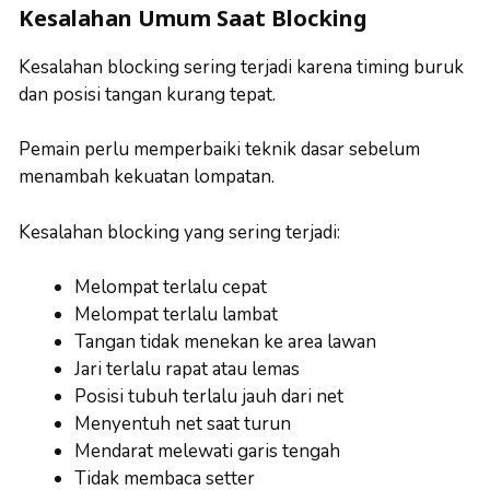
Kesalahan Umum Saat Blocking
Kesalahan blocking sering terjadi karena timing buruk
dan posisi tangan kurang tepat.
Pemain perlu memperbaiki teknik dasar sebelum
menambah kekuatan lompatan.
Kesalahan blocking yang sering terjadi:
Melompat terlalu cepat
Melompat terlalu lambat
Tangan tidak menekan ke area lawan
Jari terlalu rapat atau lemas
Posisi tubuh terlalu jauh dari net
Menyentuh net saat turun
Mendarat melewati garis tengah
Tidak membaca setter