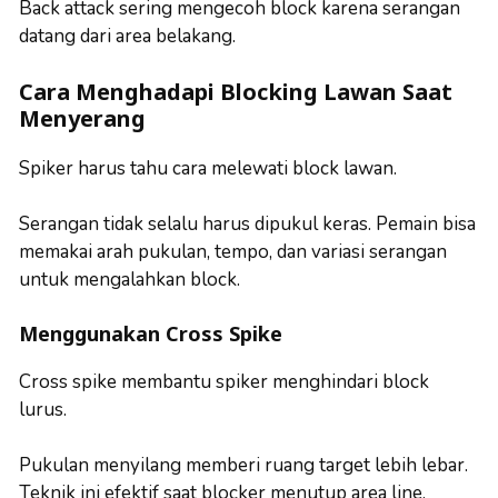
Back attack sering mengecoh block karena serangan
datang dari area belakang.
Cara Menghadapi Blocking Lawan Saat
Menyerang
Spiker harus tahu cara melewati block lawan.
Serangan tidak selalu harus dipukul keras. Pemain bisa
memakai arah pukulan, tempo, dan variasi serangan
untuk mengalahkan block.
Menggunakan Cross Spike
Cross spike membantu spiker menghindari block
lurus.
Pukulan menyilang memberi ruang target lebih lebar.
Teknik ini efektif saat blocker menutup area line.