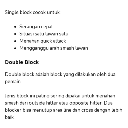
Single block cocok untuk:
Serangan cepat
Situasi satu lawan satu
Menahan quick attack
Mengganggu arah smash lawan
Double Block
Double block adalah block yang dilakukan oleh dua
pemain.
Jenis block ini paling sering dipakai untuk menahan
smash dari outside hitter atau opposite hitter. Dua
blocker bisa menutup area line dan cross dengan lebih
baik.