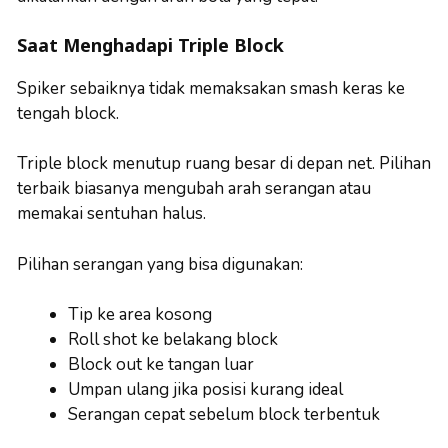
Saat Menghadapi Triple Block
Spiker sebaiknya tidak memaksakan smash keras ke
tengah block.
Triple block menutup ruang besar di depan net. Pilihan
terbaik biasanya mengubah arah serangan atau
memakai sentuhan halus.
Pilihan serangan yang bisa digunakan:
Tip ke area kosong
Roll shot ke belakang block
Block out ke tangan luar
Umpan ulang jika posisi kurang ideal
Serangan cepat sebelum block terbentuk