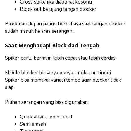
Cross spike jika diagonal kosong
Block out ke ujung tangan blocker
Block dari depan paling berbahaya saat tangan blocker
sudah masuk ke area serangan.
Saat Menghadapi Block dari Tengah
Spiker perlu bermain lebih cepat atau lebih cerdas.
Middle blocker biasanya punya jangkauan tinggi.
Spiker bisa memakai variasi tempo agar blocker tidak
siap.
Pilihan serangan yang bisa digunakan:
Quick attack lebih cepat
Semi smash