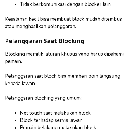
Tidak berkomunikasi dengan blocker lain
Kesalahan kecil bisa membuat block mudah ditembus
atau menghasilkan pelanggaran.
Pelanggaran Saat Blocking
Blocking memiliki aturan khusus yang harus dipahami
pemain.
Pelanggaran saat block bisa memberi poin langsung
kepada lawan.
Pelanggaran blocking yang umum:
Net touch saat melakukan block
Block terhadap servis lawan
Pemain belakang melakukan block