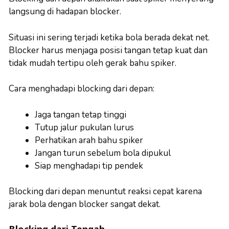
langsung di hadapan blocker.
Situasi ini sering terjadi ketika bola berada dekat net.
Blocker harus menjaga posisi tangan tetap kuat dan
tidak mudah tertipu oleh gerak bahu spiker.
Cara menghadapi blocking dari depan:
Jaga tangan tetap tinggi
Tutup jalur pukulan lurus
Perhatikan arah bahu spiker
Jangan turun sebelum bola dipukul
Siap menghadapi tip pendek
Blocking dari depan menuntut reaksi cepat karena
jarak bola dengan blocker sangat dekat.
Blocking dari Tengah