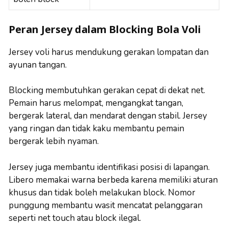
Peran Jersey dalam Blocking Bola Voli
Jersey voli harus mendukung gerakan lompatan dan
ayunan tangan.
Blocking membutuhkan gerakan cepat di dekat net.
Pemain harus melompat, mengangkat tangan,
bergerak lateral, dan mendarat dengan stabil. Jersey
yang ringan dan tidak kaku membantu pemain
bergerak lebih nyaman.
Jersey juga membantu identifikasi posisi di lapangan.
Libero memakai warna berbeda karena memiliki aturan
khusus dan tidak boleh melakukan block. Nomor
punggung membantu wasit mencatat pelanggaran
seperti net touch atau block ilegal.