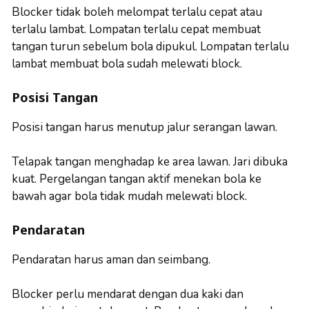
Blocker tidak boleh melompat terlalu cepat atau
terlalu lambat. Lompatan terlalu cepat membuat
tangan turun sebelum bola dipukul. Lompatan terlalu
lambat membuat bola sudah melewati block.
Posisi Tangan
Posisi tangan harus menutup jalur serangan lawan.
Telapak tangan menghadap ke area lawan. Jari dibuka
kuat. Pergelangan tangan aktif menekan bola ke
bawah agar bola tidak mudah melewati block.
Pendaratan
Pendaratan harus aman dan seimbang.
Blocker perlu mendarat dengan dua kaki dan