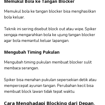
Memukul Bola ke Tangan Blocker
Memukul bola ke tangan blocker bisa menghasilkan
bola keluar.
Teknik ini sering disebut block out atau wipe. Spiker
sengaja mengarahkan bola ke ujung tangan blocker
agar bola memantul keluar lapangan.
Mengubah Timing Pukulan
Mengubah timing pukulan membuat blocker sulit
membaca serangan.
Spiker bisa menahan pukulan sepersekian detik atau
mempercepat ayunan tangan. Perubahan kecil bisa
membuat block lawan tidak tepat waktu.
Cara Menghadapi Blocking dari Depan,