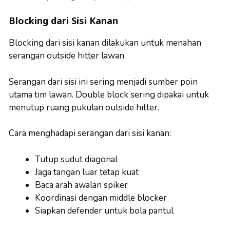
Blocking dari Sisi Kanan
Blocking dari sisi kanan dilakukan untuk menahan
serangan outside hitter lawan.
Serangan dari sisi ini sering menjadi sumber poin
utama tim lawan. Double block sering dipakai untuk
menutup ruang pukulan outside hitter.
Cara menghadapi serangan dari sisi kanan:
Tutup sudut diagonal
Jaga tangan luar tetap kuat
Baca arah awalan spiker
Koordinasi dengan middle blocker
Siapkan defender untuk bola pantul