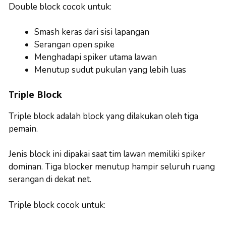
Double block cocok untuk:
Smash keras dari sisi lapangan
Serangan open spike
Menghadapi spiker utama lawan
Menutup sudut pukulan yang lebih luas
Triple Block
Triple block adalah block yang dilakukan oleh tiga
pemain.
Jenis block ini dipakai saat tim lawan memiliki spiker
dominan. Tiga blocker menutup hampir seluruh ruang
serangan di dekat net.
Triple block cocok untuk: