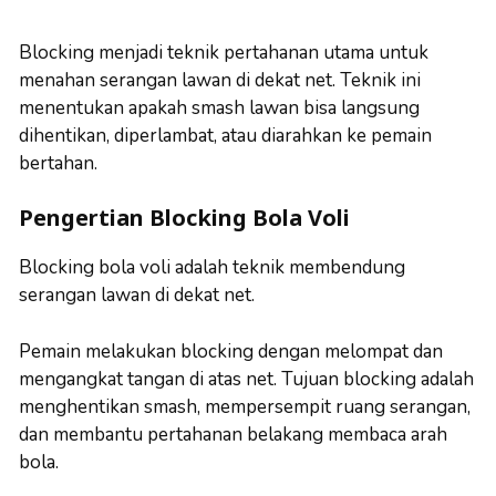
Blocking menjadi teknik pertahanan utama untuk
menahan serangan lawan di dekat net. Teknik ini
menentukan apakah smash lawan bisa langsung
dihentikan, diperlambat, atau diarahkan ke pemain
bertahan.
Pengertian Blocking Bola Voli
Blocking bola voli adalah teknik membendung
serangan lawan di dekat net.
Pemain melakukan blocking dengan melompat dan
mengangkat tangan di atas net. Tujuan blocking adalah
menghentikan smash, mempersempit ruang serangan,
dan membantu pertahanan belakang membaca arah
bola.