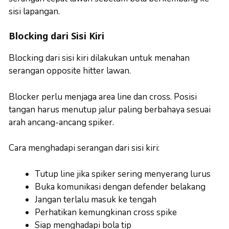
sisi lapangan.
Blocking dari Sisi Kiri
Blocking dari sisi kiri dilakukan untuk menahan
serangan opposite hitter lawan.
Blocker perlu menjaga area line dan cross. Posisi
tangan harus menutup jalur paling berbahaya sesuai
arah ancang-ancang spiker.
Cara menghadapi serangan dari sisi kiri:
Tutup line jika spiker sering menyerang lurus
Buka komunikasi dengan defender belakang
Jangan terlalu masuk ke tengah
Perhatikan kemungkinan cross spike
Siap menghadapi bola tip