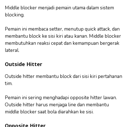
Middle blocker menjadi pemain utama dalam sistem
blocking.
Pemain ini membaca setter, menutup quick attack, dan
membantu block ke sisi kiri atau kanan. Middle blocker
membutuhkan reaksi cepat dan kemampuan bergerak
lateral.
Outside Hitter
Outside hitter membantu block dari sisi kiri pertahanan
tim.
Pemain ini sering menghadapi opposite hitter lawan.
Outside hitter harus menjaga line dan membantu
middle blocker saat bola diarahkan ke sisi.
Opposite Hitter