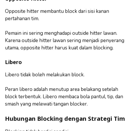
Opposite hitter membantu block dari sisi kanan
pertahanan tim.
Pemain ini sering menghadapi outside hitter lawan.
Karena outside hitter lawan sering menjadi penyerang
utama, opposite hitter harus kuat dalam blocking.
Libero
Libero tidak boleh melakukan block.
Peran libero adalah menutup area belakang setelah
block terbentuk. Libero membaca bola pantul, tip, dan
smash yang melewati tangan blocker.
Hubungan Blocking dengan Strategi Tim