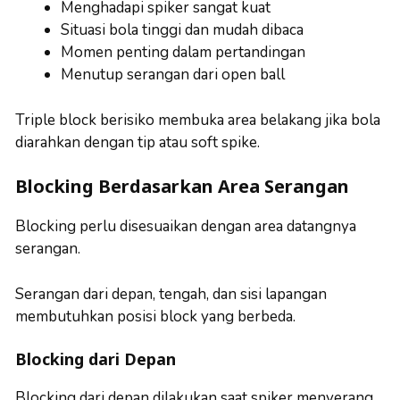
Menghadapi spiker sangat kuat
Situasi bola tinggi dan mudah dibaca
Momen penting dalam pertandingan
Menutup serangan dari open ball
Triple block berisiko membuka area belakang jika bola
diarahkan dengan tip atau soft spike.
Blocking Berdasarkan Area Serangan
Blocking perlu disesuaikan dengan area datangnya
serangan.
Serangan dari depan, tengah, dan sisi lapangan
membutuhkan posisi block yang berbeda.
Blocking dari Depan
Blocking dari depan dilakukan saat spiker menyerang