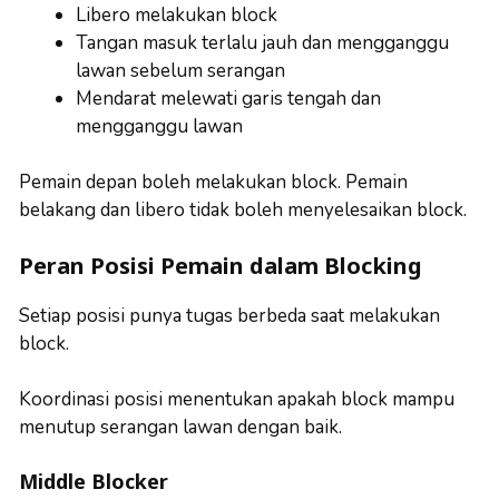
Libero melakukan block
Tangan masuk terlalu jauh dan mengganggu
lawan sebelum serangan
Mendarat melewati garis tengah dan
mengganggu lawan
Pemain depan boleh melakukan block. Pemain
belakang dan libero tidak boleh menyelesaikan block.
Peran Posisi Pemain dalam Blocking
Setiap posisi punya tugas berbeda saat melakukan
block.
Koordinasi posisi menentukan apakah block mampu
menutup serangan lawan dengan baik.
Middle Blocker