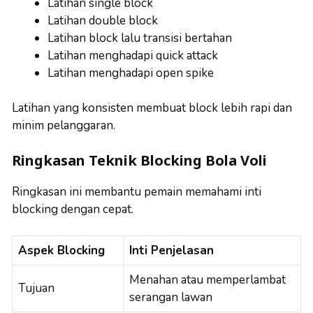
Latihan single block
Latihan double block
Latihan block lalu transisi bertahan
Latihan menghadapi quick attack
Latihan menghadapi open spike
Latihan yang konsisten membuat block lebih rapi dan
minim pelanggaran.
Ringkasan Teknik Blocking Bola Voli
Ringkasan ini membantu pemain memahami inti
blocking dengan cepat.
Aspek Blocking
Inti Penjelasan
Menahan atau memperlambat
Tujuan
serangan lawan