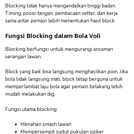
Blocking tidak hanya mengandalkan tinggi badan.
Timing, posisi tangan, pembacaan setter, dan kerja
sama antar pemain lebih menentukan hasil block.
Fungsi Blocking dalam Bola Voli
Blocking berfungsi untuk mengurangi ancaman
serangan lawan.
Block yang baik bisa langsung menghasilkan poin. Jika
bola tidak langsung mati, block tetap berguna untuk
memperlambat laju bola agar pemain belakang lebih
mudah melakukan dig.
Fungsi utama blocking:
Menahan smash lawan
Mempersempit sudut pukulan spiker