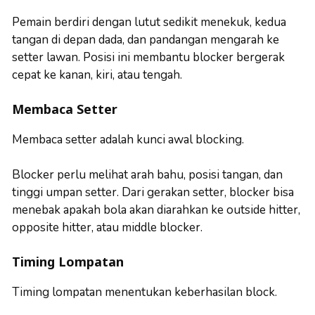
Pemain berdiri dengan lutut sedikit menekuk, kedua
tangan di depan dada, dan pandangan mengarah ke
setter lawan. Posisi ini membantu blocker bergerak
cepat ke kanan, kiri, atau tengah.
Membaca Setter
Membaca setter adalah kunci awal blocking.
Blocker perlu melihat arah bahu, posisi tangan, dan
tinggi umpan setter. Dari gerakan setter, blocker bisa
menebak apakah bola akan diarahkan ke outside hitter,
opposite hitter, atau middle blocker.
Timing Lompatan
Timing lompatan menentukan keberhasilan block.