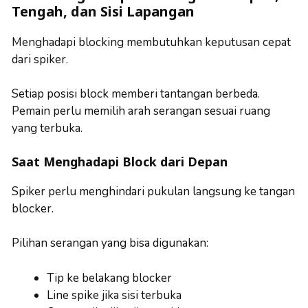
Tengah, dan Sisi Lapangan
Menghadapi blocking membutuhkan keputusan cepat
dari spiker.
Setiap posisi block memberi tantangan berbeda.
Pemain perlu memilih arah serangan sesuai ruang
yang terbuka.
Saat Menghadapi Block dari Depan
Spiker perlu menghindari pukulan langsung ke tangan
blocker.
Pilihan serangan yang bisa digunakan:
Tip ke belakang blocker
Line spike jika sisi terbuka