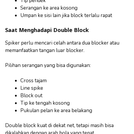
Tip pendek
Serangan ke area kosong
Umpan ke sisi lain jika block terlalu rapat
Saat Menghadapi Double Block
Spiker perlu mencari celah antara dua blocker atau
memanfaatkan tangan luar blocker.
Pilihan serangan yang bisa digunakan:
Cross tajam
Line spike
Block out
Tip ke tengah kosong
Pukulan pelan ke area belakang
Double block kuat di dekat net, tetapi masih bisa
dikalahkan dengan arah bola yang tepat.