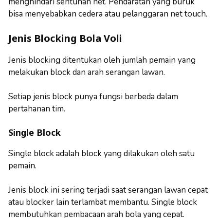
menghindari sentuhan net. Pendaratan yang buruk
bisa menyebabkan cedera atau pelanggaran net touch.
Jenis Blocking Bola Voli
Jenis blocking ditentukan oleh jumlah pemain yang
melakukan block dan arah serangan lawan.
Setiap jenis block punya fungsi berbeda dalam
pertahanan tim.
Single Block
Single block adalah block yang dilakukan oleh satu
pemain.
Jenis block ini sering terjadi saat serangan lawan cepat
atau blocker lain terlambat membantu. Single block
membutuhkan pembacaan arah bola yang cepat.