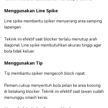
Menggunakan Line Spike
Line spike membantu spiker menyerang area samping
lapangan.
Teknik ini efektif saat blocker terlalu menutup arah
diagonal. Line spike membutuhkan akurasi tinggi agar
bola tidak keluar.
Menggunakan Tip
Tip membantu spiker mengecoh block rapat.
Pemain cukup menyentuh bola pelan ke area kosong
di belakang blocker. Teknik ini efektif saat lawan sudah
menunggu smash keras.