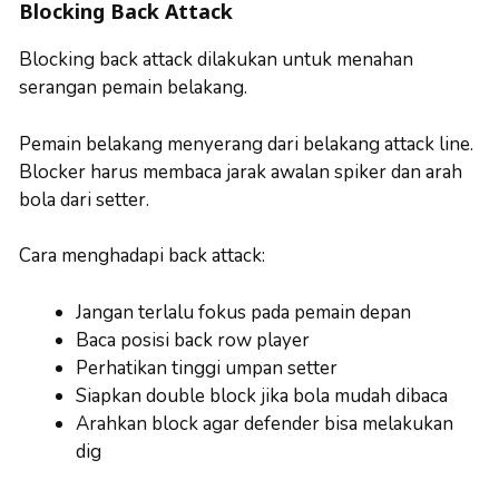
Blocking Back Attack
Blocking back attack dilakukan untuk menahan
serangan pemain belakang.
Pemain belakang menyerang dari belakang attack line.
Blocker harus membaca jarak awalan spiker dan arah
bola dari setter.
Cara menghadapi back attack:
Jangan terlalu fokus pada pemain depan
Baca posisi back row player
Perhatikan tinggi umpan setter
Siapkan double block jika bola mudah dibaca
Arahkan block agar defender bisa melakukan
dig