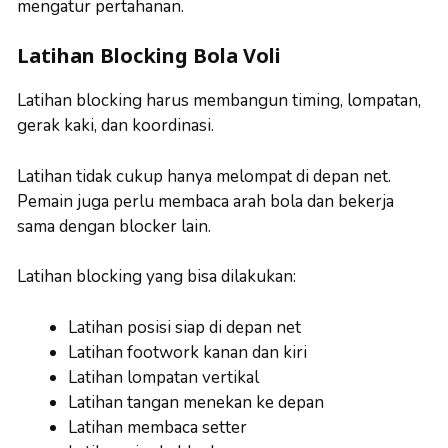
mengatur pertahanan.
Latihan Blocking Bola Voli
Latihan blocking harus membangun timing, lompatan,
gerak kaki, dan koordinasi.
Latihan tidak cukup hanya melompat di depan net.
Pemain juga perlu membaca arah bola dan bekerja
sama dengan blocker lain.
Latihan blocking yang bisa dilakukan:
Latihan posisi siap di depan net
Latihan footwork kanan dan kiri
Latihan lompatan vertikal
Latihan tangan menekan ke depan
Latihan membaca setter