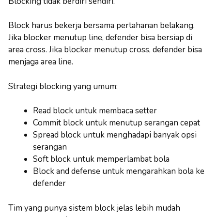
Blocking tidak berdiri sendiri.
Block harus bekerja bersama pertahanan belakang.
Jika blocker menutup line, defender bisa bersiap di
area cross. Jika blocker menutup cross, defender bisa
menjaga area line.
Strategi blocking yang umum:
Read block untuk membaca setter
Commit block untuk menutup serangan cepat
Spread block untuk menghadapi banyak opsi
serangan
Soft block untuk memperlambat bola
Block and defense untuk mengarahkan bola ke
defender
Tim yang punya sistem block jelas lebih mudah