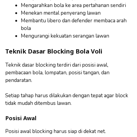
Mengarahkan bola ke area pertahanan sendiri
Menekan mental penyerang lawan
Membantu libero dan defender membaca arah
bola
Mengurangi kekuatan serangan lawan
Teknik Dasar Blocking Bola Voli
Teknik dasar blocking terdiri dari posisi awal,
pembacaan bola, lompatan, posisi tangan, dan
pendaratan.
Setiap tahap harus dilakukan dengan tepat agar block
tidak mudah ditembus lawan.
Posisi Awal
Posisi awal blocking harus siap di dekat net.