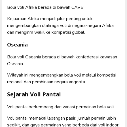
Bola voli Afrika berada di bawah CAVB.
Kejuaraan Afrika menjadi jalur penting untuk
mengembangkan olahraga voli di negara-negara Afrika
dan mengirim wakil ke kompetisi global.
Oseania
Bola voli Oseania berada di bawah konfederasi kawasan
Oseania.
Wilayah ini mengembangkan bola voli melalui kompetisi
regional dan pembinaan negara anggota.
Sejarah Voli Pantai
Voli pantai berkembang dari variasi permainan bola voli.
Voli pantai memakai lapangan pasir, jumlah pemain lebih
sedikit, dan gaya permainan yang berbeda dari voli indoor.