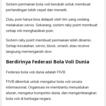
Sistem permainan bola voli berubah untuk membuat
pertandingan lebih cepat dan menarik.
Dulu, poin hanya bisa didapat oleh tim yang sedang
melakukan servis. Sekarang, sistem rally point membuat
setiap reli menghasilkan poin.
Sistem rally point membuat permainan lebih dinamis.
Setiap kesalahan, servis, block, smash, atau receive
langsung memengaruhi skor.
Berdirinya Federasi Bola Voli Dunia
Federasi bola voli dunia adalah FIVB.
FIVB dibentuk untuk mengatur bola voli secara
internasional. Organisasi ini membantu menyatukan
aturan, mengatur kompetisi dunia, dan mengembangkan
bola voli di berbagai negara.