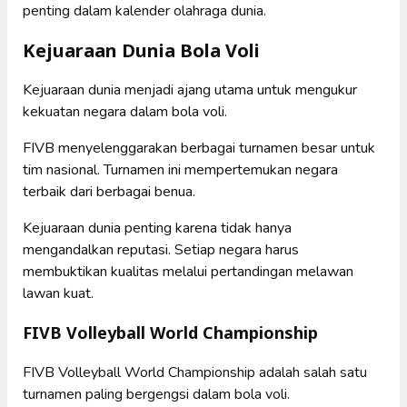
penting dalam kalender olahraga dunia.
Kejuaraan Dunia Bola Voli
Kejuaraan dunia menjadi ajang utama untuk mengukur
kekuatan negara dalam bola voli.
FIVB menyelenggarakan berbagai turnamen besar untuk
tim nasional. Turnamen ini mempertemukan negara
terbaik dari berbagai benua.
Kejuaraan dunia penting karena tidak hanya
mengandalkan reputasi. Setiap negara harus
membuktikan kualitas melalui pertandingan melawan
lawan kuat.
FIVB Volleyball World Championship
FIVB Volleyball World Championship adalah salah satu
turnamen paling bergengsi dalam bola voli.