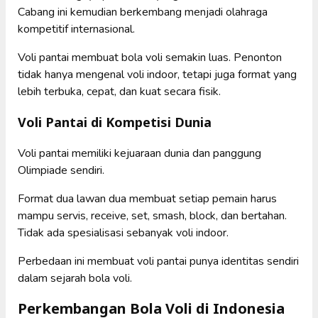
Cabang ini kemudian berkembang menjadi olahraga
kompetitif internasional.
Voli pantai membuat bola voli semakin luas. Penonton
tidak hanya mengenal voli indoor, tetapi juga format yang
lebih terbuka, cepat, dan kuat secara fisik.
Voli Pantai di Kompetisi Dunia
Voli pantai memiliki kejuaraan dunia dan panggung
Olimpiade sendiri.
Format dua lawan dua membuat setiap pemain harus
mampu servis, receive, set, smash, block, dan bertahan.
Tidak ada spesialisasi sebanyak voli indoor.
Perbedaan ini membuat voli pantai punya identitas sendiri
dalam sejarah bola voli.
Perkembangan Bola Voli di Indonesia