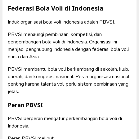
Federasi Bola Voli di Indonesia
Induk organisasi bola voli Indonesia adalah PBVSI.
PBVSI menaungi pembinaan, kompetisi, dan
pengembangan bola voli di Indonesia. Organisasi ini
menjadi penghubung Indonesia dengan federasi bola voli
dunia dan Asia.
PBVSI membantu bola voli berkembang di sekolah, klub,
daerah, dan kompetisi nasional. Peran organisasi nasional
penting karena talenta voli perlu sistem pembinaan yang
jelas.
Peran PBVSI
PBVSI berperan mengatur perkembangan bola voli di
Indonesia.
Peran PBVSI meliputi: