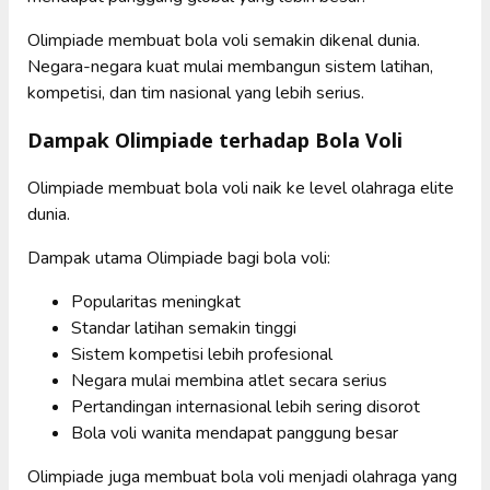
Olimpiade membuat bola voli semakin dikenal dunia.
Negara-negara kuat mulai membangun sistem latihan,
kompetisi, dan tim nasional yang lebih serius.
Dampak Olimpiade terhadap Bola Voli
Olimpiade membuat bola voli naik ke level olahraga elite
dunia.
Dampak utama Olimpiade bagi bola voli:
Popularitas meningkat
Standar latihan semakin tinggi
Sistem kompetisi lebih profesional
Negara mulai membina atlet secara serius
Pertandingan internasional lebih sering disorot
Bola voli wanita mendapat panggung besar
Olimpiade juga membuat bola voli menjadi olahraga yang