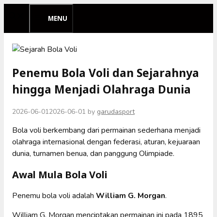
Skip
MENU
to
content
Penemu Bola Voli dan Sejarahnya
hingga Menjadi Olahraga Dunia
2026-06-01
2026-06-01
by
garudasport
Bola voli berkembang dari permainan sederhana menjadi
olahraga internasional dengan federasi, aturan, kejuaraan
dunia, turnamen benua, dan panggung Olimpiade.
Awal Mula Bola Voli
Penemu bola voli adalah
William G. Morgan
.
William G. Morgan menciptakan permainan ini pada 1895