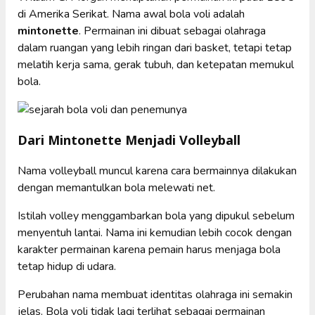
di Amerika Serikat. Nama awal bola voli adalah
mintonette
. Permainan ini dibuat sebagai olahraga
dalam ruangan yang lebih ringan dari basket, tetapi tetap
melatih kerja sama, gerak tubuh, dan ketepatan memukul
bola.
Dari Mintonette Menjadi Volleyball
Nama volleyball muncul karena cara bermainnya dilakukan
dengan memantulkan bola melewati net.
Istilah volley menggambarkan bola yang dipukul sebelum
menyentuh lantai. Nama ini kemudian lebih cocok dengan
karakter permainan karena pemain harus menjaga bola
tetap hidup di udara.
Perubahan nama membuat identitas olahraga ini semakin
jelas. Bola voli tidak lagi terlihat sebagai permainan