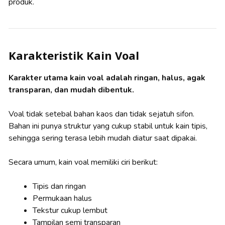
produk.
Karakteristik Kain Voal
Karakter utama kain voal adalah ringan, halus, agak
transparan, dan mudah dibentuk.
Voal tidak setebal bahan kaos dan tidak sejatuh sifon.
Bahan ini punya struktur yang cukup stabil untuk kain tipis,
sehingga sering terasa lebih mudah diatur saat dipakai.
Secara umum, kain voal memiliki ciri berikut:
Tipis dan ringan
Permukaan halus
Tekstur cukup lembut
Tampilan semi transparan