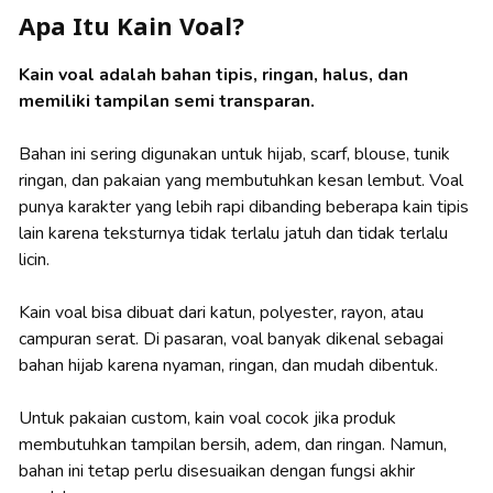
Apa Itu Kain Voal?
Kain voal adalah bahan tipis, ringan, halus, dan
memiliki tampilan semi transparan.
Bahan ini sering digunakan untuk hijab, scarf, blouse, tunik
ringan, dan pakaian yang membutuhkan kesan lembut. Voal
punya karakter yang lebih rapi dibanding beberapa kain tipis
lain karena teksturnya tidak terlalu jatuh dan tidak terlalu
licin.
Kain voal bisa dibuat dari katun, polyester, rayon, atau
campuran serat. Di pasaran, voal banyak dikenal sebagai
bahan hijab karena nyaman, ringan, dan mudah dibentuk.
Untuk pakaian custom, kain voal cocok jika produk
membutuhkan tampilan bersih, adem, dan ringan. Namun,
bahan ini tetap perlu disesuaikan dengan fungsi akhir