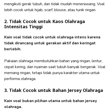
mengikuti gerak tubuh, dan tidak mudah menerawang. Voal
lebih cocok untuk hijab, scarf, blouse, atau tunik ringan.
2. Tidak Cocok untuk Kaos Olahraga
Intensitas Tinggi
Kain voal tidak cocok untuk olahraga intens karena
tidak dirancang untuk gerakan aktif dan keringat
berlebih.
Pakaian olahraga membutuhkan bahan yang ringan, lentur,
cepat kering, dan nyaman saat tubuh banyak bergerak. Voal
memang ringan, tetapi tidak punya karakter utama untuk
performa olahraga.
3. Tidak Cocok untuk Bahan Jersey Olahraga
Kain voal bukan pilihan utama untuk bahan jersey
olahraga.