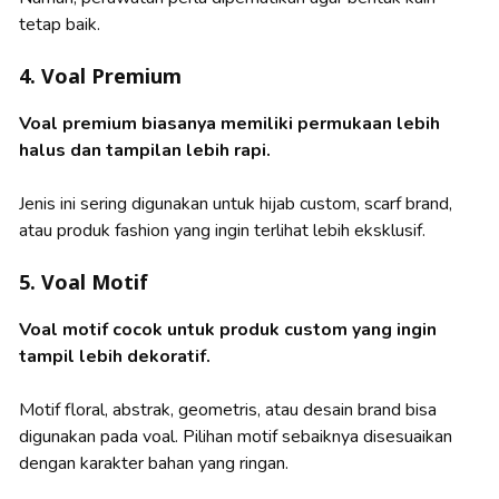
tetap baik.
4. Voal Premium
Voal premium biasanya memiliki permukaan lebih
halus dan tampilan lebih rapi.
Jenis ini sering digunakan untuk hijab custom, scarf brand,
atau produk fashion yang ingin terlihat lebih eksklusif.
5. Voal Motif
Voal motif cocok untuk produk custom yang ingin
tampil lebih dekoratif.
Motif floral, abstrak, geometris, atau desain brand bisa
digunakan pada voal. Pilihan motif sebaiknya disesuaikan
dengan karakter bahan yang ringan.