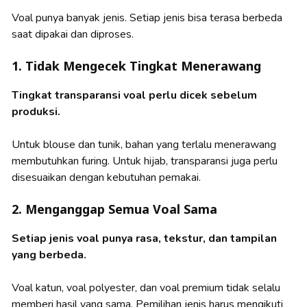
Voal punya banyak jenis. Setiap jenis bisa terasa berbeda
saat dipakai dan diproses.
1. Tidak Mengecek Tingkat Menerawang
Tingkat transparansi voal perlu dicek sebelum
produksi.
Untuk blouse dan tunik, bahan yang terlalu menerawang
membutuhkan furing. Untuk hijab, transparansi juga perlu
disesuaikan dengan kebutuhan pemakai.
2. Menganggap Semua Voal Sama
Setiap jenis voal punya rasa, tekstur, dan tampilan
yang berbeda.
Voal katun, voal polyester, dan voal premium tidak selalu
memberi hasil yang sama. Pemilihan jenis harus mengikuti