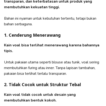
transparan, dan keterbatasan untuk produk yang
membutuhkan kekuatan tinggi.
Bahan ini nyaman untuk kebutuhan tertentu, tetapi bukan
bahan serbaguna.
1. Cenderung Menerawang
Kain voal bisa terlihat menerawang karena bahannya
tipis.
Untuk pakaian utama seperti blouse atau tunik, voal sering
membutuhkan furing atau inner. Tanpa lapisan tambahan,
pakaian bisa terlihat terlalu transparan.
2. Tidak Cocok untuk Struktur Tebal
Kain voal tidak cocok untuk desain yang
membutuhkan bentuk kokoh.