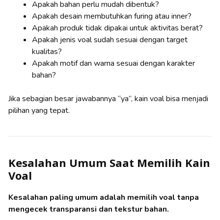
Apakah bahan perlu mudah dibentuk?
Apakah desain membutuhkan furing atau inner?
Apakah produk tidak dipakai untuk aktivitas berat?
Apakah jenis voal sudah sesuai dengan target
kualitas?
Apakah motif dan warna sesuai dengan karakter
bahan?
Jika sebagian besar jawabannya “ya”, kain voal bisa menjadi
pilihan yang tepat.
Kesalahan Umum Saat Memilih Kain
Voal
Kesalahan paling umum adalah memilih voal tanpa
mengecek transparansi dan tekstur bahan.