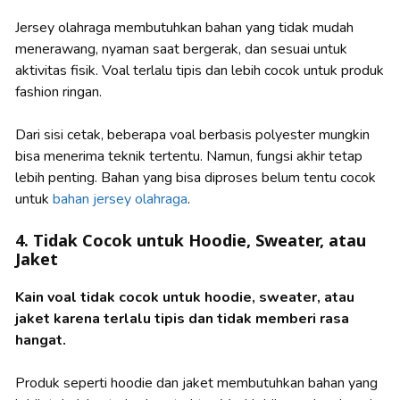
Jersey olahraga membutuhkan bahan yang tidak mudah
menerawang, nyaman saat bergerak, dan sesuai untuk
aktivitas fisik. Voal terlalu tipis dan lebih cocok untuk produk
fashion ringan.
Dari sisi cetak, beberapa voal berbasis polyester mungkin
bisa menerima teknik tertentu. Namun, fungsi akhir tetap
lebih penting. Bahan yang bisa diproses belum tentu cocok
untuk
bahan jersey olahraga
.
4. Tidak Cocok untuk Hoodie, Sweater, atau
Jaket
Kain voal tidak cocok untuk hoodie, sweater, atau
jaket karena terlalu tipis dan tidak memberi rasa
hangat.
Produk seperti hoodie dan jaket membutuhkan bahan yang