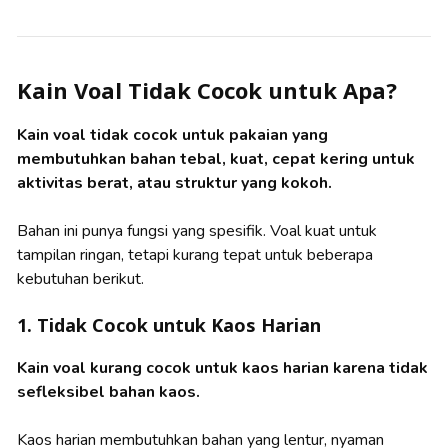
Kain Voal Tidak Cocok untuk Apa?
Kain voal tidak cocok untuk pakaian yang
membutuhkan bahan tebal, kuat, cepat kering untuk
aktivitas berat, atau struktur yang kokoh.
Bahan ini punya fungsi yang spesifik. Voal kuat untuk
tampilan ringan, tetapi kurang tepat untuk beberapa
kebutuhan berikut.
1. Tidak Cocok untuk Kaos Harian
Kain voal kurang cocok untuk kaos harian karena tidak
sefleksibel bahan kaos.
Kaos harian membutuhkan bahan yang lentur, nyaman