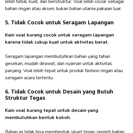
lebih tebal, kuat, dan berstruktur. Voal lebih cocok sebagai
bahan ringan atau aksen, bukan bahan utama pakaian luar.
5. Tidak Cocok untuk Seragam Lapangan
Kain voal kurang cocok untuk seragam lapangan
karena tidak cukup kuat untuk aktivitas berat.
Seragam lapangan membutuhkan bahan yang tahan
gesekan, mudah dirawat, dan nyaman untuk aktivitas
panjang. Voal lebih tepat untuk produk fashion ringan atau
seragam acara tertentu.
6. Tidak Cocok untuk Desain yang Butuh
Struktur Tegas
Kain voal kurang tepat untuk desain yang
membutuhkan bentuk kokoh.
Bahan ini tidak bisa membentuk siluet tegas seperti bahan