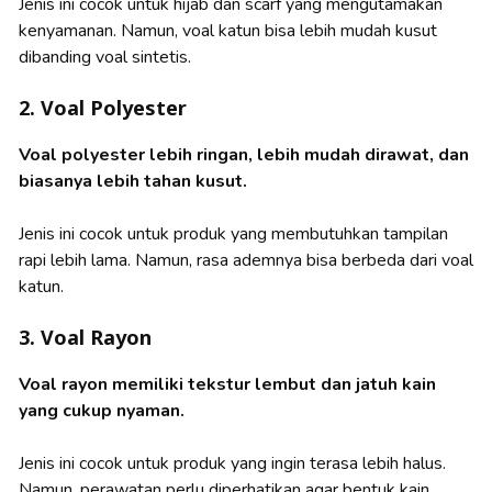
Jenis ini cocok untuk hijab dan scarf yang mengutamakan
kenyamanan. Namun, voal katun bisa lebih mudah kusut
dibanding voal sintetis.
2. Voal Polyester
Voal polyester lebih ringan, lebih mudah dirawat, dan
biasanya lebih tahan kusut.
Jenis ini cocok untuk produk yang membutuhkan tampilan
rapi lebih lama. Namun, rasa ademnya bisa berbeda dari voal
katun.
3. Voal Rayon
Voal rayon memiliki tekstur lembut dan jatuh kain
yang cukup nyaman.
Jenis ini cocok untuk produk yang ingin terasa lebih halus.
Namun, perawatan perlu diperhatikan agar bentuk kain