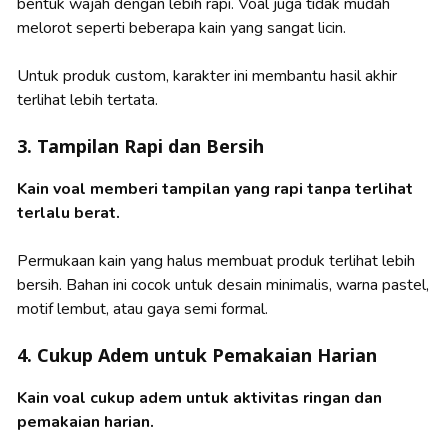
bentuk wajah dengan lebih rapi. Voal juga tidak mudah
melorot seperti beberapa kain yang sangat licin.
Untuk produk custom, karakter ini membantu hasil akhir
terlihat lebih tertata.
3. Tampilan Rapi dan Bersih
Kain voal memberi tampilan yang rapi tanpa terlihat
terlalu berat.
Permukaan kain yang halus membuat produk terlihat lebih
bersih. Bahan ini cocok untuk desain minimalis, warna pastel,
motif lembut, atau gaya semi formal.
4. Cukup Adem untuk Pemakaian Harian
Kain voal cukup adem untuk aktivitas ringan dan
pemakaian harian.