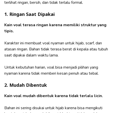
terlihat ringan, bersih, dan tidak terlalu formal.
1. Ringan Saat Dipakai
Kain voal terasa ringan karena memiliki struktur yang
tipis.
Karakter ini membuat voal nyaman untuk hijab, scarf, dan
atasan ringan. Bahan tidak terasa berat di kepala atau tubuh
saat dipakai dalam waktu lama.
Untuk kebutuhan harian, voal bisa menjadi pilihan yang
nyaman karena tidak memberi kesan penuh atau tebal.
2. Mudah Dibentuk
Kain voal mudah dibentuk karena tidak terlalu licin.
Bahan ini sering disukai untuk hijab karena bisa mengikuti