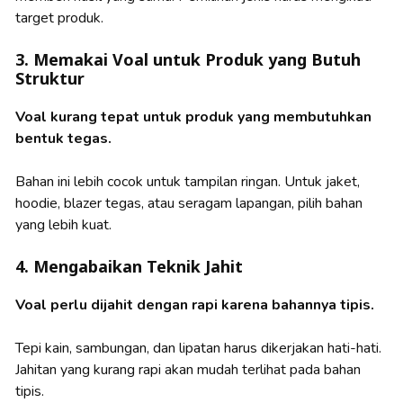
target produk.
3. Memakai Voal untuk Produk yang Butuh
Struktur
Voal kurang tepat untuk produk yang membutuhkan
bentuk tegas.
Bahan ini lebih cocok untuk tampilan ringan. Untuk jaket,
hoodie, blazer tegas, atau seragam lapangan, pilih bahan
yang lebih kuat.
4. Mengabaikan Teknik Jahit
Voal perlu dijahit dengan rapi karena bahannya tipis.
Tepi kain, sambungan, dan lipatan harus dikerjakan hati-hati.
Jahitan yang kurang rapi akan mudah terlihat pada bahan
tipis.