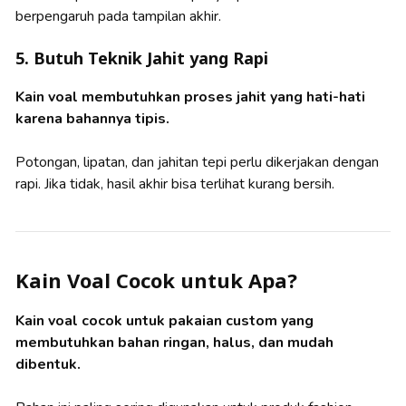
berpengaruh pada tampilan akhir.
5. Butuh Teknik Jahit yang Rapi
Kain voal membutuhkan proses jahit yang hati-hati
karena bahannya tipis.
Potongan, lipatan, dan jahitan tepi perlu dikerjakan dengan
rapi. Jika tidak, hasil akhir bisa terlihat kurang bersih.
Kain Voal Cocok untuk Apa?
Kain voal cocok untuk pakaian custom yang
membutuhkan bahan ringan, halus, dan mudah
dibentuk.