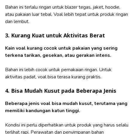
Bahan ini terlalu ringan untuk blazer tegas, jaket, hoodie,
atau pakaian luar tebal. Voal lebih tepat untuk produk ringan
dan lembut.
3. Kurang Kuat untuk Aktivitas Berat
Kain voal kurang cocok untuk pakaian yang sering
terkena tarikan, gesekan, atau gerakan intens.
Bahan ini lebih cocok untuk pemakaian ringan. Untuk
aktivitas padat, voal bisa terasa kurang praktis.
4. Bisa Mudah Kusut pada Beberapa Jenis
Beberapa jenis voal bisa mudah kusut, terutama yang
memiliki kandungan katun tinggi.
Kondisi ini perlu diperhatikan untuk produk yang harus selalu
terlihat rapi. Perawatan dan penyimpanan bahan