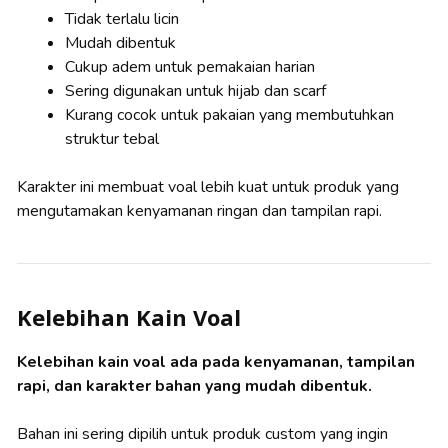
Tidak terlalu licin
Mudah dibentuk
Cukup adem untuk pemakaian harian
Sering digunakan untuk hijab dan scarf
Kurang cocok untuk pakaian yang membutuhkan
struktur tebal
Karakter ini membuat voal lebih kuat untuk produk yang
mengutamakan kenyamanan ringan dan tampilan rapi.
Kelebihan Kain Voal
Kelebihan kain voal ada pada kenyamanan, tampilan
rapi, dan karakter bahan yang mudah dibentuk.
Bahan ini sering dipilih untuk produk custom yang ingin