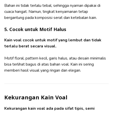
Bahan ini tidak terlalu tebal, sehingga nyaman dipakai di
cuaca hangat. Namun, tingkat kenyamanan tetap
bergantung pada komposisi serat dan ketebalan kain.
5. Cocok untuk Motif Halus
Kain voal cocok untuk motif yang lembut dan tidak
terlalu berat secara visual.
Motif floral, pattern kecil, garis halus, atau desain minimalis
bisa terlihat bagus di atas bahan voal. Kain ini sering
memberi hasil visual yang ringan dan elegan.
Kekurangan Kain Voal
Kekurangan kain voal ada pada sifat tipis, semi