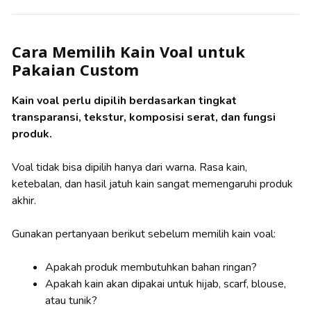
Cara Memilih Kain Voal untuk
Pakaian Custom
Kain voal perlu dipilih berdasarkan tingkat
transparansi, tekstur, komposisi serat, dan fungsi
produk.
Voal tidak bisa dipilih hanya dari warna. Rasa kain,
ketebalan, dan hasil jatuh kain sangat memengaruhi produk
akhir.
Gunakan pertanyaan berikut sebelum memilih kain voal:
Apakah produk membutuhkan bahan ringan?
Apakah kain akan dipakai untuk hijab, scarf, blouse,
atau tunik?