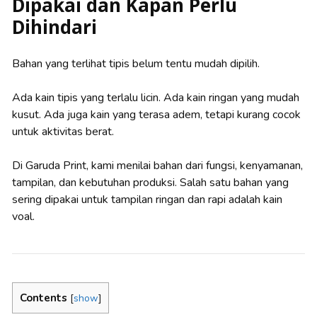
Dipakai dan Kapan Perlu
Dihindari
Bahan yang terlihat tipis belum tentu mudah dipilih.
Ada kain tipis yang terlalu licin. Ada kain ringan yang mudah
kusut. Ada juga kain yang terasa adem, tetapi kurang cocok
untuk aktivitas berat.
Di Garuda Print, kami menilai bahan dari fungsi, kenyamanan,
tampilan, dan kebutuhan produksi. Salah satu bahan yang
sering dipakai untuk tampilan ringan dan rapi adalah kain
voal.
Contents
[
show
]