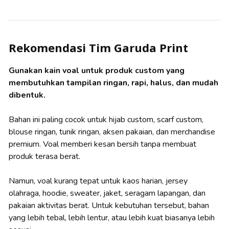
Rekomendasi Tim Garuda Print
Gunakan kain voal untuk produk custom yang
membutuhkan tampilan ringan, rapi, halus, dan mudah
dibentuk.
Bahan ini paling cocok untuk hijab custom, scarf custom,
blouse ringan, tunik ringan, aksen pakaian, dan merchandise
premium. Voal memberi kesan bersih tanpa membuat
produk terasa berat.
Namun, voal kurang tepat untuk kaos harian, jersey
olahraga, hoodie, sweater, jaket, seragam lapangan, dan
pakaian aktivitas berat. Untuk kebutuhan tersebut, bahan
yang lebih tebal, lebih lentur, atau lebih kuat biasanya lebih