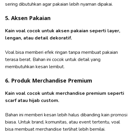
sering dibutuhkan agar pakaian lebih nyaman dipakai.
5. Aksen Pakaian
Kain voal cocok untuk aksen pakaian seperti layer,
lengan, atau detail dekoratif.
Voal bisa memberi efek ringan tanpa membuat pakaian
terasa berat. Bahan ini cocok untuk detail yang
membutuhkan kesan lembut.
6. Produk Merchandise Premium
Kain voal cocok untuk merchandise premium seperti
scarf atau hijab custom.
Bahan ini memberi kesan lebih halus dibanding kain promosi
biasa. Untuk brand, komunitas, atau event tertentu, voal
bisa membuat merchandise terlihat lebih bernilai.