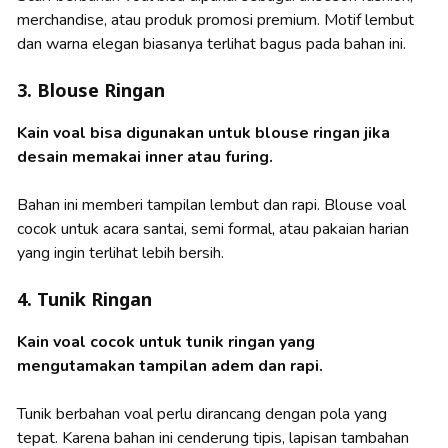
merchandise, atau produk promosi premium. Motif lembut
dan warna elegan biasanya terlihat bagus pada bahan ini.
3. Blouse Ringan
Kain voal bisa digunakan untuk blouse ringan jika
desain memakai inner atau furing.
Bahan ini memberi tampilan lembut dan rapi. Blouse voal
cocok untuk acara santai, semi formal, atau pakaian harian
yang ingin terlihat lebih bersih.
4. Tunik Ringan
Kain voal cocok untuk tunik ringan yang
mengutamakan tampilan adem dan rapi.
Tunik berbahan voal perlu dirancang dengan pola yang
tepat. Karena bahan ini cenderung tipis, lapisan tambahan