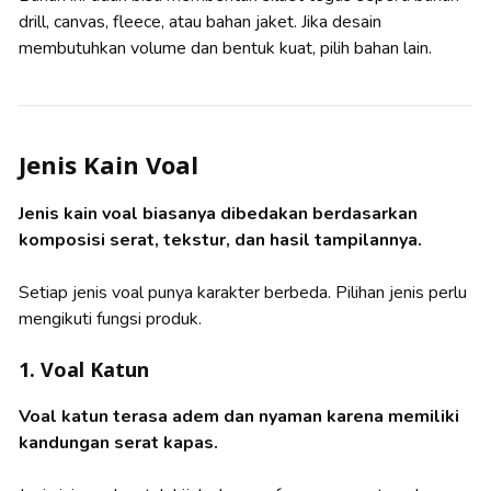
drill, canvas, fleece, atau bahan jaket. Jika desain
membutuhkan volume dan bentuk kuat, pilih bahan lain.
Jenis Kain Voal
Jenis kain voal biasanya dibedakan berdasarkan
komposisi serat, tekstur, dan hasil tampilannya.
Setiap jenis voal punya karakter berbeda. Pilihan jenis perlu
mengikuti fungsi produk.
1. Voal Katun
Voal katun terasa adem dan nyaman karena memiliki
kandungan serat kapas.