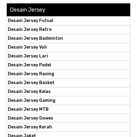
Desain Jersey
Desain Jersey Futsal
Desain Jersey Retro
Desain Jersey Badminton
Desain Jersey Voli
Desain Jersey Lari
Desain Jersey Padel
Desain Jersey Racing
Desain Jersey Basket
Desain Jersey Kelas
Desain Jersey Gaming
Desain Jersey MTB
Desain Jersey Gowes
Desain Jersey Kerah
Desain Jaket