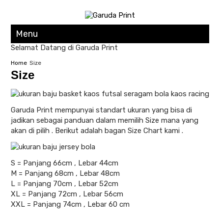
Menu
Selamat Datang di Garuda Print
Home
Size
Size
Garuda Print mempunyai standart ukuran yang bisa di
jadikan sebagai panduan dalam memilih Size mana yang
akan di pilih . Berikut adalah bagan Size Chart kami .
S = Panjang 66cm , Lebar 44cm
M = Panjang 68cm , Lebar 48cm
L = Panjang 70cm , Lebar 52cm
XL = Panjang 72cm , Lebar 56cm
XXL = Panjang 74cm , Lebar 60 cm