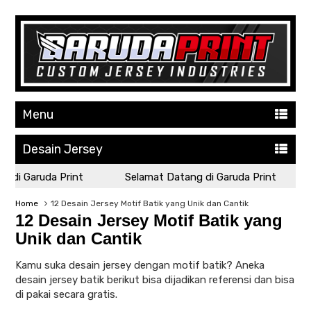
Menu
Desain Jersey
 di Garuda Print
Selamat Datang di Garuda Print
Home
12 Desain Jersey Motif Batik yang Unik dan Cantik
12 Desain Jersey Motif Batik yang
Unik dan Cantik
Kamu suka desain jersey dengan motif batik? Aneka
desain jersey batik berikut bisa dijadikan referensi dan bisa
di pakai secara gratis.