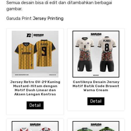
Semua desain bisa di edit dan ditambahkan berbagai
gambar.
Garuda Print
Jersey Printing
Jersey Retro GV-29 Kuning
Cantiknya Desain Jersey
Mustard–Hitam dengan
Motif Batik Code Brownt
Motif Dash Linear dan
Warna Cream
Aksen Lengan Kontras
Detail
Detail