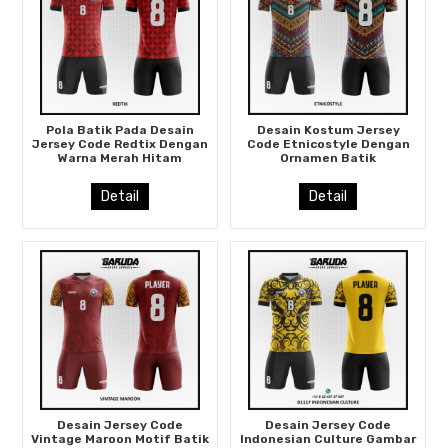
Pola Batik Pada Desain
Desain Kostum Jersey
Jersey Code Redtix Dengan
Code Etnicostyle Dengan
Warna Merah Hitam
Ornamen Batik
Detail
Detail
Desain Jersey Code
Desain Jersey Code
Vintage Maroon Motif Batik
Indonesian Culture Gambar