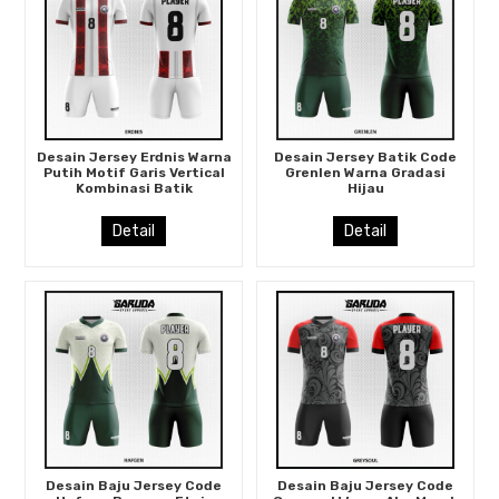
Desain Jersey Erdnis Warna
Desain Jersey Batik Code
Putih Motif Garis Vertical
Grenlen Warna Gradasi
Kombinasi Batik
Hijau
Detail
Detail
Desain Baju Jersey Code
Desain Baju Jersey Code