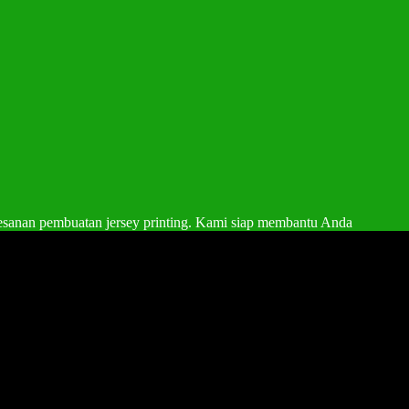
esanan pembuatan jersey printing. Kami siap membantu Anda