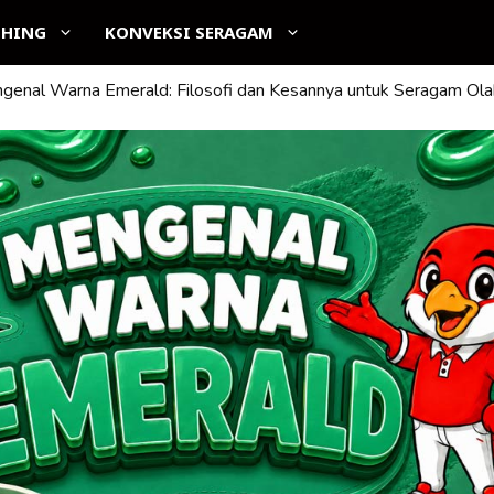
THING
KONVEKSI SERAGAM
genal Warna Emerald: Filosofi dan Kesannya untuk Seragam Ola