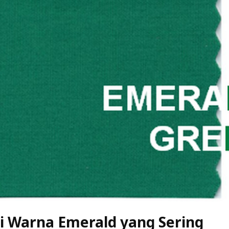
si Warna Emerald yang Sering