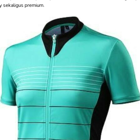
y sekaligus premium.