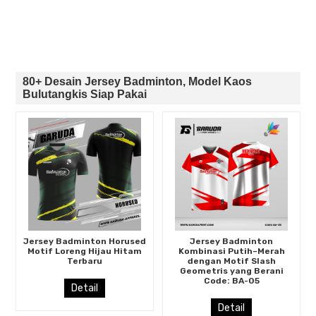
80+ Desain Jersey Badminton, Model Kaos
Bulutangkis Siap Pakai
Jersey Badminton Horused
Jersey Badminton
Motif Loreng Hijau Hitam
Kombinasi Putih–Merah
Terbaru
dengan Motif Slash
Geometris yang Berani
Code: BA-05
Detail
Detail