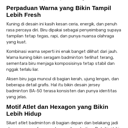
Perpaduan Warna yang Bikin Tampil
Lebih Fresh
Kuning di desain ini kasih kesan ceria, energik, dan penuh
rasa percaya diri. Biru dipakai sebagai penyeimbang supaya
tampilan tetap tegas, rapi, dan punya nuansa olahraga
yang kuat.
Kombinasi warna seperti ini enak banget dilihat dari jauh.
Warna kuning bikin seragam badminton terlihat terang,
sementara biru menjaga komposisinya tetap stabil dan
nggak terlalu liar.
Aksen biru juga muncul di bagian kerah, ujung lengan, dan
beberapa detail grafis. Hal itu bikin desain jersey
badminton BA-50 terasa konsisten dan punya identitas
yang jelas.
Motif Atlet dan Hexagon yang Bikin
Lebih Hidup
Siluet atlet badminton di bagian depan dan belakang jadi