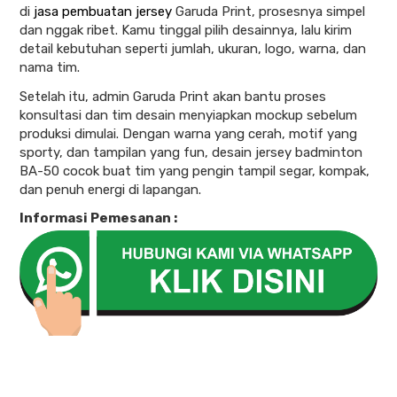
di
jasa pembuatan jersey
Garuda Print, prosesnya simpel
dan nggak ribet. Kamu tinggal pilih desainnya, lalu kirim
detail kebutuhan seperti jumlah, ukuran, logo, warna, dan
nama tim.
Setelah itu, admin Garuda Print akan bantu proses
konsultasi dan tim desain menyiapkan mockup sebelum
produksi dimulai. Dengan warna yang cerah, motif yang
sporty, dan tampilan yang fun, desain jersey badminton
BA-50 cocok buat tim yang pengin tampil segar, kompak,
dan penuh energi di lapangan.
Informasi Pemesanan :