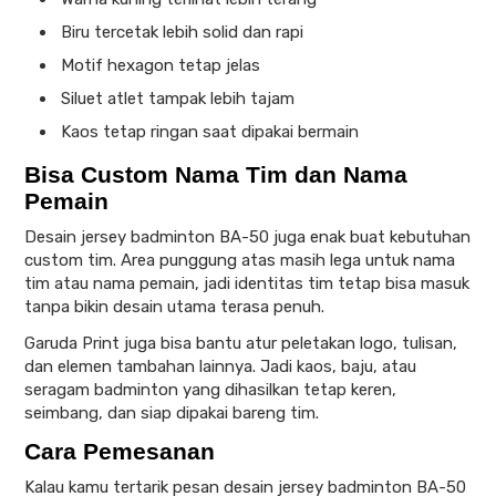
Biru tercetak lebih solid dan rapi
Motif hexagon tetap jelas
Siluet atlet tampak lebih tajam
Kaos tetap ringan saat dipakai bermain
Bisa Custom Nama Tim dan Nama
Pemain
Desain jersey badminton BA-50 juga enak buat kebutuhan
custom tim. Area punggung atas masih lega untuk nama
tim atau nama pemain, jadi identitas tim tetap bisa masuk
tanpa bikin desain utama terasa penuh.
Garuda Print juga bisa bantu atur peletakan logo, tulisan,
dan elemen tambahan lainnya. Jadi kaos, baju, atau
seragam badminton yang dihasilkan tetap keren,
seimbang, dan siap dipakai bareng tim.
Cara Pemesanan
Kalau kamu tertarik pesan desain jersey badminton BA-50