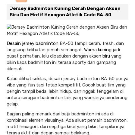
Jersey Badminton Kuning Cerah Dengan Aksen
Biru Dan Motif Hexagon Atletik Code BA-50
Desain jersey badminton
BA-50 tampil cerah, fresh, dan
langsung kelihatan penuh semangat.
Warna kuning
jadi
pusat perhatian, lalu dipadukan dengan aksen
biru
yang
bikin kaos badminton ini terasa sporty dan gampang
dikenali.
Kalau dilihat sekilas, desain jersey badminton BA-50 punya
vibe yang fun tapi tetap kompetitif. Cocok buat tim yang
pengin tampil beda, lebih hidup, dan nggak tenggelam di
antara seragam badminton lain yang warnanya cenderung
gelap.
Bagian paling menarik dari baju badminton ini ada di
kombinasi elemen visualnya. Ada siluet pemain badminton,
motif hexagon, dan segitiga kecil yang bikin tampilannya
terasa aktif dari depan sampai belakang.