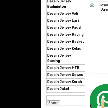
Desain Jersey
Badminton
Desain Jersey Voli
Desain Jersey Lari
Desain Jersey Padel
Desain Jersey Racing
Desain Jersey Basket
Desain Jersey Kelas
Desain Jersey
Gaming
Desain Jersey MTB
Desain Jersey Gowes
Desain Jersey Kerah
Desain Jaket
Search
for: