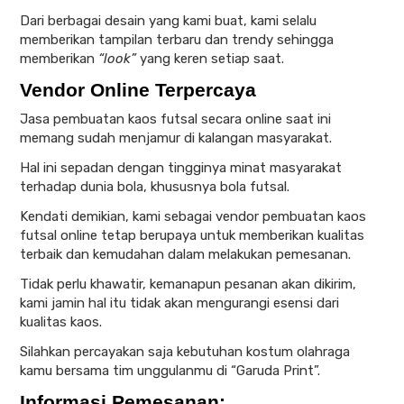
Dari berbagai desain yang kami buat, kami selalu
memberikan tampilan terbaru dan trendy sehingga
memberikan
“look”
yang keren setiap saat.
Vendor Online Terpercaya
Jasa pembuatan kaos futsal secara online saat ini
memang sudah menjamur di kalangan masyarakat.
Hal ini sepadan dengan tingginya minat masyarakat
terhadap dunia bola, khususnya bola futsal.
Kendati demikian, kami sebagai vendor pembuatan kaos
futsal online tetap berupaya untuk memberikan kualitas
terbaik dan kemudahan dalam melakukan pemesanan.
Tidak perlu khawatir, kemanapun pesanan akan dikirim,
kami jamin hal itu tidak akan mengurangi esensi dari
kualitas kaos.
Silahkan percayakan saja kebutuhan kostum olahraga
kamu bersama tim unggulanmu di “Garuda Print”.
Informasi Pemesanan: