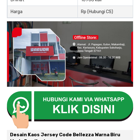
Harga
Rp (Hubungi CS)
Desain Kaos Jersey Code Bellezza Warna Biru