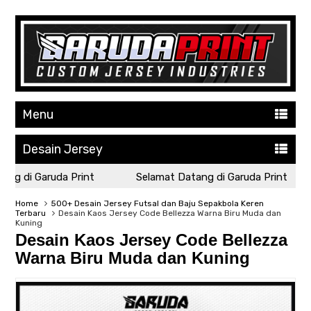
Menu
Desain Jersey
g di Garuda Print
Selamat Datang di Garuda Print
Home
500+ Desain Jersey Futsal dan Baju Sepakbola Keren
Terbaru
Desain Kaos Jersey Code Bellezza Warna Biru Muda dan
Kuning
Desain Kaos Jersey Code Bellezza
Warna Biru Muda dan Kuning