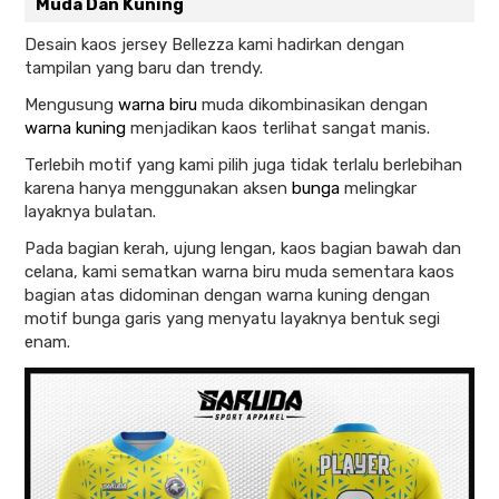
Muda Dan Kuning
Desain kaos jersey Bellezza kami hadirkan dengan
tampilan yang baru dan trendy.
Mengusung
warna biru
muda dikombinasikan dengan
warna kuning
menjadikan kaos terlihat sangat manis.
Terlebih motif yang kami pilih juga tidak terlalu berlebihan
karena hanya menggunakan aksen
bunga
melingkar
layaknya bulatan.
Pada bagian kerah, ujung lengan, kaos bagian bawah dan
celana, kami sematkan warna biru muda sementara kaos
bagian atas didominan dengan warna kuning dengan
motif bunga garis yang menyatu layaknya bentuk segi
enam.