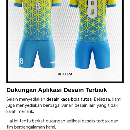
Dukungan Aplikasi Desain Terbaik
Selain menyediakan
desain kaos bola futsal
Bellezza, kami
juga menyediakan berbagai varian desain lain yang tidak
kalah menarik.
Hal ini tentu berkat dukungan aplikasi desain terbaik dan
tim berpengalaman kami.