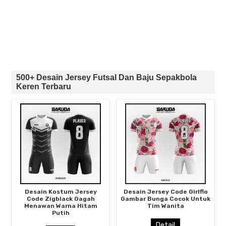
500+ Desain Jersey Futsal Dan Baju Sepakbola
Keren Terbaru
Desain Kostum Jersey
Desain Jersey Code Girlflo
Code Zigblack Gagah
Gambar Bunga Cocok Untuk
Menawan Warna Hitam
Tim Wanita
Putih
Detail