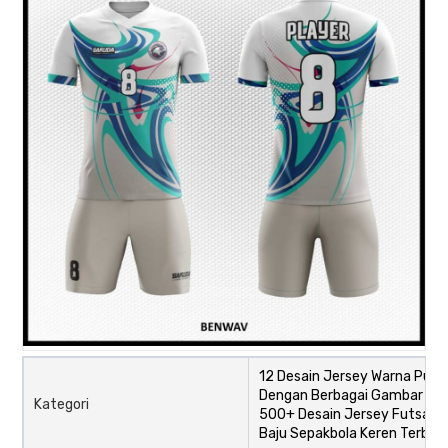
12 Desain Jersey Warna Puti
Dengan Berbagai Gambar Mot
Kategori
500+ Desain Jersey Futsal d
Baju Sepakbola Keren Terbar