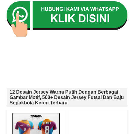
12 Desain Jersey Warna Putih Dengan Berbagai
Gambar Motif
,
500+ Desain Jersey Futsal Dan Baju
Sepakbola Keren Terbaru