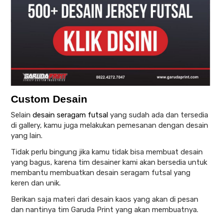
Custom Desain
Selain
desain seragam futsal
yang sudah ada dan tersedia
di gallery, kamu juga melakukan pemesanan dengan desain
yang lain.
Tidak perlu bingung jika kamu tidak bisa membuat desain
yang bagus, karena tim desainer kami akan bersedia untuk
membantu membuatkan desain seragam futsal yang
keren dan unik.
Berikan saja materi dari desain kaos yang akan di pesan
dan nantinya tim Garuda Print yang akan membuatnya.