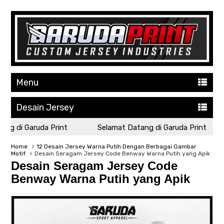
Menu
Desain Jersey
g di Garuda Print
Selamat Datang di Garuda Print
Home
12 Desain Jersey Warna Putih Dengan Berbagai Gambar
Motif
Desain Seragam Jersey Code Benway Warna Putih yang Apik
Desain Seragam Jersey Code
Benway Warna Putih yang Apik