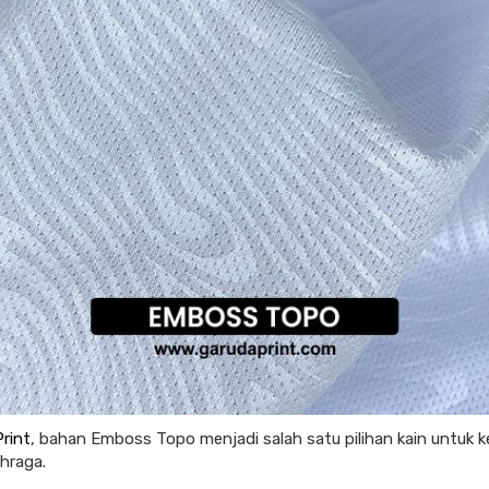
rint
, bahan Emboss Topo menjadi salah satu pilihan kain untuk 
ahraga.