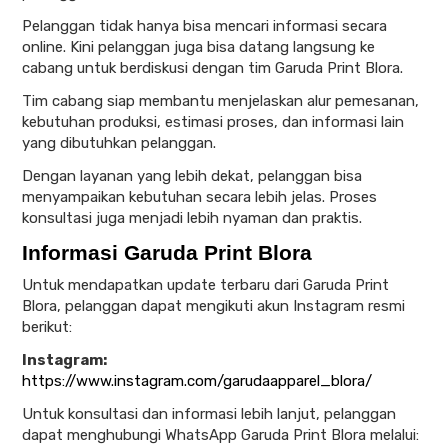
Pelanggan tidak hanya bisa mencari informasi secara
online. Kini pelanggan juga bisa datang langsung ke
cabang untuk berdiskusi dengan tim Garuda Print Blora.
Tim cabang siap membantu menjelaskan alur pemesanan,
kebutuhan produksi, estimasi proses, dan informasi lain
yang dibutuhkan pelanggan.
Dengan layanan yang lebih dekat, pelanggan bisa
menyampaikan kebutuhan secara lebih jelas. Proses
konsultasi juga menjadi lebih nyaman dan praktis.
Informasi Garuda Print Blora
Untuk mendapatkan update terbaru dari Garuda Print
Blora, pelanggan dapat mengikuti akun Instagram resmi
berikut:
Instagram:
https://www.instagram.com/garudaapparel_blora/
Untuk konsultasi dan informasi lebih lanjut, pelanggan
dapat menghubungi WhatsApp Garuda Print Blora melalui: