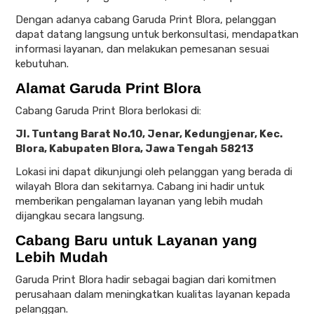
Dengan adanya cabang Garuda Print Blora, pelanggan
dapat datang langsung untuk berkonsultasi, mendapatkan
informasi layanan, dan melakukan pemesanan sesuai
kebutuhan.
Alamat Garuda Print Blora
Cabang Garuda Print Blora berlokasi di:
Jl. Tuntang Barat No.10, Jenar, Kedungjenar, Kec.
Blora, Kabupaten Blora, Jawa Tengah 58213
Lokasi ini dapat dikunjungi oleh pelanggan yang berada di
wilayah Blora dan sekitarnya. Cabang ini hadir untuk
memberikan pengalaman layanan yang lebih mudah
dijangkau secara langsung.
Cabang Baru untuk Layanan yang
Lebih Mudah
Garuda Print Blora hadir sebagai bagian dari komitmen
perusahaan dalam meningkatkan kualitas layanan kepada
pelanggan.