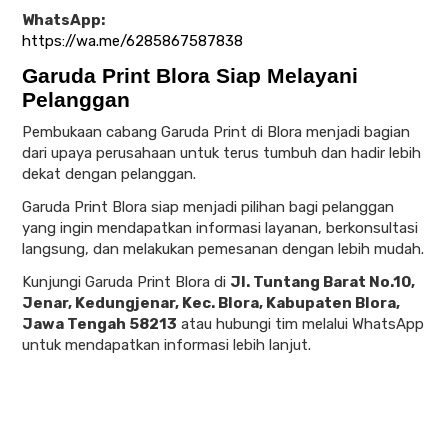
WhatsApp:
https://wa.me/6285867587838
Garuda Print Blora Siap Melayani
Pelanggan
Pembukaan cabang Garuda Print di Blora menjadi bagian
dari upaya perusahaan untuk terus tumbuh dan hadir lebih
dekat dengan pelanggan.
Garuda Print Blora siap menjadi pilihan bagi pelanggan
yang ingin mendapatkan informasi layanan, berkonsultasi
langsung, dan melakukan pemesanan dengan lebih mudah.
Kunjungi Garuda Print Blora di
Jl. Tuntang Barat No.10,
Jenar, Kedungjenar, Kec. Blora, Kabupaten Blora,
Jawa Tengah 58213
atau hubungi tim melalui WhatsApp
untuk mendapatkan informasi lebih lanjut.