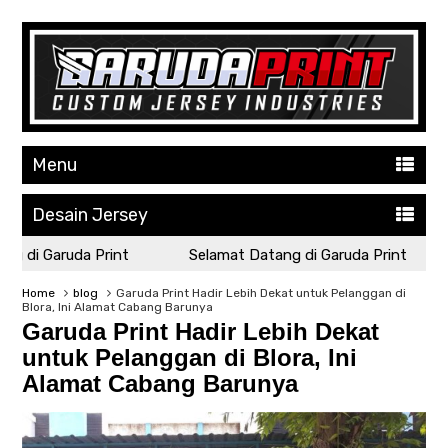
Menu
Desain Jersey
g di Garuda Print
Selamat Datang di Garuda Print
Home
blog
Garuda Print Hadir Lebih Dekat untuk Pelanggan di
Blora, Ini Alamat Cabang Barunya
Garuda Print Hadir Lebih Dekat
untuk Pelanggan di Blora, Ini
Alamat Cabang Barunya