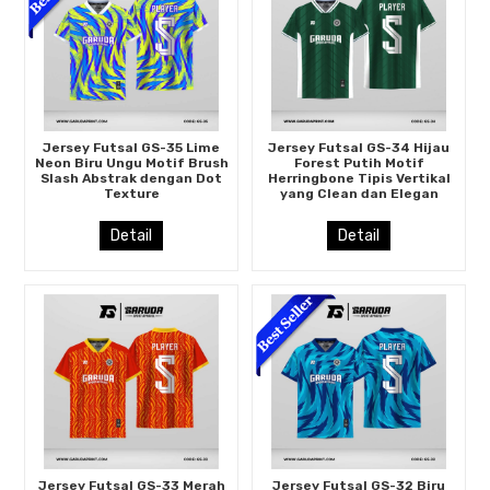
Jersey Futsal GS-35 Lime
Jersey Futsal GS-34 Hijau
Neon Biru Ungu Motif Brush
Forest Putih Motif
Slash Abstrak dengan Dot
Herringbone Tipis Vertikal
Texture
yang Clean dan Elegan
Detail
Detail
Jersey Futsal GS-33 Merah
Jersey Futsal GS-32 Biru