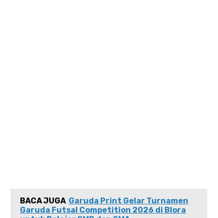
BACA JUGA
Garuda Print Gelar Turnamen
Garuda Futsal Competition 2026 di Blora