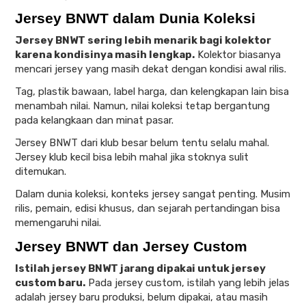
Jersey BNWT dalam Dunia Koleksi
Jersey BNWT sering lebih menarik bagi kolektor
karena kondisinya masih lengkap.
Kolektor biasanya
mencari jersey yang masih dekat dengan kondisi awal rilis.
Tag, plastik bawaan, label harga, dan kelengkapan lain bisa
menambah nilai. Namun, nilai koleksi tetap bergantung
pada kelangkaan dan minat pasar.
Jersey BNWT dari klub besar belum tentu selalu mahal.
Jersey klub kecil bisa lebih mahal jika stoknya sulit
ditemukan.
Dalam dunia koleksi, konteks jersey sangat penting. Musim
rilis, pemain, edisi khusus, dan sejarah pertandingan bisa
memengaruhi nilai.
Jersey BNWT dan Jersey Custom
Istilah jersey BNWT jarang dipakai untuk jersey
custom baru.
Pada jersey custom, istilah yang lebih jelas
adalah jersey baru produksi, belum dipakai, atau masih