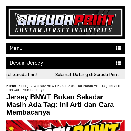
Menu
Desain Jersey
 di Garuda Print
Selamat Datang di Garuda Print
Home
blog
Jersey BNWT Bukan Sekadar Masih Ada Tag: Ini Arti
dan Cara Membacanya
Jersey BNWT Bukan Sekadar
Masih Ada Tag: Ini Arti dan Cara
Membacanya