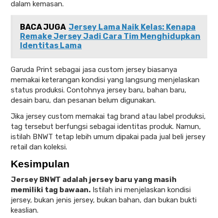
dalam kemasan.
BACA JUGA
Jersey Lama Naik Kelas: Kenapa
Remake Jersey Jadi Cara Tim Menghidupkan
Identitas Lama
Garuda Print sebagai jasa custom jersey biasanya
memakai keterangan kondisi yang langsung menjelaskan
status produksi. Contohnya jersey baru, bahan baru,
desain baru, dan pesanan belum digunakan.
Jika jersey custom memakai tag brand atau label produksi,
tag tersebut berfungsi sebagai identitas produk. Namun,
istilah BNWT tetap lebih umum dipakai pada jual beli jersey
retail dan koleksi.
Kesimpulan
Jersey BNWT adalah jersey baru yang masih
memiliki tag bawaan.
Istilah ini menjelaskan kondisi
jersey, bukan jenis jersey, bukan bahan, dan bukan bukti
keaslian.