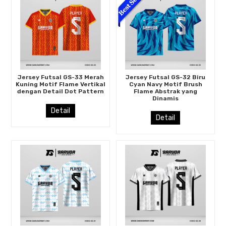
Jersey Futsal GS-33 Merah
Jersey Futsal GS-32 Biru
Kuning Motif Flame Vertikal
Cyan Navy Motif Brush
dengan Detail Dot Pattern
Flame Abstrak yang
Dinamis
Detail
Detail