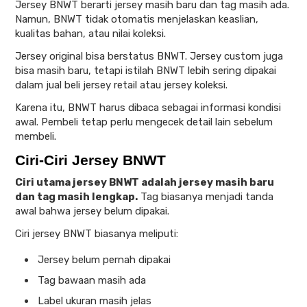
Jersey BNWT berarti jersey masih baru dan tag masih ada.
Namun, BNWT tidak otomatis menjelaskan keaslian,
kualitas bahan, atau nilai koleksi.
Jersey original bisa berstatus BNWT. Jersey custom juga
bisa masih baru, tetapi istilah BNWT lebih sering dipakai
dalam jual beli jersey retail atau jersey koleksi.
Karena itu, BNWT harus dibaca sebagai informasi kondisi
awal. Pembeli tetap perlu mengecek detail lain sebelum
membeli.
Ciri-Ciri Jersey BNWT
Ciri utama jersey BNWT adalah jersey masih baru
dan tag masih lengkap.
Tag biasanya menjadi tanda
awal bahwa jersey belum dipakai.
Ciri jersey BNWT biasanya meliputi:
Jersey belum pernah dipakai
Tag bawaan masih ada
Label ukuran masih jelas