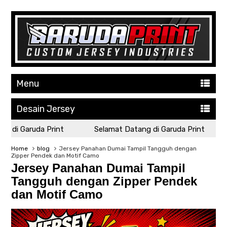
Menu
Desain Jersey
g di Garuda Print
Selamat Datang di Garuda Print
Home
blog
Jersey Panahan Dumai Tampil Tangguh dengan
Zipper Pendek dan Motif Camo
Jersey Panahan Dumai Tampil
Tangguh dengan Zipper Pendek
dan Motif Camo