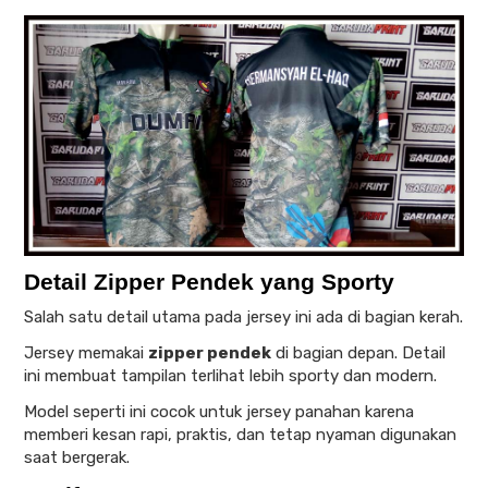
Detail Zipper Pendek yang Sporty
Salah satu detail utama pada jersey ini ada di bagian kerah.
Jersey memakai
zipper pendek
di bagian depan. Detail
ini membuat tampilan terlihat lebih sporty dan modern.
Model seperti ini cocok untuk jersey panahan karena
memberi kesan rapi, praktis, dan tetap nyaman digunakan
saat bergerak.