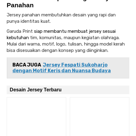
Panahan
Jersey panahan membutuhkan desain yang rapi dan
punya identitas kuat.
Garuda Print
siap membantu membuat jersey sesuai
kebutuhan
tim, komunitas, maupun kegiatan olahraga.
Mulai dari warna, motif, logo, tulisan, hingga model kerah
bisa disesuaikan dengan konsep yang diinginkan.
BACA JUGA
Jersey Fespati Sukoharjo
dengan Motif Keris dan Nuansa Budaya
Desain Jersey Terbaru