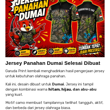
Jersey Panahan Dumai Selesai Dibuat
Garuda Print kembali menghadirkan hasil pengerjaan jersey
untuk kebutuhan olahraga panahan.
Kali ini, desain dibuat untuk
Dumai
. Jersey ini tampil
dengan kombinasi warna
hitam
,
hijau
, dan abu-abu
yang kuat.
Motif camo membuat tampilannya terlihat tangguh, aktif,
dan berbeda dari jersey olahraga biasa.