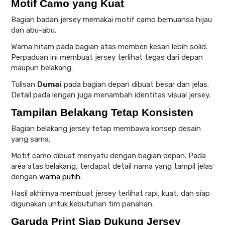
Motif Camo yang Kuat
Bagian badan jersey memakai motif camo bernuansa hijau
dan abu-abu.
Warna hitam pada bagian atas memberi kesan lebih solid.
Perpaduan ini membuat jersey terlihat tegas dari depan
maupun belakang.
Tulisan
Dumai
pada bagian depan dibuat besar dan jelas.
Detail pada lengan juga menambah identitas visual jersey.
Tampilan Belakang Tetap Konsisten
Bagian belakang jersey tetap membawa konsep desain
yang sama.
Motif camo dibuat menyatu dengan bagian depan. Pada
area atas belakang, terdapat detail nama yang tampil jelas
dengan
warna putih
.
Hasil akhirnya membuat jersey terlihat rapi, kuat, dan siap
digunakan untuk kebutuhan tim panahan.
Garuda Print Siap Dukung Jersey