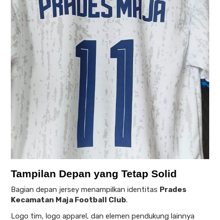
Tampilan Depan yang Tetap Solid
Bagian depan jersey menampilkan identitas
Prades
Kecamatan Maja Football Club
.
Logo tim, logo apparel, dan elemen pendukung lainnya