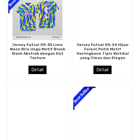
Jersey Futsal GS-35 Lime
Jersey Futsal GS-34 Hijau
Neon Biru Ungu Motif Brush
Forest Putih Motif
Slash Abstrak dengan Dot
Herringbone Tipis Vertikal
Texture
yang Clean dan Elegan
Detail
Detail