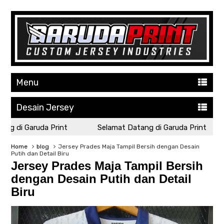
Menu
Desain Jersey
g di Garuda Print
Selamat Datang di Garuda Print
Home
blog
Jersey Prades Maja Tampil Bersih dengan Desain
Putih dan Detail Biru
Jersey Prades Maja Tampil Bersih
dengan Desain Putih dan Detail
Biru