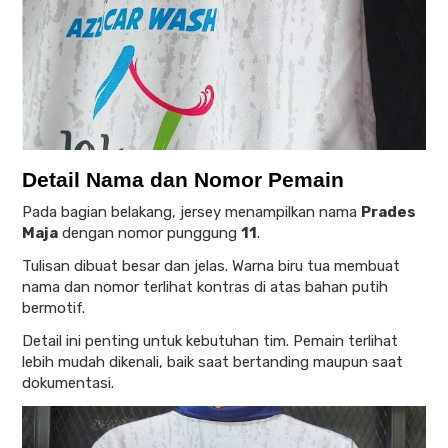
Detail Nama dan Nomor Pemain
Pada bagian belakang, jersey menampilkan nama
Prades
Maja
dengan nomor punggung
11
.
Tulisan dibuat besar dan jelas. Warna biru tua membuat
nama dan nomor terlihat kontras di atas bahan putih
bermotif.
Detail ini penting untuk kebutuhan tim. Pemain terlihat
lebih mudah dikenali, baik saat bertanding maupun saat
dokumentasi.