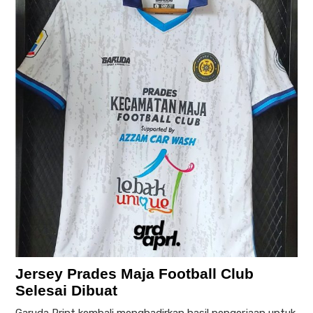
Jersey Prades Maja Football Club
Selesai Dibuat