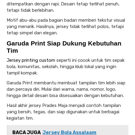
ditempatkan dengan rapi. Desain tetap terlihat penuh,
tetapi tidak berlebihan.
Motif abu-abu pada bagian badan memberi tekstur visual
yang menarik. Hasilnya, jersey tidak terlihat polos, tetapi
tetap simpel dan elegan.
Garuda Print Siap Dukung Kebutuhan
Tim
Jersey printing custom
seperti ini cocok untuk tim sepak
bola, komunitas, sekolah, hingga klub lokal yang ingin
tampil kompak.
Garuda Print membantu membuat tampilan tim lebih siap
dan percaya diri. Mulai dari warna, nama, nomor, logo,
hingga detail desain bisa disesuaikan dengan kebutuhan.
Hasil akhir jersey Prades Maja menjadi contoh tampilan
yang bersih, tegas, dan siap digunakan untuk berbagai
kegiatan tim.
BACA JUGA
Jersey Bola Assalaam