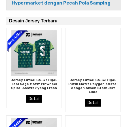
Hypermarket dengan Pecah Pola Samping
Desain Jersey Terbaru
Jersey Futsal GS-37 Hijau
Jersey Futsal GS-36 Hijau
Teal Sage Motif Pinwheel
Putih Motif Polygon Kristal
Spiral Abstrak yang Fresh
dengan Aksen Starburst
Lime
Detail
Detail