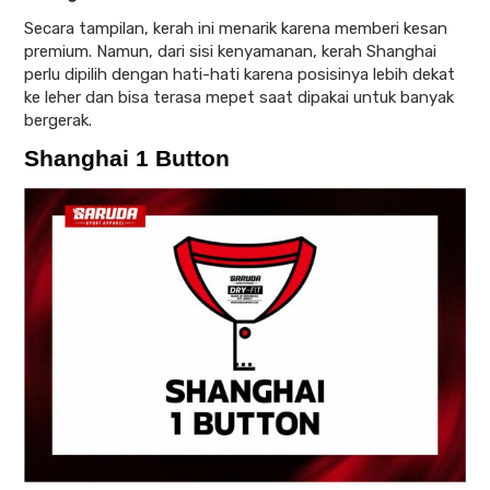
Secara tampilan, kerah ini menarik karena memberi kesan
premium. Namun, dari sisi kenyamanan, kerah Shanghai
perlu dipilih dengan hati-hati karena posisinya lebih dekat
ke leher dan bisa terasa mepet saat dipakai untuk banyak
bergerak.
Shanghai 1 Button