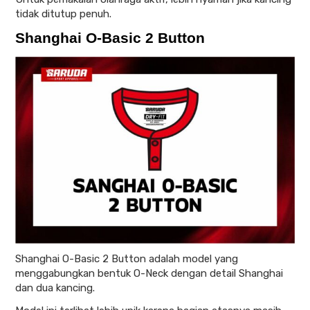
tidak ditutup penuh.
Shanghai O-Basic 2 Button
Shanghai O-Basic 2 Button adalah model yang
menggabungkan bentuk O-Neck dengan detail Shanghai
dan dua kancing.