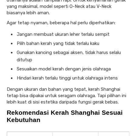
yang maksimal, model seperti O-Neck atau V-Neck
biasanya lebih aman.
Agar tetap nyaman, beberapa hal perlu diperhatikan:
Jangan membuat ukuran leher terlalu sempit
Pilih bahan kerah yang tidak terlalu kaku
Gunakan kancing sebagai aksen, tidak harus selalu
ditutup
Sesuaikan model kerah dengan jenis olahraga
Hindari kerah terlalu tinggi untuk olahraga intens
Dengan ukuran dan bahan yang tepat, kerah Shanghai
tetap bisa dipakai untuk seragam olahraga. Tapi pilihan ini
lebih kuat di sisi estetika daripada fungsi gerak bebas.
Rekomendasi Kerah Shanghai Sesuai
Kebutuhan