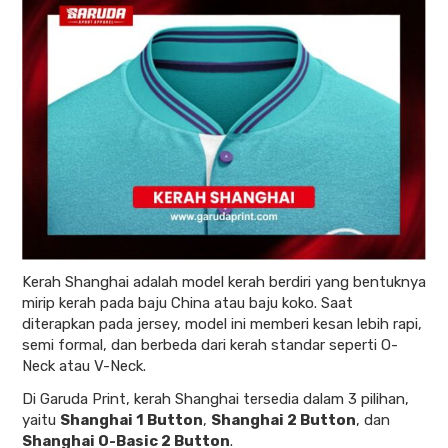
Kerah Shanghai adalah model kerah berdiri yang bentuknya
mirip kerah pada baju China atau baju koko. Saat
diterapkan pada jersey, model ini memberi kesan lebih rapi,
semi formal, dan berbeda dari kerah standar seperti O-
Neck atau V-Neck.
Di Garuda Print, kerah Shanghai tersedia dalam 3 pilihan,
yaitu
Shanghai 1 Button
,
Shanghai 2 Button
, dan
Shanghai O-Basic 2 Button
.