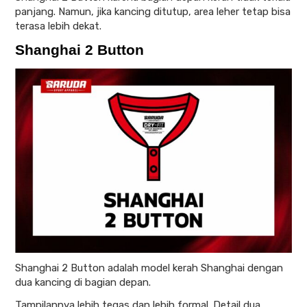
panjang. Namun, jika kancing ditutup, area leher tetap bisa
terasa lebih dekat.
Shanghai 2 Button
Shanghai 2 Button adalah model kerah Shanghai dengan
dua kancing di bagian depan.
Tampilannya lebih tegas dan lebih formal. Detail dua