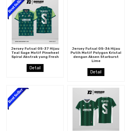
Jersey Futsal GS-37 Hijau
Jersey Futsal GS-36 Hijau
Teal Sage Motif Pinwheel
Putih Motif Polygon Kristal
Spiral Abstrak yang Fresh
dengan Aksen Starburst
Lime
Detail
Detail