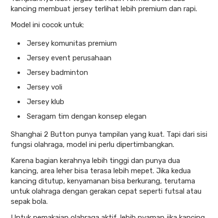
kancing membuat jersey terlihat lebih premium dan rapi.
Model ini cocok untuk:
Jersey komunitas premium
Jersey event perusahaan
Jersey badminton
Jersey voli
Jersey klub
Seragam tim dengan konsep elegan
Shanghai 2 Button punya tampilan yang kuat. Tapi dari sisi
fungsi olahraga, model ini perlu dipertimbangkan.
Karena bagian kerahnya lebih tinggi dan punya dua
kancing, area leher bisa terasa lebih mepet. Jika kedua
kancing ditutup, kenyamanan bisa berkurang, terutama
untuk olahraga dengan gerakan cepat seperti futsal atau
sepak bola.
Untuk pemakaian olahraga aktif, lebih nyaman jika kancing