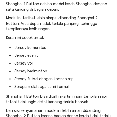
Shanghai 1 Button adalah model kerah Shanghai dengan
satu kancing di bagian depan.
Model ini terlihat lebih simpel dibanding Shanghai 2
Button. Area depan tidak terlalu panjang, sehingga
tampilannya lebih ringan.
Kerah ini cocok untuk:
Jersey komunitas
Jersey event
Jersey voli
Jersey badminton
Jersey futsal dengan konsep rapi
Seragam olahraga semi formal
Shanghai 1 Button bisa dipilih jika tim ingin tampilan rapi,
tetapi tidak ingin detail kancing terlalu banyak.
Dari sisi kenyamanan, model ini lebih aman dibanding
Shanghai 2 Button karena bagian depan kerah tidak terlalu