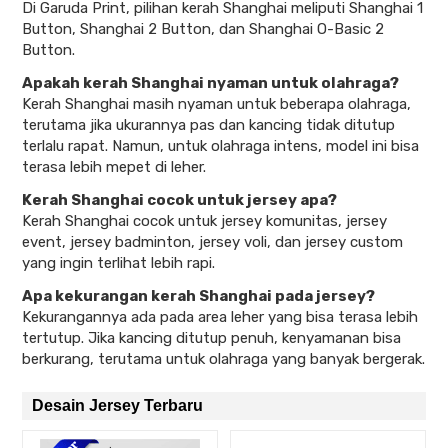
Di Garuda Print, pilihan kerah Shanghai meliputi Shanghai 1
Button, Shanghai 2 Button, dan Shanghai O-Basic 2
Button.
Apakah kerah Shanghai nyaman untuk olahraga?
Kerah Shanghai masih nyaman untuk beberapa olahraga,
terutama jika ukurannya pas dan kancing tidak ditutup
terlalu rapat. Namun, untuk olahraga intens, model ini bisa
terasa lebih mepet di leher.
Kerah Shanghai cocok untuk jersey apa?
Kerah Shanghai cocok untuk jersey komunitas, jersey
event, jersey badminton, jersey voli, dan jersey custom
yang ingin terlihat lebih rapi.
Apa kekurangan kerah Shanghai pada jersey?
Kekurangannya ada pada area leher yang bisa terasa lebih
tertutup. Jika kancing ditutup penuh, kenyamanan bisa
berkurang, terutama untuk olahraga yang banyak bergerak.
Desain Jersey Terbaru