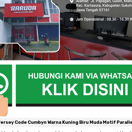
Jersey Code Cumbyn Warna Kuning Biru Muda Motif Parall