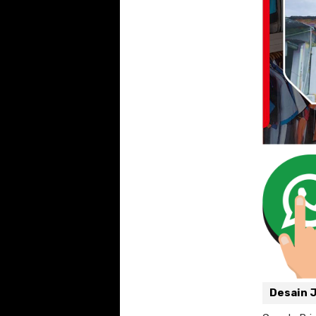
Desain 