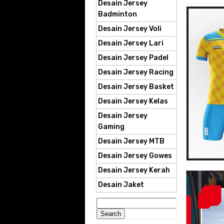
Desain Jersey
Badminton
Desain Jersey Voli
Desain Jersey Lari
Desain Jersey Padel
Desain Jersey Racing
Desain Jersey Basket
Desain Jersey Kelas
Desain Jersey
Gaming
Desain Jersey MTB
Desain Jersey Gowes
Desain Jersey Kerah
Desain Jaket
Search
for: