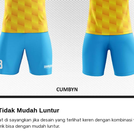
Tidak Mudah Luntur
t di sayangkan jika desain yang terlihat keren dengan kombinasi
ik bisa dengan mudah luntur.