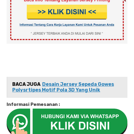
BACA JUGA
Desain Jersey Sepeda Gowes
Polysrtipes Motif Pola 3D Yang Unik
Informasi Pemesanan :