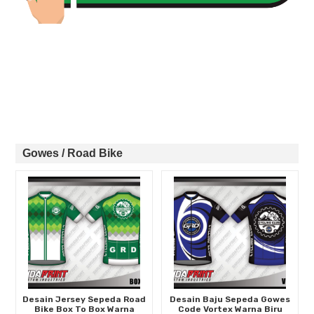
Gowes / Road Bike
Desain Jersey Sepeda Road
Desain Baju Sepeda Gowes
Bike Box To Box Warna
Code Vortex Warna Biru