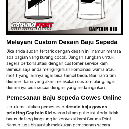
Melayani Custom Desain Baju Sepeda
Jika anda sudah tertarik dengan desain ini, namun merasa
ada bagian yang kurang cocok. Jangan sungkan untuk
segera berkonsultasi dengan customer service kami.
Semisal saja anda menginginkan kombinasi warna atau
motif yang lainnya agar bisa tampil beda. Biar nanti tim
desainer kami yang akan melakukan custom ulang, agar
desainnya bisa sesuai dengan yang anda inginkan.
Pemesanan Baju Sepeda Gowes Online
Untuk melakukan pemesanan
desain baju gowes
printing Captain Kid
warna hitam putih ini. Anda tidak
harus datang langsung ke konveksi kami Garuda Print.
Namun juga bisauntuk melakukan pemesanan secara