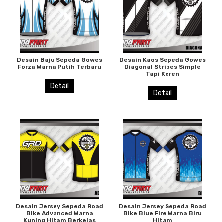
Desain Baju Sepeda Gowes
Desain Kaos Sepeda Gowes
Forza Warna Putih Terbaru
Diagonal Stripes Simple
Tapi Keren
Detail
Detail
Desain Jersey Sepeda Road
Desain Jersey Sepeda Road
Bike Advanced Warna
Bike Blue Fire Warna Biru
Kuning Hitam Berkelas
Hitam