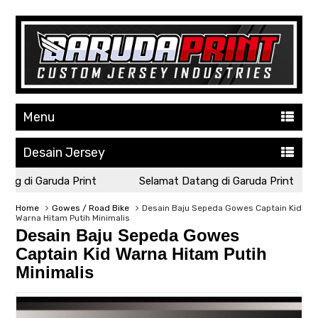
Menu
Desain Jersey
g di Garuda Print
Selamat Datang di Garuda Print
Home
Gowes / Road Bike
Desain Baju Sepeda Gowes Captain Kid
Warna Hitam Putih Minimalis
Desain Baju Sepeda Gowes
Captain Kid Warna Hitam Putih
Minimalis