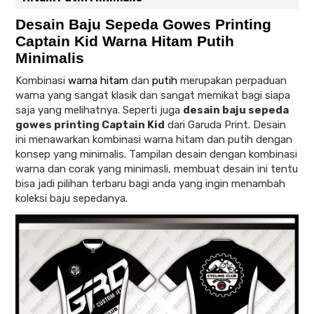
Desain Baju Sepeda Gowes Printing
Captain Kid Warna Hitam Putih
Minimalis
Kombinasi
warna hitam
dan
putih
merupakan perpaduan
warna yang sangat klasik dan sangat memikat bagi siapa
saja yang melihatnya. Seperti juga
desain baju sepeda
gowes printing Captain Kid
dari Garuda Print. Desain
ini menawarkan kombinasi warna hitam dan putih dengan
konsep yang minimalis. Tampilan desain dengan kombinasi
warna dan corak yang minimasli, membuat desain ini tentu
bisa jadi pilihan terbaru bagi anda yang ingin menambah
koleksi baju sepedanya.