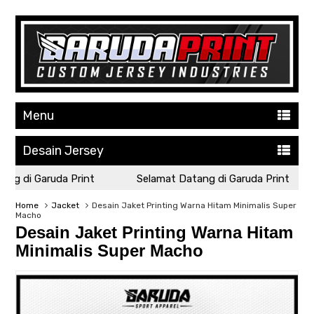
Menu
Desain Jersey
g di Garuda Print
Selamat Datang di Garuda Print
Home
Jacket
Desain Jaket Printing Warna Hitam Minimalis Super
Macho
Desain Jaket Printing Warna Hitam
Minimalis Super Macho