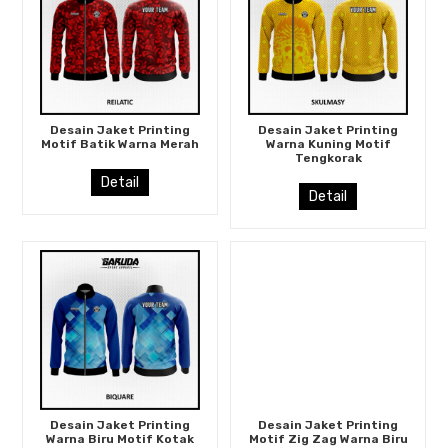
Desain Jaket Printing
Desain Jaket Printing
Motif Batik Warna Merah
Warna Kuning Motif
Tengkorak
Detail
Detail
Desain Jaket Printing
Desain Jaket Printing
Warna Biru Motif Kotak
Motif Zig Zag Warna Biru