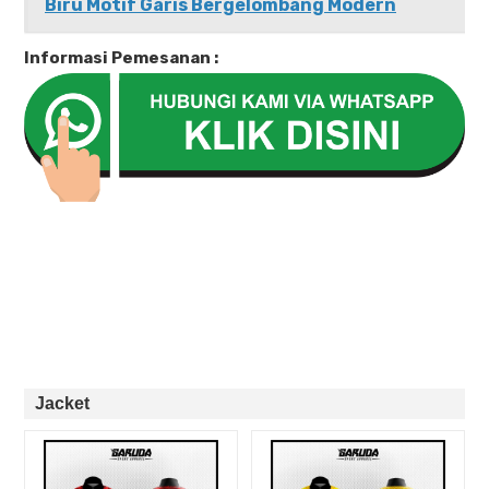
Biru Motif Garis Bergelombang Modern
Informasi Pemesanan :
Jacket