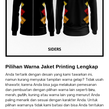
Pilihan Warna Jaket Printing Lengkap
Anda tertarik dengan desain yang kami tawarkan ini,
namun kurang menyukai tampilan warna gelap? Tidak usah
khawatir, karena Anda bisa juga melakukan pemesanan
dan pembuatan dengan pilihan warna lain seperti
biru
,
merah,
putih
, kuning atau warna lain yang menurut Anda
paling menarik dan sesuai dengan karakter Anda. Untuk
pilihan warnanya tidak kami batasi dan bisa Anda tentukan