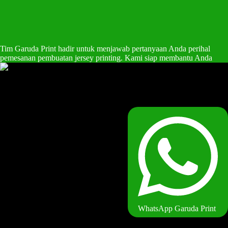
Tim Garuda Print hadir untuk menjawab pertanyaan Anda perihal
pemesanan pembuatan jersey printing. Kami siap membantu Anda
Chat WA Klik Disini
0822-4272-7047
Available
WhatsApp Garuda Print