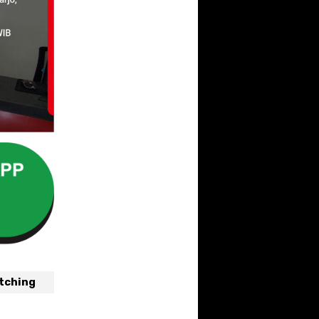
atching