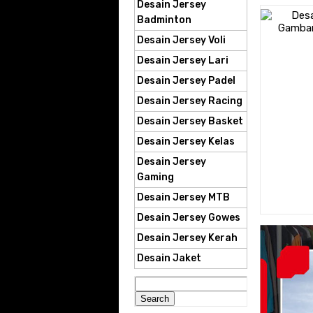
Desain Jersey
Badminton
Desain Jersey Voli
Desain Jersey Lari
Desain Jersey Padel
Desain Jersey Racing
Desain Jersey Basket
Desain Jersey Kelas
Desain Jersey
Gaming
Desain Jersey MTB
Desain Jersey Gowes
Desain Jersey Kerah
Desain Jaket
Search
for: