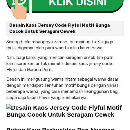
Desain Kaos Jersey Code Flyful Motif Bunga
Cocok Untuk Seragam Cewek
Seiring berkembangnya zaman, permainan futsal juga
mulai digemari oleh para wanita atau kaum hawa.
Nah, bagi kamu yang mencari seragam untuk tim putri,
kami sarankan untuk memilih desain kaos jersey code
Flyful dari Garuda Print.
Desain ini mengusung
warna hitam
sebagai warna dasar
dengan mendapat sentuhan
motif bunga
dengan variasi
beberapa warna, yang bisa menambah keanggunan bagi
siapa saja kaum hawa yang memakainya.
Bahan Kain Berkualitas Dan Nyaman