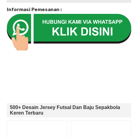
Informasi Pemesanan :
500+ Desain Jersey Futsal Dan Baju Sepakbola
Keren Terbaru