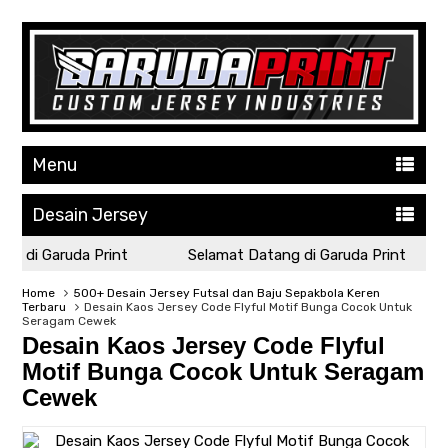
Menu
Desain Jersey
g di Garuda Print
Selamat Datang di Garuda Print
Home
500+ Desain Jersey Futsal dan Baju Sepakbola Keren
Terbaru
Desain Kaos Jersey Code Flyful Motif Bunga Cocok Untuk
Seragam Cewek
Desain Kaos Jersey Code Flyful
Motif Bunga Cocok Untuk Seragam
Cewek