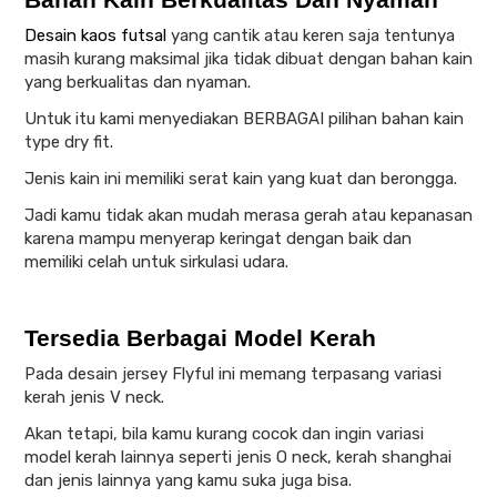
Desain kaos futsal
yang cantik atau keren saja tentunya
masih kurang maksimal jika tidak dibuat dengan bahan kain
yang berkualitas dan nyaman.
Untuk itu kami menyediakan BERBAGAI pilihan bahan kain
type dry fit.
Jenis kain ini memiliki serat kain yang kuat dan berongga.
Jadi kamu tidak akan mudah merasa gerah atau kepanasan
karena mampu menyerap keringat dengan baik dan
memiliki celah untuk sirkulasi udara.
Tersedia Berbagai Model Kerah
Pada desain jersey Flyful ini memang terpasang variasi
kerah jenis V neck.
Akan tetapi, bila kamu kurang cocok dan ingin variasi
model kerah lainnya seperti jenis O neck, kerah shanghai
dan jenis lainnya yang kamu suka juga bisa.