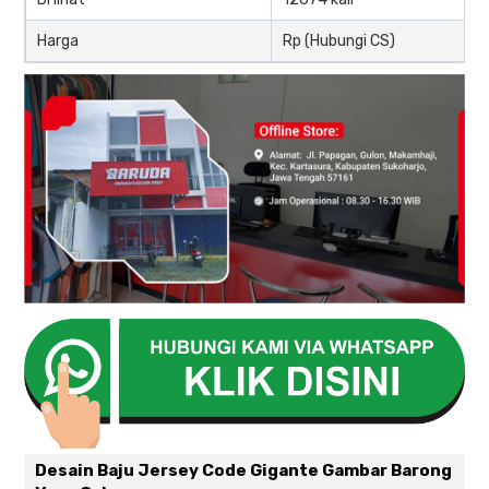
Harga
Rp (Hubungi CS)
Desain Baju Jersey Code Gigante Gambar Barong