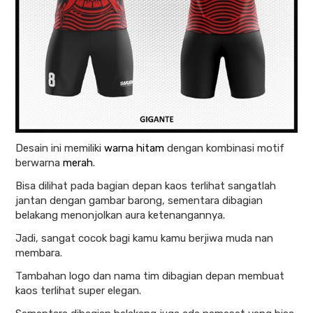
Desain ini memiliki
warna hitam
dengan kombinasi motif
berwarna
merah
.
Bisa dilihat pada bagian depan kaos terlihat sangatlah
jantan dengan gambar barong, sementara dibagian
belakang menonjolkan aura ketenangannya.
Jadi, sangat cocok bagi kamu kamu berjiwa muda nan
membara.
Tambahan logo dan nama tim dibagian depan membuat
kaos terlihat super elegan.