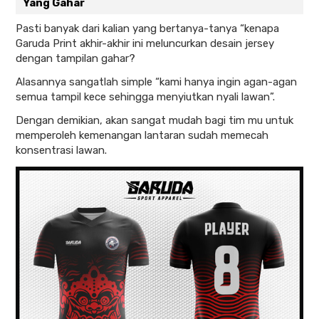
Yang Gahar
Pasti banyak dari kalian yang bertanya-tanya “kenapa
Garuda Print akhir-akhir ini meluncurkan desain jersey
dengan tampilan gahar?
Alasannya sangatlah simple “kami hanya ingin agan-agan
semua tampil kece sehingga menyiutkan nyali lawan”.
Dengan demikian, akan sangat mudah bagi tim mu untuk
memperoleh kemenangan lantaran sudah memecah
konsentrasi lawan.