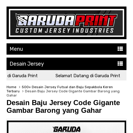
Menu
Desain Jersey
 di Garuda Print
Selamat Datang di Garuda Print
Home
500+ Desain Jersey Futsal dan Baju Sepakbola Keren
Terbaru
Desain Baju Jersey Code Gigante Gambar Barong yang
Gahar
Desain Baju Jersey Code Gigante
Gambar Barong yang Gahar