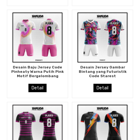
Desain Baju Jersey Code
Desain Jersey Gambar
Pinheaty Warna Putih Pink
Bintang yang Futuristik
Motif Bergelombang
Code Starest
Detail
Detail