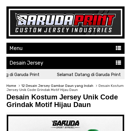
Menu
Desain Jersey
g di Garuda Print
Selamat Datang di Garuda Print
Home
12 Desain Jersey Gambar Daun yang Indah
Desain Kostum
Jersey Unik Code Grindak Motif Hijau Daun
Desain Kostum Jersey Unik Code
Grindak Motif Hijau Daun