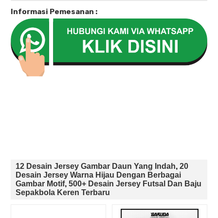
Informasi Pemesanan :
12 Desain Jersey Gambar Daun Yang Indah
,
20
Desain Jersey Warna Hijau Dengan Berbagai
Gambar Motif
,
500+ Desain Jersey Futsal Dan Baju
Sepakbola Keren Terbaru