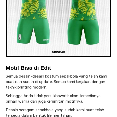
Motif Bisa di Edit
Semua desain-desain kostum sepakbola yang telah kami
buat dan sudah di update. Semua kami kerjakan dengan
teknik printing modern.
Sehingga Anda tidak perlu khawatir akan tersedianya
pilihan warna dan juga kerumitan motifnya.
Desain seragam sepakbola yang sudah kami buat telah
tersedia dalam bentuk file mentahan.