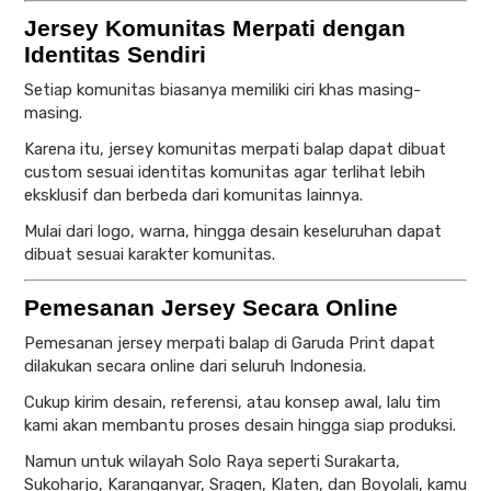
Jersey Komunitas Merpati dengan
Identitas Sendiri
Setiap komunitas biasanya memiliki ciri khas masing-
masing.
Karena itu, jersey komunitas merpati balap dapat dibuat
custom sesuai identitas komunitas agar terlihat lebih
eksklusif dan berbeda dari komunitas lainnya.
Mulai dari logo, warna, hingga desain keseluruhan dapat
dibuat sesuai karakter komunitas.
Pemesanan Jersey Secara Online
Pemesanan jersey merpati balap di Garuda Print dapat
dilakukan secara online dari seluruh Indonesia.
Cukup kirim desain, referensi, atau konsep awal, lalu tim
kami akan membantu proses desain hingga siap produksi.
Namun untuk wilayah Solo Raya seperti Surakarta,
Sukoharjo, Karanganyar, Sragen, Klaten, dan Boyolali, kamu