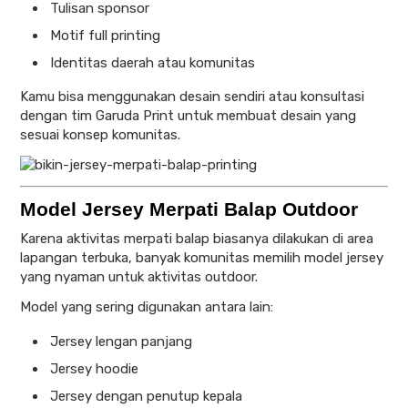
Tulisan sponsor
Motif full printing
Identitas daerah atau komunitas
Kamu bisa menggunakan desain sendiri atau konsultasi
dengan tim Garuda Print untuk membuat desain yang
sesuai konsep komunitas.
Model Jersey Merpati Balap Outdoor
Karena aktivitas merpati balap biasanya dilakukan di area
lapangan terbuka, banyak komunitas memilih model jersey
yang nyaman untuk aktivitas outdoor.
Model yang sering digunakan antara lain:
Jersey lengan panjang
Jersey hoodie
Jersey dengan penutup kepala