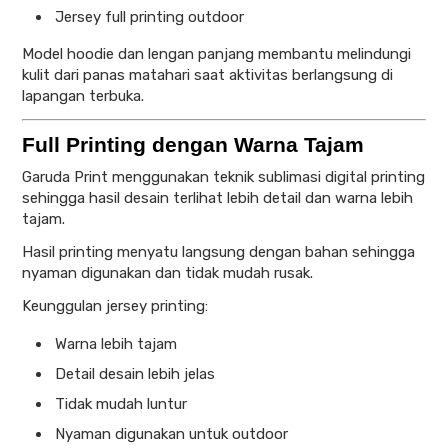
Jersey full printing outdoor
Model hoodie dan lengan panjang membantu melindungi
kulit dari panas matahari saat aktivitas berlangsung di
lapangan terbuka.
Full Printing dengan Warna Tajam
Garuda Print menggunakan teknik sublimasi digital printing
sehingga hasil desain terlihat lebih detail dan warna lebih
tajam.
Hasil printing menyatu langsung dengan bahan sehingga
nyaman digunakan dan tidak mudah rusak.
Keunggulan jersey printing:
Warna lebih tajam
Detail desain lebih jelas
Tidak mudah luntur
Nyaman digunakan untuk outdoor