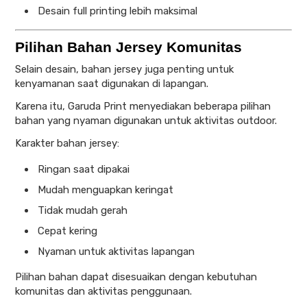
Desain full printing lebih maksimal
Pilihan Bahan Jersey Komunitas
Selain desain, bahan jersey juga penting untuk
kenyamanan saat digunakan di lapangan.
Karena itu, Garuda Print menyediakan beberapa pilihan
bahan yang nyaman digunakan untuk aktivitas outdoor.
Karakter bahan jersey:
Ringan saat dipakai
Mudah menguapkan keringat
Tidak mudah gerah
Cepat kering
Nyaman untuk aktivitas lapangan
Pilihan bahan dapat disesuaikan dengan kebutuhan
komunitas dan aktivitas penggunaan.