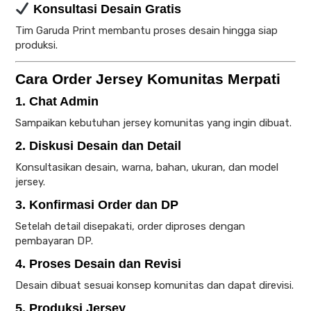
Konsultasi Desain Gratis
Tim Garuda Print membantu proses desain hingga siap
produksi.
Cara Order Jersey Komunitas Merpati
1. Chat Admin
Sampaikan kebutuhan jersey komunitas yang ingin dibuat.
2. Diskusi Desain dan Detail
Konsultasikan desain, warna, bahan, ukuran, dan model
jersey.
3. Konfirmasi Order dan DP
Setelah detail disepakati, order diproses dengan
pembayaran DP.
4. Proses Desain dan Revisi
Desain dibuat sesuai konsep komunitas dan dapat direvisi.
5. Produksi Jersey