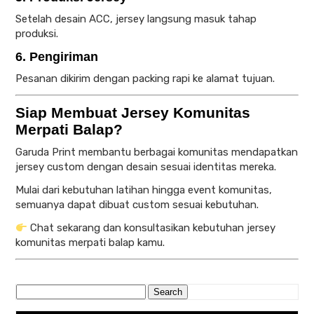
Setelah desain ACC, jersey langsung masuk tahap
produksi.
6. Pengiriman
Pesanan dikirim dengan packing rapi ke alamat tujuan.
Siap Membuat Jersey Komunitas
Merpati Balap?
Garuda Print membantu berbagai komunitas mendapatkan
jersey custom dengan desain sesuai identitas mereka.
Mulai dari kebutuhan latihan hingga event komunitas,
semuanya dapat dibuat custom sesuai kebutuhan.
Chat sekarang dan konsultasikan kebutuhan jersey
komunitas merpati balap kamu.
Search
for: