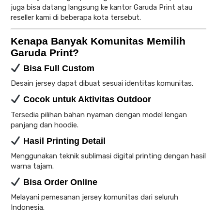
juga bisa datang langsung ke kantor Garuda Print atau
reseller kami di beberapa kota tersebut.
Kenapa Banyak Komunitas Memilih
Garuda Print?
Bisa Full Custom
Desain jersey dapat dibuat sesuai identitas komunitas.
Cocok untuk Aktivitas Outdoor
Tersedia pilihan bahan nyaman dengan model lengan
panjang dan hoodie.
Hasil Printing Detail
Menggunakan teknik sublimasi digital printing dengan hasil
warna tajam.
Bisa Order Online
Melayani pemesanan jersey komunitas dari seluruh
Indonesia.