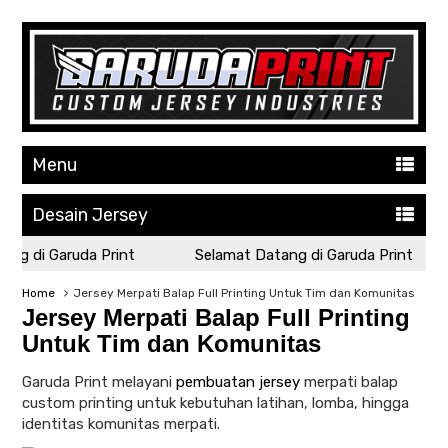
Menu
Desain Jersey
ng di Garuda Print
Selamat Datang di Garuda Print
Home
Jersey Merpati Balap Full Printing Untuk Tim dan Komunitas
Jersey Merpati Balap Full Printing
Untuk Tim dan Komunitas
Garuda Print melayani
pembuatan jersey
merpati balap
custom printing untuk kebutuhan latihan, lomba, hingga
identitas komunitas merpati.