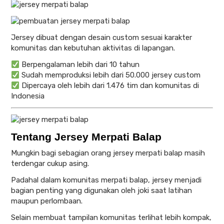
Jersey dibuat dengan desain custom sesuai karakter
komunitas dan kebutuhan aktivitas di lapangan.
Berpengalaman lebih dari 10 tahun
Sudah memproduksi lebih dari 50.000 jersey custom
Dipercaya oleh lebih dari 1.476 tim dan komunitas di
Indonesia
Tentang Jersey Merpati Balap
Mungkin bagi sebagian orang jersey merpati balap masih
terdengar cukup asing.
Padahal dalam komunitas merpati balap, jersey menjadi
bagian penting yang digunakan oleh joki saat latihan
maupun perlombaan.
Selain membuat tampilan komunitas terlihat lebih kompak,