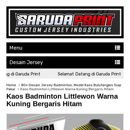
Menu
Desain Jersey
ng di Garuda Print
Selamat Datang di Garuda Print
Home
80+ Desain Jersey Badminton, Model Kaos Bulutangkis Siap
Pakai
Kaos Badminton Littlewon Warna Kuning Bergaris Hitam
Kaos Badminton Littlewon Warna
Kuning Bergaris Hitam