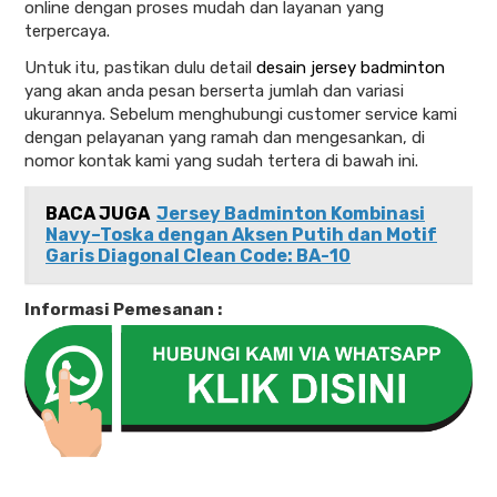
online dengan proses mudah dan layanan yang
terpercaya.
Untuk itu, pastikan dulu detail
desain jersey badminton
yang akan anda pesan berserta jumlah dan variasi
ukurannya. Sebelum menghubungi customer service kami
dengan pelayanan yang ramah dan mengesankan, di
nomor kontak kami yang sudah tertera di bawah ini.
BACA JUGA
Jersey Badminton Kombinasi
Navy–Toska dengan Aksen Putih dan Motif
Garis Diagonal Clean Code: BA-10
Informasi Pemesanan :