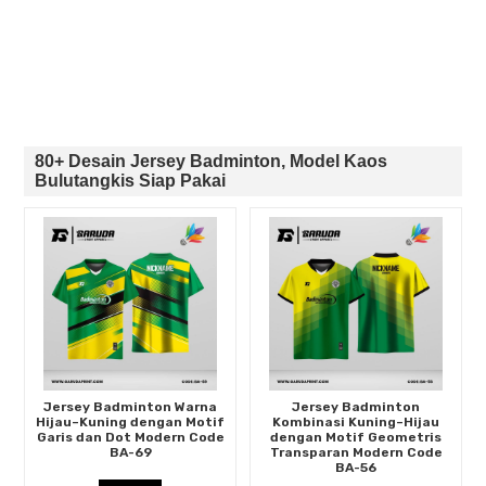
80+ Desain Jersey Badminton, Model Kaos
Bulutangkis Siap Pakai
Jersey Badminton Warna
Jersey Badminton
Hijau–Kuning dengan Motif
Kombinasi Kuning–Hijau
Garis dan Dot Modern Code
dengan Motif Geometris
BA-69
Transparan Modern Code
BA-56