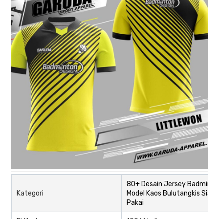
80+ Desain Jersey Badminto
Kategori
Model Kaos Bulutangkis Siap
Pakai