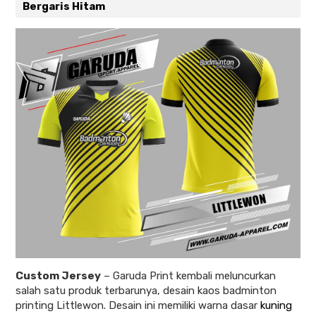
Bergaris Hitam
Custom Jersey
–
Garuda Print kembali meluncurkan
salah satu produk terbarunya, desain kaos badminton
printing Littlewon. Desain ini memiliki warna dasar
kuning