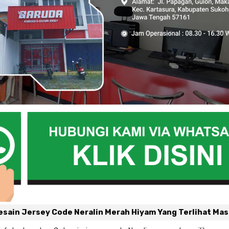
sain Jersey Code Neralin Merah Hiyam Yang Terlihat Mas