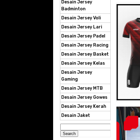
Desain Jersey
Badminton
Desain Jersey Voli
Desain Jersey Lari
Desain Jersey Padel
Desain Jersey Racing
Desain Jersey Basket
Desain Jersey Kelas
Desain Jersey
Gaming
Desain Jersey MTB
Desain Jersey Gowes
Desain Jersey Kerah
Desain Jaket
Search
for: