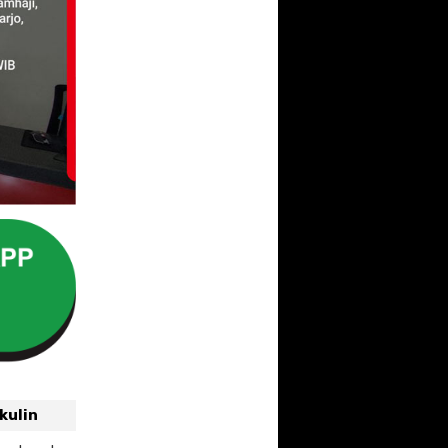
kulin