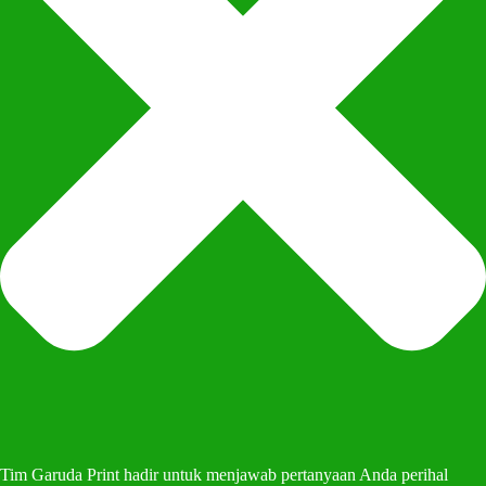
Tim Garuda Print hadir untuk menjawab pertanyaan Anda perihal