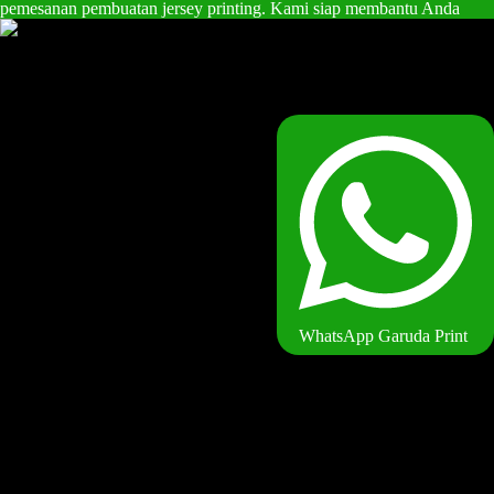
pemesanan pembuatan jersey printing. Kami siap membantu Anda
Chat WA Klik Disini
0822-4272-7047
Available
WhatsApp Garuda Print