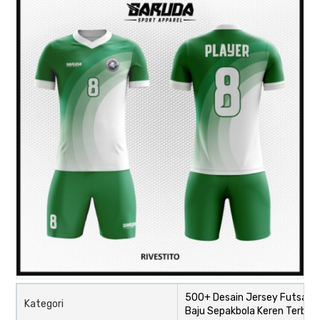
500+ Desain Jersey Futsal d
Kategori
Baju Sepakbola Keren Terbar