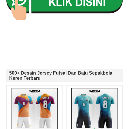
500+ Desain Jersey Futsal Dan Baju Sepakbola
Keren Terbaru