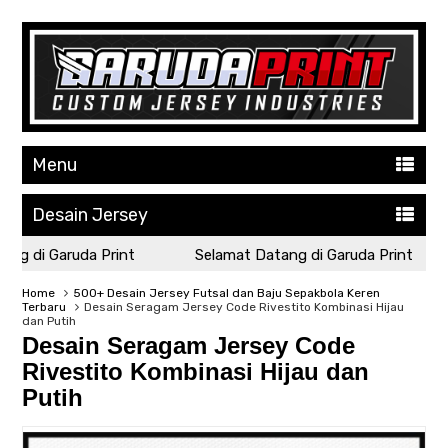
Menu
Desain Jersey
g di Garuda Print
Selamat Datang di Garuda Print
Home
500+ Desain Jersey Futsal dan Baju Sepakbola Keren
Terbaru
Desain Seragam Jersey Code Rivestito Kombinasi Hijau
dan Putih
Desain Seragam Jersey Code
Rivestito Kombinasi Hijau dan
Putih