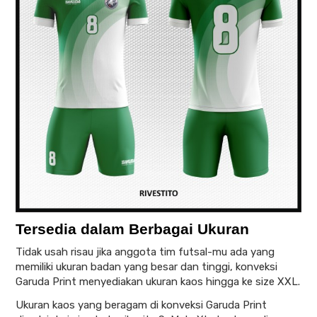
Tersedia dalam Berbagai Ukuran
Tidak usah risau jika anggota tim futsal-mu ada yang
memiliki ukuran badan yang besar dan tinggi, konveksi
Garuda Print menyediakan ukuran kaos hingga ke size XXL.
Ukuran kaos yang beragam di konveksi Garuda Print