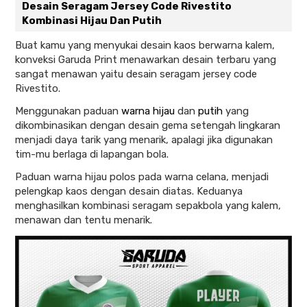
Desain Seragam Jersey Code Rivestito
Kombinasi Hijau Dan Putih
Buat kamu yang menyukai desain kaos berwarna kalem,
konveksi Garuda Print menawarkan desain terbaru yang
sangat menawan yaitu desain seragam jersey code
Rivestito.
Menggunakan paduan
warna hijau
dan
putih
yang
dikombinasikan dengan desain gema setengah lingkaran
menjadi daya tarik yang menarik, apalagi jika digunakan
tim-mu berlaga di lapangan bola.
Paduan warna hijau polos pada warna celana, menjadi
pelengkap kaos dengan desain diatas. Keduanya
menghasilkan kombinasi seragam sepakbola yang kalem,
menawan dan tentu menarik.