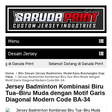
Menu
Desain Jersey
ng di Garuda Print
Selamat Datang di Garuda Print
Home
80+ Desain Jersey Badminton, Model Kaos Bulutangkis Siap
Pakai
Jersey Badminton Kombinasi Biru Tua–Biru Muda dengan
Motif Garis Diagonal Modern Code BA-34
Jersey Badminton Kombinasi Biru
Tua–Biru Muda dengan Motif Garis
Diagonal Modern Code BA-34