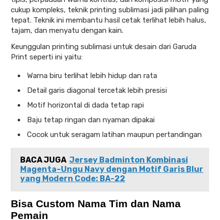
cukup kompleks, teknik printing sublimasi jadi pilihan paling
tepat. Teknik ini membantu hasil cetak terlihat lebih halus,
tajam, dan menyatu dengan kain.
Keunggulan printing sublimasi untuk desain dari Garuda
Print seperti ini yaitu:
Warna biru terlihat lebih hidup dan rata
Detail garis diagonal tercetak lebih presisi
Motif horizontal di dada tetap rapi
Baju tetap ringan dan nyaman dipakai
Cocok untuk seragam latihan maupun pertandingan
BACA JUGA
Jersey Badminton Kombinasi
Magenta–Ungu Navy dengan Motif Garis Blur
yang Modern Code: BA-22
Bisa Custom Nama Tim dan Nama
Pemain