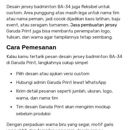
Desain jersey badminton BA-34 juga fleksibel untuk
custom. Area punggung atas masih lega untuk nama tim
atau nama pemain, jadi cocok dijadikan kaos latihan, baju
event, atau seragam turnamen.
Jasa pembuatan jersey
Garuda Print juga bisa membantu penempatan logo,
tulisan, dan warna agar tampilannya tetap seimbang.
Cara Pemesanan
Kalau kamu tertarik pesan desain jersey badminton BA-34
di Garuda Print, langkahnya cukup simpel:
Pilih desain atau ajukan versi custom
Hubungi admin Garuda Print lewat WhatsApp
Kirim detail pesanan seperti jumlah, ukuran, logo,
warna, dan nama tim
Tim desain Garuda Print akan mengirim mockup
sebelum produksi
Dengan perpaduan warna biru yang segar, motif garis