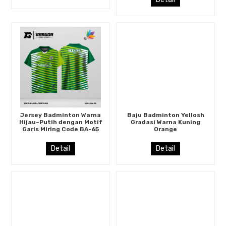
Jersey Badminton Warna
Baju Badminton Yellosh
Hijau–Putih dengan Motif
Gradasi Warna Kuning
Garis Miring Code BA-65
Orange
Detail
Detail