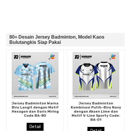
80+ Desain Jersey Badminton, Model Kaos
Bulutangkis Siap Pakai
Jersey Badminton Warna
Jersey Badminton
Biru Langit dengan Motif
Kombinasi Putih–Biru Navy
Hexagon dan Garis Miring
dengan Aksen Lime dan
Code BA-80
Motif V-Line Sporty Code:
BA-01
Detail
Detail