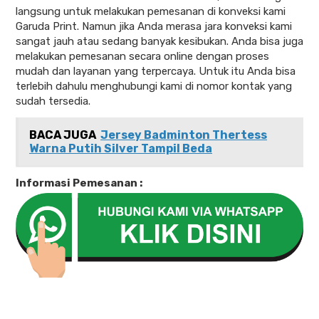
langsung untuk melakukan pemesanan di konveksi kami
Garuda Print. Namun jika Anda merasa jara konveksi kami
sangat jauh atau sedang banyak kesibukan. Anda bisa juga
melakukan pemesanan secara online dengan proses
mudah dan layanan yang terpercaya. Untuk itu Anda bisa
terlebih dahulu menghubungi kami di nomor kontak yang
sudah tersedia.
BACA JUGA
Jersey Badminton Thertess
Warna Putih Silver Tampil Beda
Informasi Pemesanan :