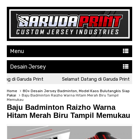
Menu
Desain Jersey
ng di Garuda Print
Selamat Datang di Garuda Print
Home
80+ Desain Jersey Badminton, Model Kaos Bulutangkis Siap
Pakai
Baju Badminton Raizho Warna Hitam Merah Biru Tampil
Memukau
Baju Badminton Raizho Warna
Hitam Merah Biru Tampil Memukau