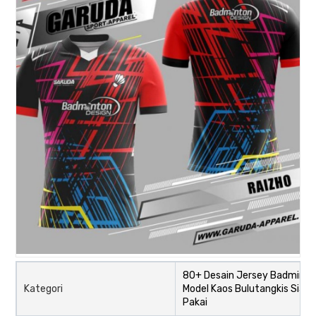
80+ Desain Jersey Badminto
Kategori
Model Kaos Bulutangkis Siap
Pakai