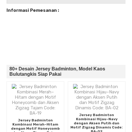
Informasi Pemesanan :
80+ Desain Jersey Badminton, Model Kaos
Bulutangkis Siap Pakai
Jersey Badminton
Kombinasi Hijau–Navy
Jersey Badminton
dengan Aksen Putih dan
Kombinasi Merah–Hitam
Motif Zigzag Dinamis Code:
dengan Motif Honeycomb
BA-02