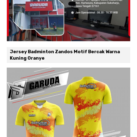
Jersey Badminton Zandos Motif Bercak Warna
Kuning Oranye