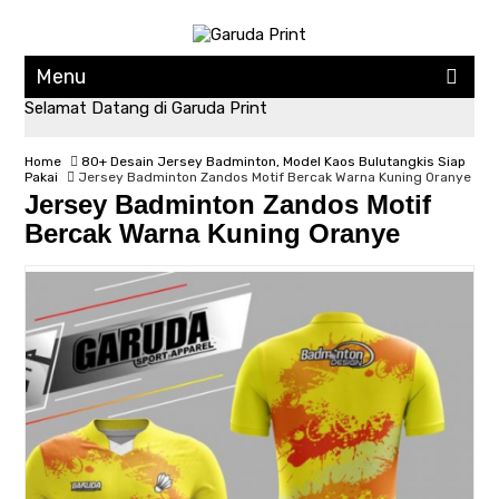
Menu
Selamat Datang di Garuda Print
Home
80+ Desain Jersey Badminton, Model Kaos Bulutangkis Siap
Pakai
Jersey Badminton Zandos Motif Bercak Warna Kuning Oranye
Jersey Badminton Zandos Motif
Bercak Warna Kuning Oranye