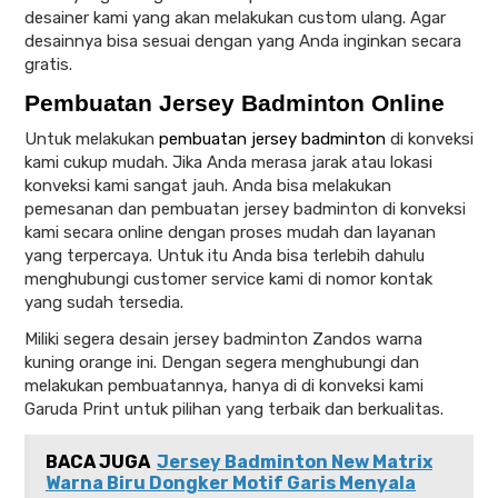
desainer kami yang akan melakukan custom ulang. Agar
desainnya bisa sesuai dengan yang Anda inginkan secara
gratis.
Pembuatan Jersey Badminton Online
Untuk melakukan
pembuatan jersey badminton
di konveksi
kami cukup mudah. Jika Anda merasa jarak atau lokasi
konveksi kami sangat jauh. Anda bisa melakukan
pemesanan dan pembuatan jersey badminton di konveksi
kami secara online dengan proses mudah dan layanan
yang terpercaya. Untuk itu Anda bisa terlebih dahulu
menghubungi customer service kami di nomor kontak
yang sudah tersedia.
Miliki segera desain jersey badminton Zandos warna
kuning orange ini. Dengan segera menghubungi dan
melakukan pembuatannya, hanya di di konveksi kami
Garuda Print untuk pilihan yang terbaik dan berkualitas.
BACA JUGA
Jersey Badminton New Matrix
Warna Biru Dongker Motif Garis Menyala