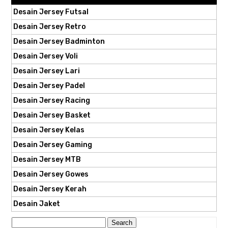
Desain Jersey Futsal
Desain Jersey Retro
Desain Jersey Badminton
Desain Jersey Voli
Desain Jersey Lari
Desain Jersey Padel
Desain Jersey Racing
Desain Jersey Basket
Desain Jersey Kelas
Desain Jersey Gaming
Desain Jersey MTB
Desain Jersey Gowes
Desain Jersey Kerah
Desain Jaket
Search
for: