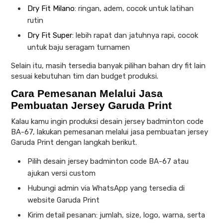
Dry Fit Milano
: ringan, adem, cocok untuk latihan
rutin
Dry Fit Super
: lebih rapat dan jatuhnya rapi, cocok
untuk baju seragam turnamen
Selain itu, masih tersedia banyak pilihan bahan dry fit lain
sesuai kebutuhan tim dan budget produksi.
Cara Pemesanan Melalui Jasa
Pembuatan Jersey Garuda Print
Kalau kamu ingin produksi desain jersey badminton code
BA-67, lakukan pemesanan melalui jasa pembuatan jersey
Garuda Print dengan langkah berikut.
Pilih desain jersey badminton code BA-67 atau
ajukan versi custom
Hubungi admin via WhatsApp yang tersedia di
website Garuda Print
Kirim detail pesanan: jumlah, size, logo, warna, serta