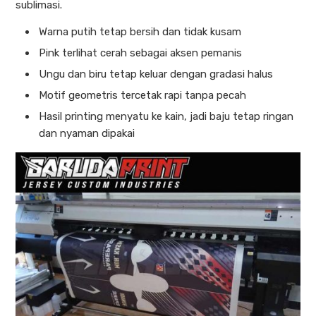
sublimasi.
Warna putih tetap bersih dan tidak kusam
Pink terlihat cerah sebagai aksen pemanis
Ungu dan biru tetap keluar dengan gradasi halus
Motif geometris tercetak rapi tanpa pecah
Hasil printing menyatu ke kain, jadi baju tetap ringan
dan nyaman dipakai