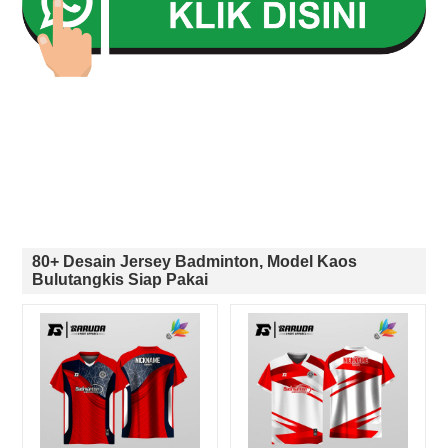
80+ Desain Jersey Badminton, Model Kaos
Bulutangkis Siap Pakai