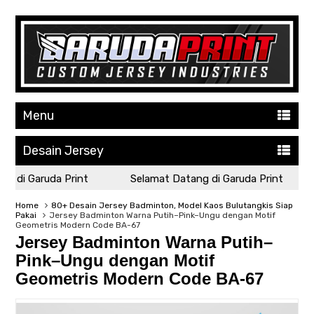
Menu
Desain Jersey
di Garuda Print
Selamat Datang di Garuda Print
Home
80+ Desain Jersey Badminton, Model Kaos Bulutangkis Siap
Pakai
Jersey Badminton Warna Putih–Pink–Ungu dengan Motif
Geometris Modern Code BA-67
Jersey Badminton Warna Putih–
Pink–Ungu dengan Motif
Geometris Modern Code BA-67