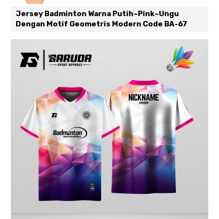
Jersey Badminton Warna Putih–Pink–Ungu
Dengan Motif Geometris Modern Code BA-67