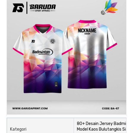
80+ Desain Jersey Badminto
Kategori
Model Kaos Bulutangkis Siap