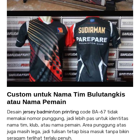
Custom untuk Nama Tim Bulutangkis
atau Nama Pemain
Desain
jersey badminton printing
code BA-67 tidak
memakai nomor punggung, jadi lebih pas untuk identitas
nama tim, klub, atau nama pemain. Area punggung atas
juga masih lega, jadi tulisan tetap bisa masuk tanpa bikin
seragam terlihat terlalu penuh.