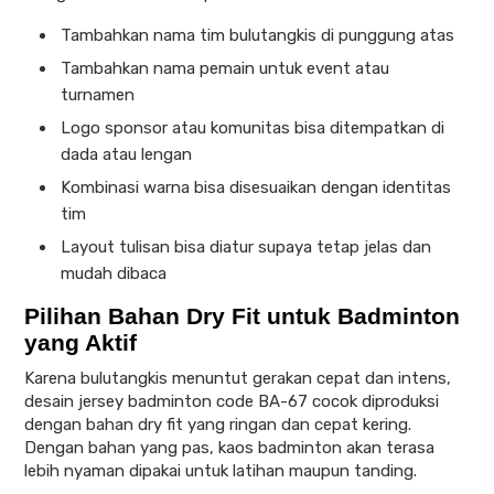
Tambahkan nama tim bulutangkis di punggung atas
Tambahkan nama pemain untuk event atau
turnamen
Logo sponsor atau komunitas bisa ditempatkan di
dada atau lengan
Kombinasi warna bisa disesuaikan dengan identitas
tim
Layout tulisan bisa diatur supaya tetap jelas dan
mudah dibaca
Pilihan Bahan Dry Fit untuk Badminton
yang Aktif
Karena bulutangkis menuntut gerakan cepat dan intens,
desain jersey badminton code BA-67 cocok diproduksi
dengan bahan dry fit yang ringan dan cepat kering.
Dengan bahan yang pas, kaos badminton akan terasa
lebih nyaman dipakai untuk latihan maupun tanding.