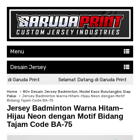
Menu
Desain Jersey
di Garuda Print
Selamat Datang di Garuda Print
Home
80+ Desain Jersey Badminton, Model Kaos Bulutangkis Siap
Pakai
Jersey Badminton Warna Hitam–Hijau Neon dengan Motif
Bidang Tajam Code BA-75
Jersey Badminton Warna Hitam–
Hijau Neon dengan Motif Bidang
Tajam Code BA-75