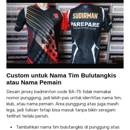
Custom untuk Nama Tim Bulutangkis
atau Nama Pemain
Desain jersey badminton code BA-75 tidak memakai
nomor punggung, jadi lebih pas untuk identitas nama tim,
klub, atau nama pemain. Area punggung atas juga masih
lega, jadi tulisan tetap bisa masuk tanpa bikin seragam
terlihat terlalu penuh.
Tambahkan nama tim bulutangkis di punggung atas