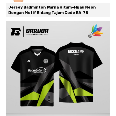
Jersey Badminton Warna Hitam–Hijau Neon
Dengan Motif Bidang Tajam Code BA-75