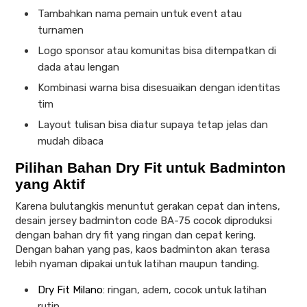
Tambahkan nama pemain untuk event atau
turnamen
Logo sponsor atau komunitas bisa ditempatkan di
dada atau lengan
Kombinasi warna bisa disesuaikan dengan identitas
tim
Layout tulisan bisa diatur supaya tetap jelas dan
mudah dibaca
Pilihan Bahan Dry Fit untuk Badminton
yang Aktif
Karena bulutangkis menuntut gerakan cepat dan intens,
desain jersey badminton code BA-75 cocok diproduksi
dengan bahan dry fit yang ringan dan cepat kering.
Dengan bahan yang pas, kaos badminton akan terasa
lebih nyaman dipakai untuk latihan maupun tanding.
Dry Fit Milano
: ringan, adem, cocok untuk latihan
rutin