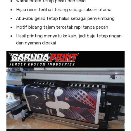
Warna hitam tetap pekat dan solid
Hijau neon terlihat terang sebagai aksen utama
Abu-abu gelap tetap halus sebagai penyeimbang
Motif bidang tajam tercetak rapi tanpa pecah
Hasil printing menyatu ke kain, jadi baju tetap ringan
dan nyaman dipakai