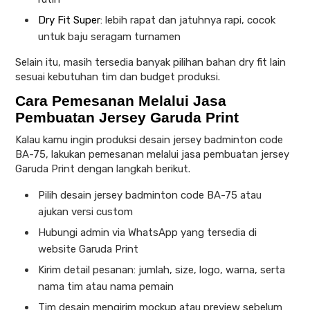
Dry Fit Super
: lebih rapat dan jatuhnya rapi, cocok
untuk baju seragam turnamen
Selain itu, masih tersedia banyak pilihan bahan dry fit lain
sesuai kebutuhan tim dan budget produksi.
Cara Pemesanan Melalui Jasa
Pembuatan Jersey Garuda Print
Kalau kamu ingin produksi desain jersey badminton code
BA-75, lakukan pemesanan melalui jasa pembuatan jersey
Garuda Print dengan langkah berikut.
Pilih desain jersey badminton code BA-75 atau
ajukan versi custom
Hubungi admin via WhatsApp yang tersedia di
website Garuda Print
Kirim detail pesanan: jumlah, size, logo, warna, serta
nama tim atau nama pemain
Tim desain mengirim mockup atau preview sebelum