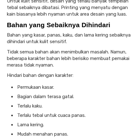
Untuk kulit sensitif, desain yang terlalu banyak tempelan
tebal sebaiknya dibatasi. Printing yang menyatu dengan
kain biasanya lebih nyaman untuk area desain yang luas.
Bahan yang Sebaiknya Dihindari
Bahan yang kasar, panas, kaku, dan lama kering sebaiknya
dihindari untuk kulit sensitif.
Tidak semua bahan akan menimbulkan masalah. Namun,
beberapa karakter bahan lebih berisiko membuat pemakai
merasa tidak nyaman.
Hindari bahan dengan karakter:
Permukaan kasar.
Bagian dalam terasa gatal.
Terlalu kaku.
Terlalu tebal untuk cuaca panas.
Lama kering.
Mudah menahan panas.