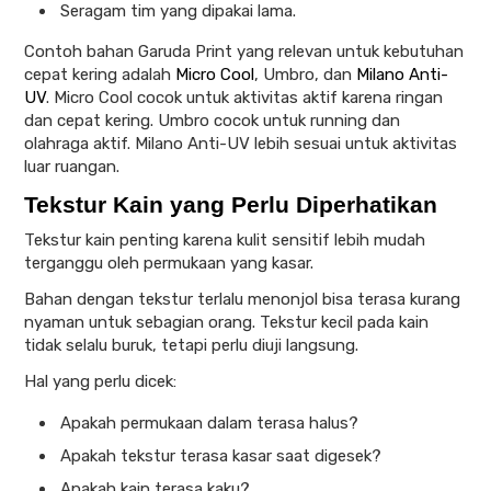
Seragam tim yang dipakai lama.
Contoh bahan Garuda Print yang relevan untuk kebutuhan
cepat kering adalah
Micro Cool
, Umbro, dan
Milano Anti-
UV
. Micro Cool cocok untuk aktivitas aktif karena ringan
dan cepat kering. Umbro cocok untuk running dan
olahraga aktif. Milano Anti-UV lebih sesuai untuk aktivitas
luar ruangan.
Tekstur Kain yang Perlu Diperhatikan
Tekstur kain penting karena kulit sensitif lebih mudah
terganggu oleh permukaan yang kasar.
Bahan dengan tekstur terlalu menonjol bisa terasa kurang
nyaman untuk sebagian orang. Tekstur kecil pada kain
tidak selalu buruk, tetapi perlu diuji langsung.
Hal yang perlu dicek:
Apakah permukaan dalam terasa halus?
Apakah tekstur terasa kasar saat digesek?
Apakah kain terasa kaku?