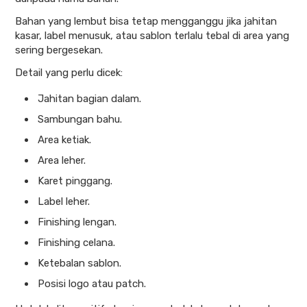
Bahan yang lembut bisa tetap mengganggu jika jahitan
kasar, label menusuk, atau sablon terlalu tebal di area yang
sering bergesekan.
Detail yang perlu dicek:
Jahitan bagian dalam.
Sambungan bahu.
Area ketiak.
Area leher.
Karet pinggang.
Label leher.
Finishing lengan.
Finishing celana.
Ketebalan sablon.
Posisi logo atau patch.