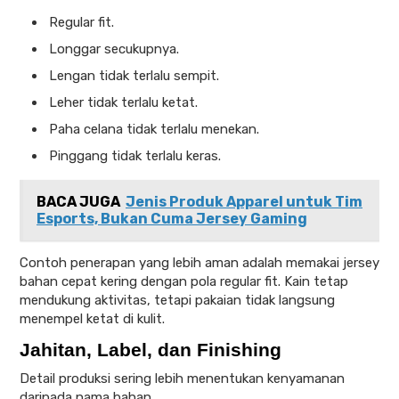
Regular fit.
Longgar secukupnya.
Lengan tidak terlalu sempit.
Leher tidak terlalu ketat.
Paha celana tidak terlalu menekan.
Pinggang tidak terlalu keras.
BACA JUGA
Jenis Produk Apparel untuk Tim
Esports, Bukan Cuma Jersey Gaming
Contoh penerapan yang lebih aman adalah memakai jersey
bahan cepat kering dengan pola regular fit. Kain tetap
mendukung aktivitas, tetapi pakaian tidak langsung
menempel ketat di kulit.
Jahitan, Label, dan Finishing
Detail produksi sering lebih menentukan kenyamanan
daripada nama bahan.