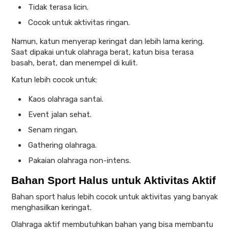
Tidak terasa licin.
Cocok untuk aktivitas ringan.
Namun, katun menyerap keringat dan lebih lama kering.
Saat dipakai untuk olahraga berat, katun bisa terasa
basah, berat, dan menempel di kulit.
Katun lebih cocok untuk:
Kaos olahraga santai.
Event jalan sehat.
Senam ringan.
Gathering olahraga.
Pakaian olahraga non-intens.
Bahan Sport Halus untuk Aktivitas Aktif
Bahan sport halus lebih cocok untuk aktivitas yang banyak
menghasilkan keringat.
Olahraga aktif membutuhkan bahan yang bisa membantu