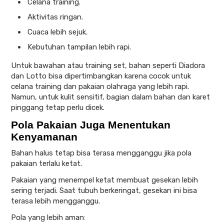
Celana training.
Aktivitas ringan.
Cuaca lebih sejuk.
Kebutuhan tampilan lebih rapi.
Untuk bawahan atau training set, bahan seperti Diadora
dan Lotto bisa dipertimbangkan karena cocok untuk
celana training dan pakaian olahraga yang lebih rapi.
Namun, untuk kulit sensitif, bagian dalam bahan dan karet
pinggang tetap perlu dicek.
Pola Pakaian Juga Menentukan
Kenyamanan
Bahan halus tetap bisa terasa mengganggu jika pola
pakaian terlalu ketat.
Pakaian yang menempel ketat membuat gesekan lebih
sering terjadi. Saat tubuh berkeringat, gesekan ini bisa
terasa lebih mengganggu.
Pola yang lebih aman: