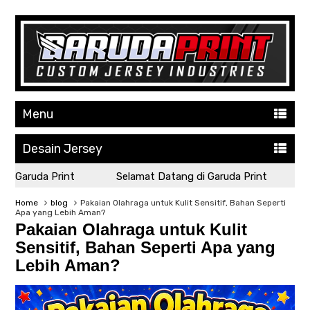
Menu
Desain Jersey
 Garuda Print
Selamat Datang di Garuda Print
Se
Home
blog
Pakaian Olahraga untuk Kulit Sensitif, Bahan Seperti
Apa yang Lebih Aman?
Pakaian Olahraga untuk Kulit
Sensitif, Bahan Seperti Apa yang
Lebih Aman?