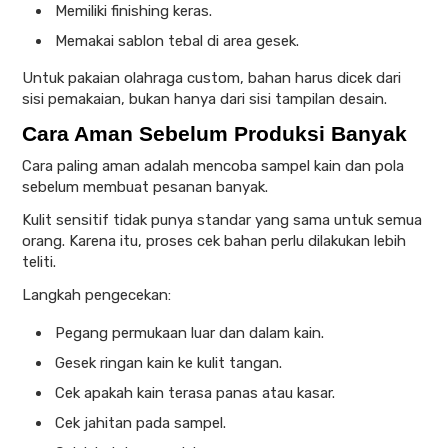
Memiliki finishing keras.
Memakai sablon tebal di area gesek.
Untuk pakaian olahraga custom, bahan harus dicek dari
sisi pemakaian, bukan hanya dari sisi tampilan desain.
Cara Aman Sebelum Produksi Banyak
Cara paling aman adalah mencoba sampel kain dan pola
sebelum membuat pesanan banyak.
Kulit sensitif tidak punya standar yang sama untuk semua
orang. Karena itu, proses cek bahan perlu dilakukan lebih
teliti.
Langkah pengecekan:
Pegang permukaan luar dan dalam kain.
Gesek ringan kain ke kulit tangan.
Cek apakah kain terasa panas atau kasar.
Cek jahitan pada sampel.