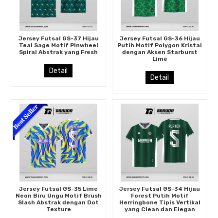
Jersey Futsal GS-37 Hijau
Jersey Futsal GS-36 Hijau
Teal Sage Motif Pinwheel
Putih Motif Polygon Kristal
Spiral Abstrak yang Fresh
dengan Aksen Starburst
Lime
Detail
Detail
Jersey Futsal GS-35 Lime
Jersey Futsal GS-34 Hijau
Neon Biru Ungu Motif Brush
Forest Putih Motif
Slash Abstrak dengan Dot
Herringbone Tipis Vertikal
Texture
yang Clean dan Elegan