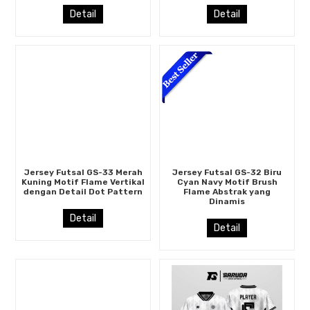
Detail
Detail
Jersey Futsal GS-33 Merah
Jersey Futsal GS-32 Biru
Kuning Motif Flame Vertikal
Cyan Navy Motif Brush
dengan Detail Dot Pattern
Flame Abstrak yang
Dinamis
Detail
Detail