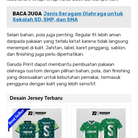
BACA JUGA
Jenis Seragam Olahraga untuk
Sekolah SD, SMP, dan SMA
Selain bahan, pola juga penting. Regular fit lebih aman
daripada pakaian yang terlalu ketat karena tidak langsung
menempel di kulit. Jahitan, label, karet pinggang, sablon,
dan finishing juga perlu diperhatikan.
Garuda Print dapat membantu pembuatan pakaian
olahraga custom dengan pilihan bahan, pola, dan finishing
yang disesuaikan untuk kebutuhan pemakai, termasuk
pengguna dengan kulit yang lebih sensitif.
Desain Jersey Terbaru