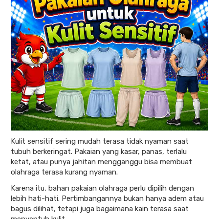
Kulit sensitif sering mudah terasa tidak nyaman saat
tubuh berkeringat. Pakaian yang kasar, panas, terlalu
ketat, atau punya jahitan mengganggu bisa membuat
olahraga terasa kurang nyaman.
Karena itu, bahan pakaian olahraga perlu dipilih dengan
lebih hati-hati. Pertimbangannya bukan hanya adem atau
bagus dilihat, tetapi juga bagaimana kain terasa saat