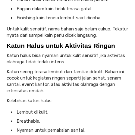
Bagian dalam kain tidak terasa gatal.
Finishing kain terasa lembut saat dicoba.
Untuk kulit sensitif, nama bahan saja belum cukup. Tekstur
nyata dari sampel kain perlu dicek langsung.
Katun Halus untuk Aktivitas Ringan
Katun halus bisa nyaman untuk kulit sensitif jika aktivitas
olahraga tidak terlalu intens.
Katun sering terasa lembut dan familiar di kulit. Bahan ini
cocok untuk kegiatan ringan seperti jalan sehat, senam
santai, event kantor, atau aktivitas olahraga dengan
intensitas rendah.
Kelebihan katun halus:
Lembut di kulit.
Breathable.
Nyaman untuk pemakaian santai.