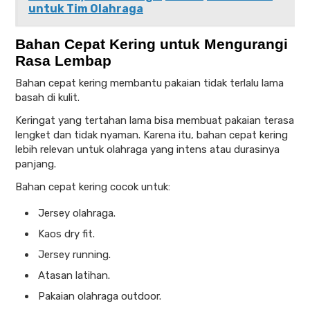
untuk Tim Olahraga
Bahan Cepat Kering untuk Mengurangi
Rasa Lembap
Bahan cepat kering membantu pakaian tidak terlalu lama
basah di kulit.
Keringat yang tertahan lama bisa membuat pakaian terasa
lengket dan tidak nyaman. Karena itu, bahan cepat kering
lebih relevan untuk olahraga yang intens atau durasinya
panjang.
Bahan cepat kering cocok untuk:
Jersey olahraga.
Kaos dry fit.
Jersey running.
Atasan latihan.
Pakaian olahraga outdoor.