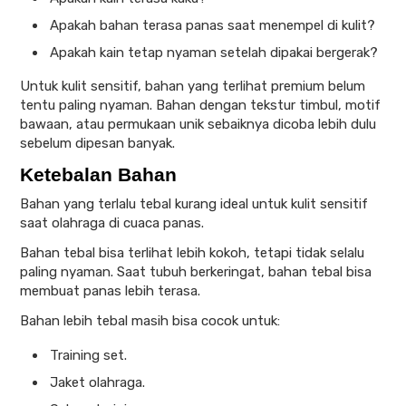
Apakah bahan terasa panas saat menempel di kulit?
Apakah kain tetap nyaman setelah dipakai bergerak?
Untuk kulit sensitif, bahan yang terlihat premium belum
tentu paling nyaman. Bahan dengan tekstur timbul, motif
bawaan, atau permukaan unik sebaiknya dicoba lebih dulu
sebelum dipesan banyak.
Ketebalan Bahan
Bahan yang terlalu tebal kurang ideal untuk kulit sensitif
saat olahraga di cuaca panas.
Bahan tebal bisa terlihat lebih kokoh, tetapi tidak selalu
paling nyaman. Saat tubuh berkeringat, bahan tebal bisa
membuat panas lebih terasa.
Bahan lebih tebal masih bisa cocok untuk:
Training set.
Jaket olahraga.