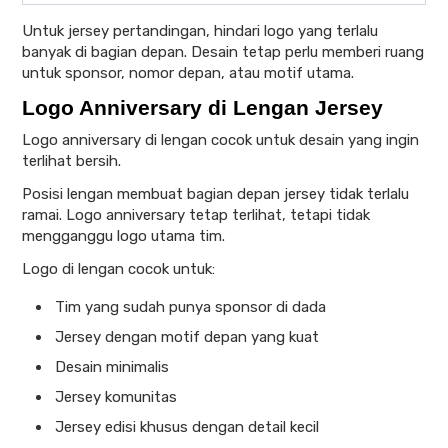
Untuk jersey pertandingan, hindari logo yang terlalu
banyak di bagian depan. Desain tetap perlu memberi ruang
untuk sponsor, nomor depan, atau motif utama.
Logo Anniversary di Lengan Jersey
Logo anniversary di lengan cocok untuk desain yang ingin
terlihat bersih.
Posisi lengan membuat bagian depan jersey tidak terlalu
ramai. Logo anniversary tetap terlihat, tetapi tidak
mengganggu logo utama tim.
Logo di lengan cocok untuk:
Tim yang sudah punya sponsor di dada
Jersey dengan motif depan yang kuat
Desain minimalis
Jersey komunitas
Jersey edisi khusus dengan detail kecil