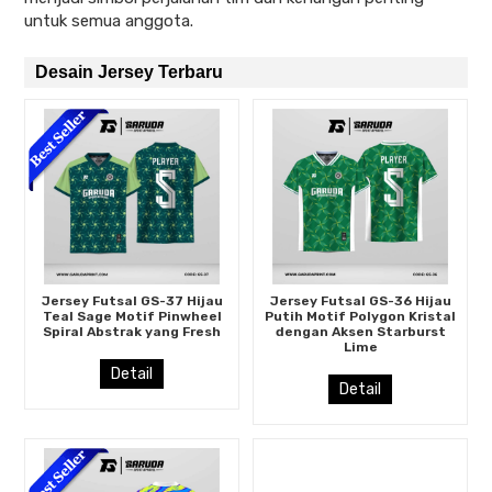
untuk semua anggota.
Desain Jersey Terbaru
Jersey Futsal GS-37 Hijau
Jersey Futsal GS-36 Hijau
Teal Sage Motif Pinwheel
Putih Motif Polygon Kristal
Spiral Abstrak yang Fresh
dengan Aksen Starburst
Lime
Detail
Detail