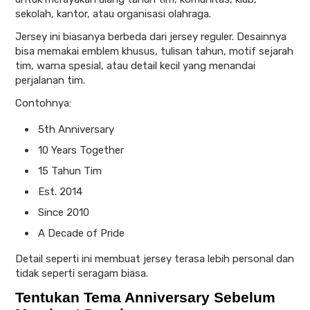
sekolah, kantor, atau organisasi olahraga.
Jersey ini biasanya berbeda dari jersey reguler. Desainnya
bisa memakai emblem khusus, tulisan tahun, motif sejarah
tim, warna spesial, atau detail kecil yang menandai
perjalanan tim.
Contohnya:
5th Anniversary
10 Years Together
15 Tahun Tim
Est. 2014
Since 2010
A Decade of Pride
Detail seperti ini membuat jersey terasa lebih personal dan
tidak seperti seragam biasa.
Tentukan Tema Anniversary Sebelum