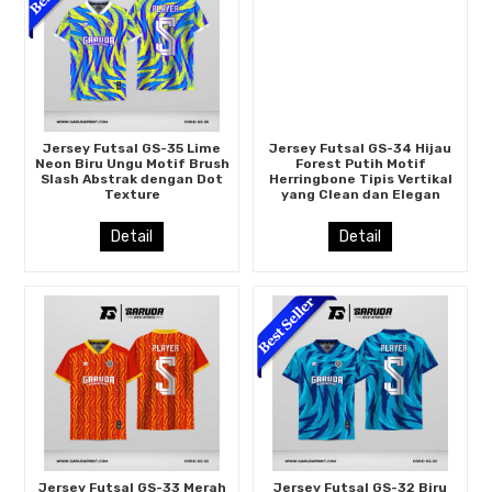
Jersey Futsal GS-35 Lime
Jersey Futsal GS-34 Hijau
Neon Biru Ungu Motif Brush
Forest Putih Motif
Slash Abstrak dengan Dot
Herringbone Tipis Vertikal
Texture
yang Clean dan Elegan
Detail
Detail
Jersey Futsal GS-33 Merah
Jersey Futsal GS-32 Biru