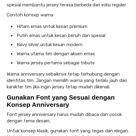
spesial membantu jersey terasa berbeda dari edisi reguler.
Contoh konsep warna:
Hitam emas untuk kesan premium
Putih emas untuk kesan bersih dan spesial
Navy silver untuk kesan modern
Warna utama tim dengan aksen emas
Warna jersey pertama sebagai tribute
Warna anniversary sebaiknya tetap terhubung dengan
identitas tim. Jangan memilih warna yang terlalu jauh dari
karakter tim jika ingin jersey tetap mudah dikenali.
Gunakan Font yang Sesuai dengan
Konsep Anniversary
Font jersey anniversary harus mudah dibaca dan cocok
dengan tema desain.
Untuk konsep klasik, gunakan font yang tegas dan elegan.