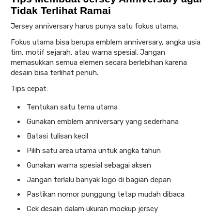
Tidak Terlihat Ramai
Jersey anniversary harus punya satu fokus utama.
Fokus utama bisa berupa emblem anniversary, angka usia
tim, motif sejarah, atau warna spesial. Jangan
memasukkan semua elemen secara berlebihan karena
desain bisa terlihat penuh.
Tips cepat:
Tentukan satu tema utama
Gunakan emblem anniversary yang sederhana
Batasi tulisan kecil
Pilih satu area utama untuk angka tahun
Gunakan warna spesial sebagai aksen
Jangan terlalu banyak logo di bagian depan
Pastikan nomor punggung tetap mudah dibaca
Cek desain dalam ukuran mockup jersey