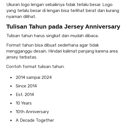
Ukuran logo lengan sebaiknya tidak terlalu besar. Logo
yang terlalu besar di lengan bisa terlihat berat dan kurang
nyaman dilihat.
Tulisan Tahun pada Jersey Anniversary
Tulisan tahun harus singkat dan mudah dibaca.
Format tahun bisa dibuat sederhana agar tidak
mengganggu desain. Hindari kalimat panjang karena area
jersey terbatas.
Contoh format tulisan tahun:
2014 sampai 2024
Since 2014
Est. 2014
10 Years
10th Anniversary
A Decade Together