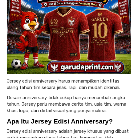
Jersey edisi anniversary harus menampilkan identitas
ulang tahun tim secara jelas, rapi, dan mudah dikenali.
Desain anniversary tidak cukup hanya menambah angka
tahun. Jersey perlu membawa cerita tim, usia tim, warna
khas, logo, dan detail visual yang punya makna.
Apa Itu Jersey Edisi Anniversary?
Jersey edisi anniversary adalah jersey khusus yang dibuat
untuk merayakan ulang tahun tim, komunitas, klub,