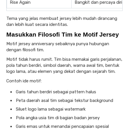
Rise Again
Bangkit dan percaya diri
Tema yang jelas membuat jersey lebih mudah dirancang
dan lebih kuat secara identitas.
Masukkan Filosofi Tim ke Motif Jersey
Motif jersey anniversary sebaiknya punya hubungan
dengan filosofi tim.
Motif tidak harus rumit. Tim bisa memakai garis perjalanan,
pola tahun berdiri, simbol daerah, warna awal tim, bentuk
logo lama, atau elemen yang dekat dengan sejarah tim.
Contoh ide motif:
Garis tahun berdiri sebagai pattern halus
Peta daerah asal tim sebagai tekstur background
Siluet logo lama sebagai watermark
Pola angka usia tim di bagian badan jersey
Garis emas untuk menandai pencapaian spesial