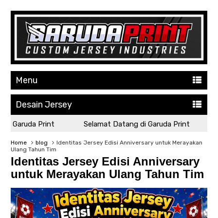
Menu
Desain Jersey
 Garuda Print
Selamat Datang di Garuda Print
Se
Home
blog
Identitas Jersey Edisi Anniversary untuk Merayakan
Ulang Tahun Tim
Identitas Jersey Edisi Anniversary
untuk Merayakan Ulang Tahun Tim