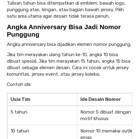
Tulisan tahun bisa ditempatkan di emblem, bawah logo,
punggung atas, lengan, atau bagian bawah jersey. Pilih
satu area utama agar desain tidak terasa penuh.
Angka Anniversary Bisa Jadi Nomor
Punggung
Angka anniversary bisa dijadikan elemen nomor punggung.
Jika tim merayakan ulang tahun ke-10, angka 10 bisa
dibuat spesial. Jika tim merayakan 15 tahun, angka 15 bisa
dibuat sebagai elemen desain. Cara ini cocok untuk jersey
komunitas, jersey event, atau jersey koleksi.
Contoh ide:
Usia Tim
Ide Desain Nomor
5 tahun
Nomor 5 dibuat dengan
motif khusus
10 tahun
Nomor 10 memakai outline
emas