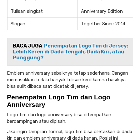
Tulisan singkat
Anniversary Edition
Slogan
Together Since 2014
BACA JUGA
Penempatan Logo Tim di Jersey:
Lebih Keren di Dada Tengah, Dada Kiri, atau
Punggung?
Emblem anniversary sebaiknya tetap sederhana. Jangan
memasukkan terlalu banyak tulisan kecil karena hasilnya
bisa sulit dibaca saat dicetak di jersey.
Penempatan Logo Tim dan Logo
Anniversary
Logo tim dan logo anniversary bisa ditempatkan
berdampingan atau dipisah.
Jika ingin tampilan formal, logo tim bisa diletakkan di dada
kiri dan emblem anniversary di dada kanan. Posisi ini