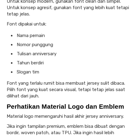
Untuk konsep modern, gunakan font clean dan simpel.
Untuk konsep agresif, gunakan font yang lebih kuat tetapi
tetap jelas.
Font dipakai untuk:
Nama pemain
Nomor punggung
Tulisan anniversary
Tahun berdiri
Slogan tim
Font yang terlalu rumit bisa membuat jersey sulit dibaca.
Pilih font yang kuat secara visual, tetapi tetap jelas saat
dilihat dari jauh.
Perhatikan Material Logo dan Emblem
Material logo memengaruhi hasil akhir jersey anniversary.
Jika ingin tampilan premium, emblem bisa dibuat dengan
bordir, woven patch, atau TPU. Jika ingin hasil lebih