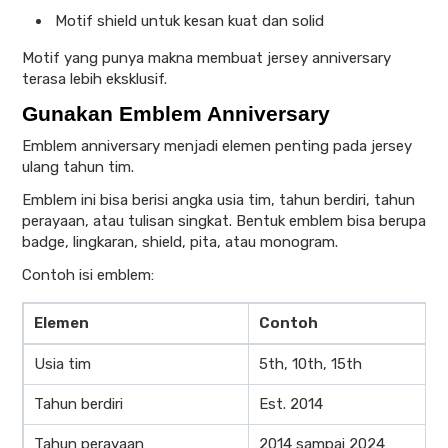
Motif shield untuk kesan kuat dan solid
Motif yang punya makna membuat jersey anniversary
terasa lebih eksklusif.
Gunakan Emblem Anniversary
Emblem anniversary menjadi elemen penting pada jersey
ulang tahun tim.
Emblem ini bisa berisi angka usia tim, tahun berdiri, tahun
perayaan, atau tulisan singkat. Bentuk emblem bisa berupa
badge, lingkaran, shield, pita, atau monogram.
Contoh isi emblem:
Elemen
Contoh
Usia tim
5th, 10th, 15th
Tahun berdiri
Est. 2014
Tahun perayaan
2014 sampai 2024