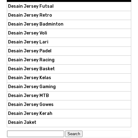
Desain Jersey Futsal
Desain Jersey Retro
Desain Jersey Badminton
Desain Jersey Voli
Desain Jersey Lari
Desain Jersey Padel
Desain Jersey Racing
Desain Jersey Basket
Desain Jersey Kelas
Desain Jersey Gaming
Desain Jersey MTB
Desain Jersey Gowes
Desain Jersey Kerah
Desain Jaket
Search
for: