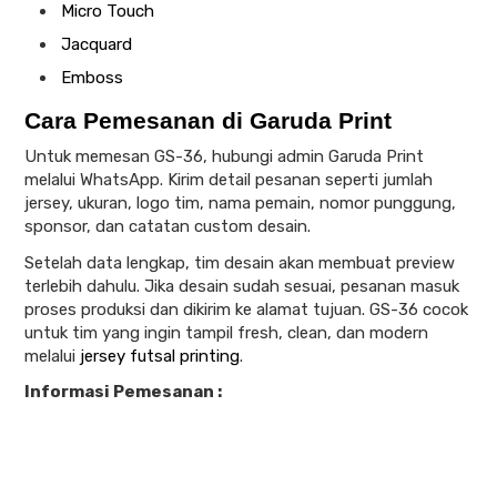
Micro Touch
Jacquard
Emboss
Cara Pemesanan di Garuda Print
Untuk memesan GS-36, hubungi admin Garuda Print
melalui WhatsApp. Kirim detail pesanan seperti jumlah
jersey, ukuran, logo tim, nama pemain, nomor punggung,
sponsor, dan catatan custom desain.
Setelah data lengkap, tim desain akan membuat preview
terlebih dahulu. Jika desain sudah sesuai, pesanan masuk
proses produksi dan dikirim ke alamat tujuan. GS-36 cocok
untuk tim yang ingin tampil fresh, clean, dan modern
melalui
jersey futsal printing
.
Informasi Pemesanan :