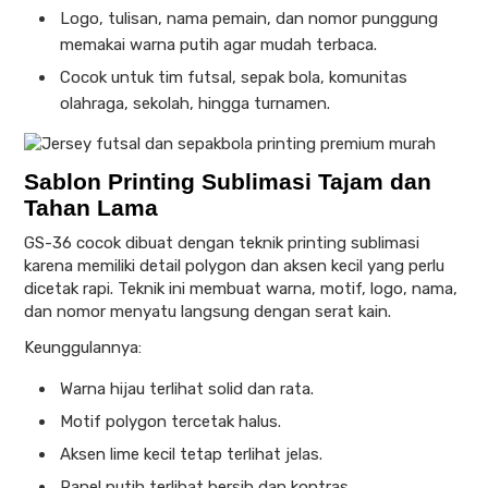
Logo, tulisan, nama pemain, dan nomor punggung
memakai warna putih agar mudah terbaca.
Cocok untuk tim futsal, sepak bola, komunitas
olahraga, sekolah, hingga turnamen.
Sablon Printing Sublimasi Tajam dan
Tahan Lama
GS-36 cocok dibuat dengan teknik printing sublimasi
karena memiliki detail polygon dan aksen kecil yang perlu
dicetak rapi. Teknik ini membuat warna, motif, logo, nama,
dan nomor menyatu langsung dengan serat kain.
Keunggulannya:
Warna hijau terlihat solid dan rata.
Motif polygon tercetak halus.
Aksen lime kecil tetap terlihat jelas.
Panel putih terlihat bersih dan kontras.