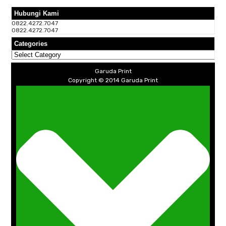
Hubungi Kami
0822.4272.7047
0822.4272.7047
Categories
Categories
Garuda Print
Copyright © 2014
Garuda Print