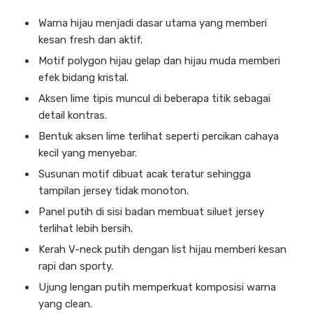
Warna hijau menjadi dasar utama yang memberi
kesan fresh dan aktif.
Motif polygon hijau gelap dan hijau muda memberi
efek bidang kristal.
Aksen lime tipis muncul di beberapa titik sebagai
detail kontras.
Bentuk aksen lime terlihat seperti percikan cahaya
kecil yang menyebar.
Susunan motif dibuat acak teratur sehingga
tampilan jersey tidak monoton.
Panel putih di sisi badan membuat siluet jersey
terlihat lebih bersih.
Kerah V-neck putih dengan list hijau memberi kesan
rapi dan sporty.
Ujung lengan putih memperkuat komposisi warna
yang clean.