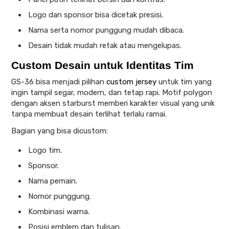
Logo dan sponsor bisa dicetak presisi.
Nama serta nomor punggung mudah dibaca.
Desain tidak mudah retak atau mengelupas.
Custom Desain untuk Identitas Tim
GS-36 bisa menjadi pilihan
custom jersey
untuk tim yang
ingin tampil segar, modern, dan tetap rapi. Motif polygon
dengan aksen starburst memberi karakter visual yang unik
tanpa membuat desain terlihat terlalu ramai.
Bagian yang bisa dicustom:
Logo tim.
Sponsor.
Nama pemain.
Nomor punggung.
Kombinasi warna.
Posisi emblem dan tulisan.