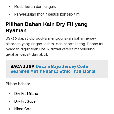
Model kerah dan lengan.
Penyesuaian motif sesuai konsep tim.
Pilihan Bahan Kain Dry Fit yang
Nyaman
GS-36 dapat diproduksi menggunakan bahan jersey
olahraga yang ringan, adem, dan cepat kering. Bahan ini
nyaman digunakan untuk futsal karena mendukung
gerakan cepat dan aktif.
BACA JUGA
Desain Baju Jersey Code
Seamred Motif Nuansa Etnic Tradisional
Pilihan bahan:
Dry Fit Milano
Dry Fit Super
Micro Cool