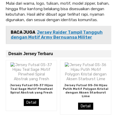
Mulai dari warna, logo, tulisan, motif, model zipper, bahan,
hingga fitur kantong belakang bisa disesuaikan dengan
kebutuhan. Hasil akhir dibuat agar terlihat rapi, nyaman
digunakan, dan sesuai dengan identitas komunitas.
BACA JUGA
Jersey Raider Tampil Tangguh
dengan Motif Army Bernuansa Militer
Desain Jersey Terbaru
Jersey Futsal GS-37 Hijau
Jersey Futsal GS-36 Hijau
Teal Sage Motif Pinwheel
Putih Motif Polygon Kristal
Spiral Abstrak yang Fresh
dengan Aksen Starburst
Lime
Detail
Detail