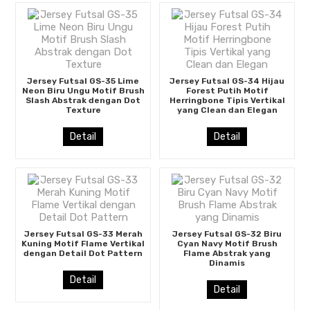
Jersey Futsal GS-35 Lime
Jersey Futsal GS-34 Hijau
Neon Biru Ungu Motif Brush
Forest Putih Motif
Slash Abstrak dengan Dot
Herringbone Tipis Vertikal
Texture
yang Clean dan Elegan
Detail
Detail
Jersey Futsal GS-33 Merah
Jersey Futsal GS-32 Biru
Kuning Motif Flame Vertikal
Cyan Navy Motif Brush
dengan Detail Dot Pattern
Flame Abstrak yang
Dinamis
Detail
Detail