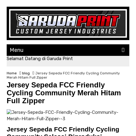
Menu
Selamat Datang di Garuda Print
Home
blog
Jersey Sepeda FCC Friendly Cycling Community
Merah Hitam Full Zipper
Jersey Sepeda FCC Friendly
Cycling Community Merah Hitam
Full Zipper
Jersey Sepeda FCC Friendly Cycling