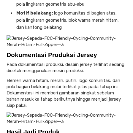
pola lingkaran geometris abu-abu
Motif belakang:
logo komunitas di bagian atas,
pola lingkaran geometris, blok warna merah hitam,
dan kantong belakang
Dokumentasi Produksi Jersey
Pada dokumentasi produksi, desain jersey terlihat sedang
dicetak menggunakan mesin produksi.
Elemen warna hitam, merah, putih, logo komunitas, dan
pola bagian belakang mulai terlihat jelas pada tahap ini.
Dokumentasi ini memberi gambaran singkat sebelum
bahan masuk ke tahap berikutnya hingga menjadi jersey
siap pakai.
Hasil Jadi Produk