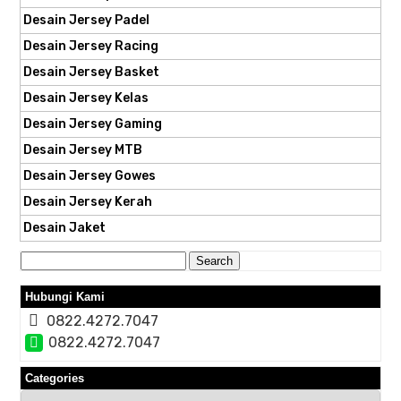
Desain Jersey Padel
Desain Jersey Racing
Desain Jersey Basket
Desain Jersey Kelas
Desain Jersey Gaming
Desain Jersey MTB
Desain Jersey Gowes
Desain Jersey Kerah
Desain Jaket
Search
for:
Hubungi Kami
0822.4272.7047
0822.4272.7047
Categories
Categories