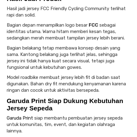
Hasil jadi jersey FCC Friendly Cycling Community terlihat
rapi dan solid.
Bagian depan menampilkan logo besar
FCC
sebagai
identitas utama. Warna hitam memberi kesan tegas,
sedangkan merah membuat tampilan jersey lebih berani.
Bagian belakang tetap membawa konsep desain yang
sama. Kantong belakang juga terlihat jelas, sehingga
jersey ini tidak hanya kuat secara visual, tetapi juga
fungsional untuk kebutuhan gowes.
Model roadbike membuat jersey lebih fit di badan saat
digunakan. Bahan dry fit mendukung kenyamanan karena
ringan dan cocok untuk aktivitas bersepeda.
Garuda Print Siap Dukung Kebutuhan
Jersey Sepeda
Garuda Print
siap membantu pembuatan jersey sepeda
untuk komunitas, tim, event, dan kegiatan olahraga
lainnya.