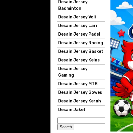
Desain Jersey
Badminton
Desain Jersey Voli
Desain Jersey Lari
Desain Jersey Padel
Desain Jersey Racing
Desain Jersey Basket
Desain Jersey Kelas
Desain Jersey
Gaming
Desain Jersey MTB
Desain Jersey Gowes
Desain Jersey Kerah
Desain Jaket
Search
for: