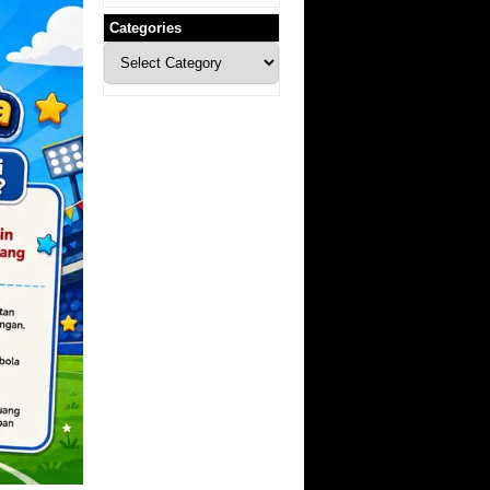
Categories
Categories