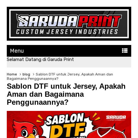
Menu
Selamat Datang di Garuda Print
Home
blog
Sablon DTF untuk Jersey, Apakah Aman dan
Bagaimana Penggunaannya?
Sablon DTF untuk Jersey, Apakah
Aman dan Bagaimana
Penggunaannya?