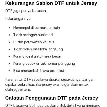
Kekurangan Sablon DTF untuk Jersey
DTF juga punya batasan.
Kekurangannya:
Menempel di permukaan kain
Tidak seringan sublimasi
Butuh perawatan khusus
Tidak boleh disetrika langsung
Kurang ideal untuk area besar
Kurang cocok untuk nomor punggung
Bisa menambah biaya produksi
Karena itu, DTF sebaiknya dipakai secukupnya. Jangan
dipakai terlalu luas jika jersey akan digunakan untuk
olahraga intens.
Catatan Penggunaan DTF pada Jersey
DTF biasanya lebih pas dipakai untuk detail yang memang