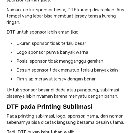
sponsor terlihat jelas.
Namun, untuk sponsor besar, DTF kurang disarankan. Area
tempel yang lebar bisa membuat jersey terasa kurang
ringan.
DTF untuk sponsor lebih aman jika:
Ukuran sponsor tidak terlalu besar
Logo sponsor punya banyak warna
Posisi sponsor tidak mengganggu gerakan
Desain sponsor tidak menutup terlalu banyak kain
Tim siap merawat jersey dengan benar
Untuk sponsor besar di dada atau punggung, sublimasi
biasanya lebih nyaman karena menyatu dengan bahan.
DTF pada Printing Sublimasi
Pada printing sublimasi, logo, sponsor, nama, dan nomor
sebenarnya bisa dicetak langsung bersama desain utama.
Jadi, DTF bukan kebutuhan wajib.