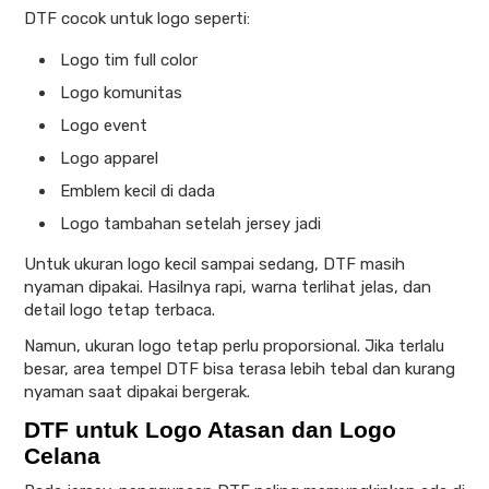
DTF cocok untuk logo seperti:
Logo tim full color
Logo komunitas
Logo event
Logo apparel
Emblem kecil di dada
Logo tambahan setelah jersey jadi
Untuk ukuran logo kecil sampai sedang, DTF masih
nyaman dipakai. Hasilnya rapi, warna terlihat jelas, dan
detail logo tetap terbaca.
Namun, ukuran logo tetap perlu proporsional. Jika terlalu
besar, area tempel DTF bisa terasa lebih tebal dan kurang
nyaman saat dipakai bergerak.
DTF untuk Logo Atasan dan Logo
Celana