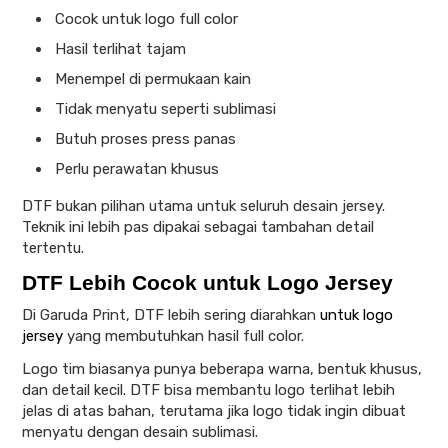
Cocok untuk logo full color
Hasil terlihat tajam
Menempel di permukaan kain
Tidak menyatu seperti sublimasi
Butuh proses press panas
Perlu perawatan khusus
DTF bukan pilihan utama untuk seluruh desain jersey.
Teknik ini lebih pas dipakai sebagai tambahan detail
tertentu.
DTF Lebih Cocok untuk Logo Jersey
Di Garuda Print, DTF lebih sering diarahkan
untuk logo
jersey
yang membutuhkan hasil full color.
Logo tim biasanya punya beberapa warna, bentuk khusus,
dan detail kecil. DTF bisa membantu logo terlihat lebih
jelas di atas bahan, terutama jika logo tidak ingin dibuat
menyatu dengan desain sublimasi.