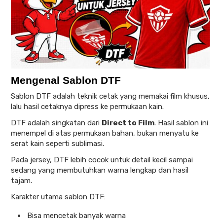
Mengenal Sablon DTF
Sablon DTF adalah teknik cetak yang memakai film khusus,
lalu hasil cetaknya dipress ke permukaan kain.
DTF adalah singkatan dari
Direct to Film
. Hasil sablon ini
menempel di atas permukaan bahan, bukan menyatu ke
serat kain seperti sublimasi.
Pada jersey, DTF lebih cocok untuk detail kecil sampai
sedang yang membutuhkan warna lengkap dan hasil
tajam.
Karakter utama sablon DTF:
Bisa mencetak banyak warna