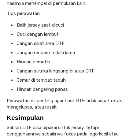
hasilnya menempel di permukaan kain.
Tips perawatan:
Balik jersey saat dicuci
Cuci dengan lembut
Jangan sikat area DTF
Jangan rendam terlalu lama
Hindari pemutih
Jangan setrika langsung di atas DTF
Jemur di tempat teduh
Hindari pengering panas
Perawatan ini penting agar hasil DTF tidak cepat retak,
mengelupas, atau rusak.
Kesimpulan
Sablon DTF bisa dipakai untuk jersey, tetapi
penggunaannya sebaiknya fokus pada logo kecil atau