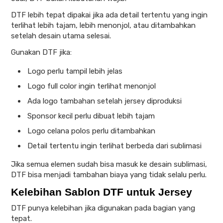
DTF lebih tepat dipakai jika ada detail tertentu yang ingin
terlihat lebih tajam, lebih menonjol, atau ditambahkan
setelah desain utama selesai.
Gunakan DTF jika:
Logo perlu tampil lebih jelas
Logo full color ingin terlihat menonjol
Ada logo tambahan setelah jersey diproduksi
Sponsor kecil perlu dibuat lebih tajam
Logo celana polos perlu ditambahkan
Detail tertentu ingin terlihat berbeda dari sublimasi
Jika semua elemen sudah bisa masuk ke desain sublimasi,
DTF bisa menjadi tambahan biaya yang tidak selalu perlu.
Kelebihan Sablon DTF untuk Jersey
DTF punya kelebihan jika digunakan pada bagian yang
tepat.