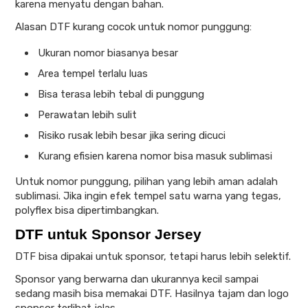
karena menyatu dengan bahan.
Alasan DTF kurang cocok untuk nomor punggung:
Ukuran nomor biasanya besar
Area tempel terlalu luas
Bisa terasa lebih tebal di punggung
Perawatan lebih sulit
Risiko rusak lebih besar jika sering dicuci
Kurang efisien karena nomor bisa masuk sublimasi
Untuk nomor punggung, pilihan yang lebih aman adalah
sublimasi. Jika ingin efek tempel satu warna yang tegas,
polyflex bisa dipertimbangkan.
DTF untuk Sponsor Jersey
DTF bisa dipakai untuk sponsor, tetapi harus lebih selektif.
Sponsor yang berwarna dan ukurannya kecil sampai
sedang masih bisa memakai DTF. Hasilnya tajam dan logo