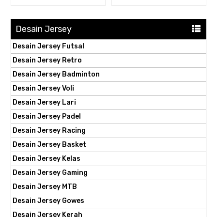
Desain Jersey
Desain Jersey Futsal
Desain Jersey Retro
Desain Jersey Badminton
Desain Jersey Voli
Desain Jersey Lari
Desain Jersey Padel
Desain Jersey Racing
Desain Jersey Basket
Desain Jersey Kelas
Desain Jersey Gaming
Desain Jersey MTB
Desain Jersey Gowes
Desain Jersey Kerah