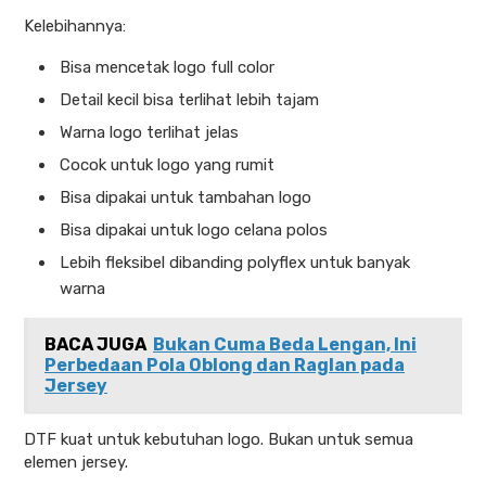
Kelebihannya:
Bisa mencetak logo full color
Detail kecil bisa terlihat lebih tajam
Warna logo terlihat jelas
Cocok untuk logo yang rumit
Bisa dipakai untuk tambahan logo
Bisa dipakai untuk logo celana polos
Lebih fleksibel dibanding polyflex untuk banyak
warna
BACA JUGA
Bukan Cuma Beda Lengan, Ini
Perbedaan Pola Oblong dan Raglan pada
Jersey
DTF kuat untuk kebutuhan logo. Bukan untuk semua
elemen jersey.