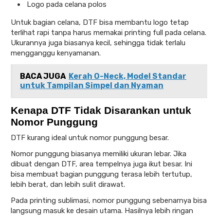
Logo pada celana polos
Untuk bagian celana, DTF bisa membantu logo tetap
terlihat rapi tanpa harus memakai printing full pada celana.
Ukurannya juga biasanya kecil, sehingga tidak terlalu
mengganggu kenyamanan.
BACA JUGA
Kerah O-Neck, Model Standar
untuk Tampilan Simpel dan Nyaman
Kenapa DTF Tidak Disarankan untuk
Nomor Punggung
DTF kurang ideal untuk nomor punggung besar.
Nomor punggung biasanya memiliki ukuran lebar. Jika
dibuat dengan DTF, area tempelnya juga ikut besar. Ini
bisa membuat bagian punggung terasa lebih tertutup,
lebih berat, dan lebih sulit dirawat.
Pada printing sublimasi, nomor punggung sebenarnya bisa
langsung masuk ke desain utama. Hasilnya lebih ringan